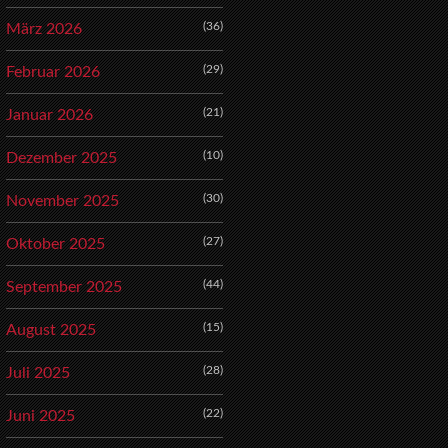
(36)
März 2026
(29)
Februar 2026
(21)
Januar 2026
(10)
Dezember 2025
(30)
November 2025
(27)
Oktober 2025
(44)
September 2025
(15)
August 2025
(28)
Juli 2025
(22)
Juni 2025