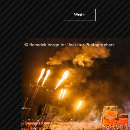
Weiter