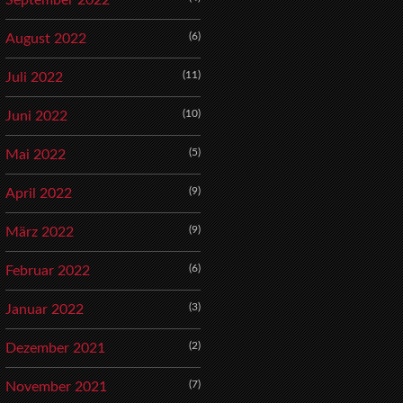
September 2022
(6)
August 2022
(11)
Juli 2022
(10)
Juni 2022
(5)
Mai 2022
(9)
April 2022
(9)
März 2022
(6)
Februar 2022
(3)
Januar 2022
(2)
Dezember 2021
(7)
November 2021