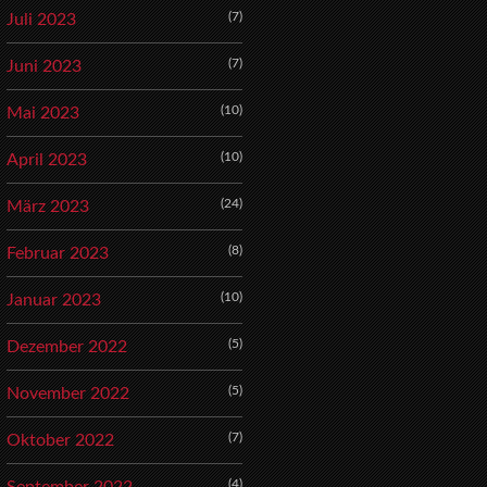
(7)
Juli 2023
(7)
Juni 2023
(10)
Mai 2023
(10)
April 2023
(24)
März 2023
(8)
Februar 2023
(10)
Januar 2023
(5)
Dezember 2022
(5)
November 2022
(7)
Oktober 2022
(4)