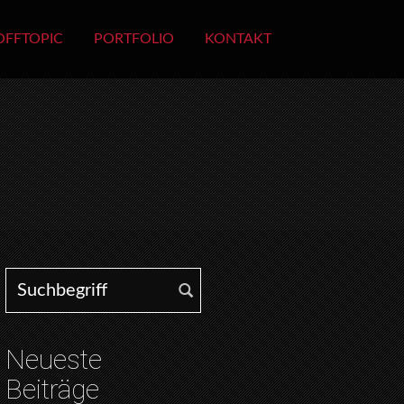
OFFTOPIC
PORTFOLIO
KONTAKT
Search for:
Neueste
Beiträge