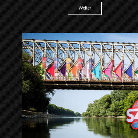
Weiter