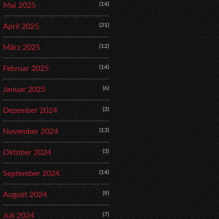
(14)
Mai 2025
(21)
April 2025
(12)
März 2025
(14)
Februar 2025
(6)
Januar 2025
(3)
Dezember 2024
(13)
November 2024
(3)
Oktober 2024
(14)
September 2024
(9)
August 2024
(7)
Juli 2024