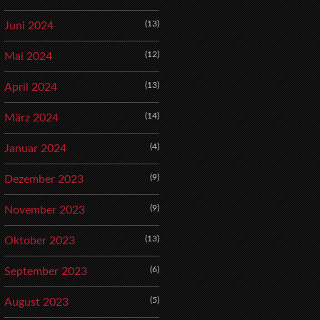
(13)
Juni 2024
(12)
Mai 2024
(13)
April 2024
(14)
März 2024
(4)
Januar 2024
(9)
Dezember 2023
(9)
November 2023
(13)
Oktober 2023
(6)
September 2023
(5)
August 2023