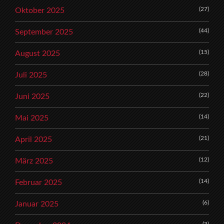
(27)
Oktober 2025
(44)
September 2025
(15)
August 2025
(28)
Juli 2025
(22)
Juni 2025
(14)
Mai 2025
(21)
April 2025
(12)
März 2025
(14)
Februar 2025
(6)
Januar 2025