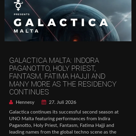
GALACTICA MALTA: INDORA
PAGANOTTO, HOLY PRIEST,
FANTASM, FATIMA HAJJI AND
MANY MORE AS THE RESIDENCY
CONTINUES
Hennesy
27. Juli 2026
Galactica continues its successful second season at
UNO Malta featuring performances from Indira
Paganotto, Holy Priest, Fantasm, Fatima Hajji and
leading names from the global techno scene as the