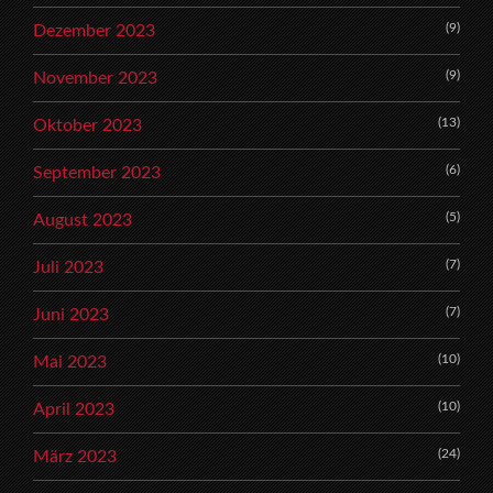
(9)
Dezember 2023
(9)
November 2023
(13)
Oktober 2023
(6)
September 2023
(5)
August 2023
(7)
Juli 2023
(7)
Juni 2023
(10)
Mai 2023
(10)
April 2023
(24)
März 2023