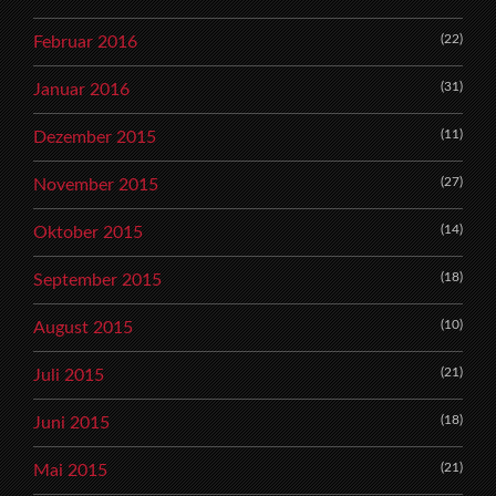
(22)
Februar 2016
(31)
Januar 2016
(11)
Dezember 2015
(27)
November 2015
(14)
Oktober 2015
(18)
September 2015
(10)
August 2015
(21)
Juli 2015
(18)
Juni 2015
(21)
Mai 2015