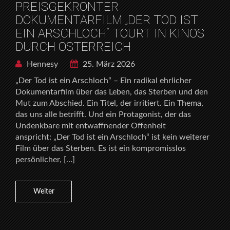
PREISGEKRÖNTER
DOKUMENTARFILM „DER TOD IST
EIN ARSCHLOCH“ TOURT IN KINOS
DURCH ÖSTERREICH
Hennesy
25. März 2026
„Der Tod ist ein Arschloch“ – Ein radikal ehrlicher
Dokumentarfilm über das Leben, das Sterben und den
Mut zum Abschied. Ein Titel, der irritiert. Ein Thema,
das uns alle betrifft. Und ein Protagonist, der das
Undenkbare mit entwaffnender Offenheit
anspricht: „Der Tod ist ein Arschloch“ ist kein weiterer
Film über das Sterben. Es ist ein kompromisslos
persönlicher, […]
Weiter