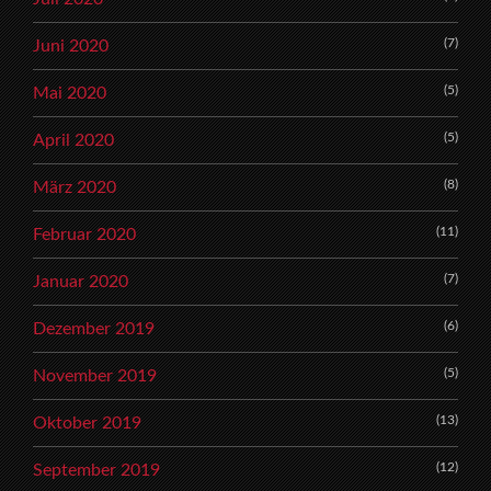
(7)
Juni 2020
(5)
Mai 2020
(5)
April 2020
(8)
März 2020
(11)
Februar 2020
(7)
Januar 2020
(6)
Dezember 2019
(5)
November 2019
(13)
Oktober 2019
(12)
September 2019