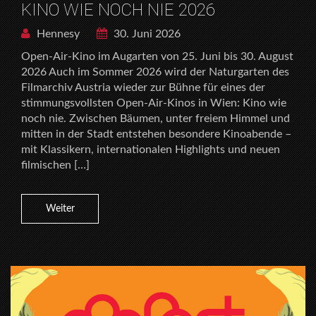
KINO WIE NOCH NIE 2026
Hennesy
30. Juni 2026
Open-Air-Kino im Augarten von 25. Juni bis 30. August
2026 Auch im Sommer 2026 wird der Naturgarten des
Filmarchiv Austria wieder zur Bühne für eines der
stimmungsvollsten Open-Air-Kinos in Wien: Kino wie
noch nie. Zwischen Bäumen, unter freiem Himmel und
mitten in der Stadt entstehen besondere Kinoabende –
mit Klassikern, internationalen Highlights und neuen
filmischen […]
Weiter