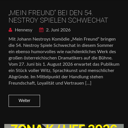
„MEIN FREUND“ BEI DEN 54.
NESTROY SPIELEN SCHWECHAT
Hennesy
2. Juni 2026
Mit Johann Nestroys Komödie „Mein Freund“ bringen
die 54. Nestroy Spiele Schwechat in diesem Sommer
ein ebenso humorvolles wie nachdenkliches Werk des
großen österreichischen Dramatikers auf die Bühne.
Vom 27. Juni bis 1. August 2026 erwartet das Publikum
ein Stück voller Witz, Sprachkunst und menschlicher
Abgründe. Im Mittelpunkt der Handlung stehen
Freundschaft, Loyalität und Vertrauen […]
Weiter