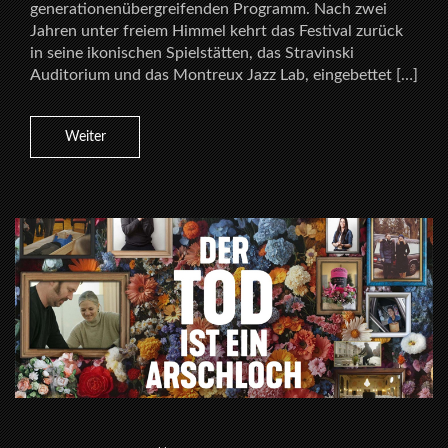
generationenübergreifenden Programm. Nach zwei
Jahren unter freiem Himmel kehrt das Festival zurück
in seine ikonischen Spielstätten, das Stravinski
Auditorium und das Montreux Jazz Lab, eingebettet […]
Weiter