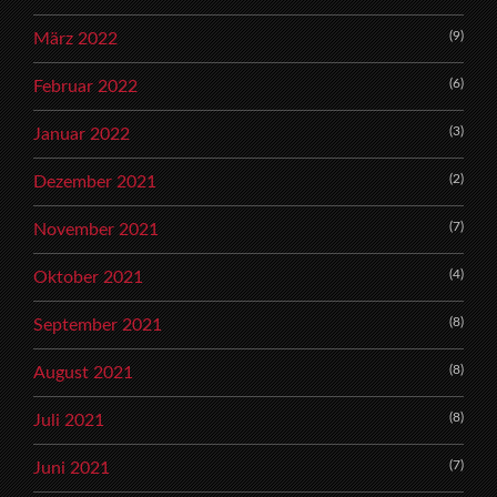
(9)
März 2022
(6)
Februar 2022
(3)
Januar 2022
(2)
Dezember 2021
(7)
November 2021
(4)
Oktober 2021
(8)
September 2021
(8)
August 2021
(8)
Juli 2021
(7)
Juni 2021