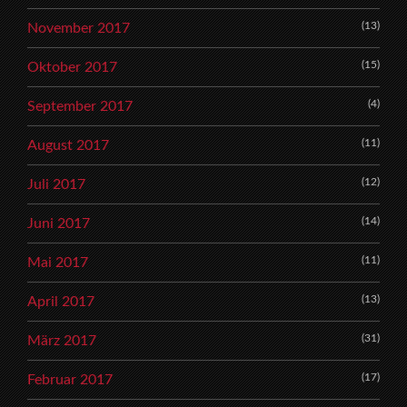
(13)
November 2017
(15)
Oktober 2017
(4)
September 2017
(11)
August 2017
(12)
Juli 2017
(14)
Juni 2017
(11)
Mai 2017
(13)
April 2017
(31)
März 2017
(17)
Februar 2017