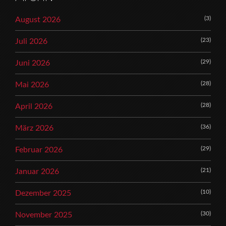
(3)
August 2026
(23)
Juli 2026
(29)
Juni 2026
(28)
Mai 2026
(28)
April 2026
(36)
März 2026
(29)
Februar 2026
(21)
Januar 2026
(10)
Dezember 2025
(30)
November 2025