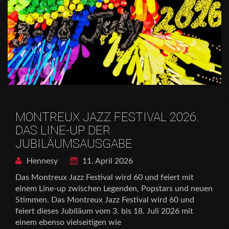
MONTREUX JAZZ FESTIVAL 2026:
DAS LINE-UP DER
JUBILÄUMSAUSGABE
Hennesy
11. April 2026
Das Montreux Jazz Festival wird 60 und feiert mit
einem Line-up zwischen Legenden, Popstars und neuen
Stimmen. Das Montreux Jazz Festival wird 60 und
feiert dieses Jubiläum vom 3. bis 18. Juli 2026 mit
einem ebenso vielseitigen wie