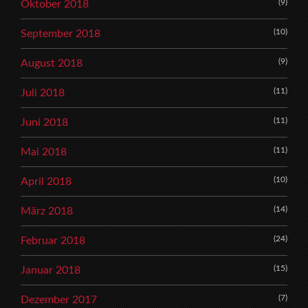
(9)
Oktober 2018
(10)
September 2018
(9)
August 2018
(11)
Juli 2018
(11)
Juni 2018
(11)
Mai 2018
(10)
April 2018
(14)
März 2018
(24)
Februar 2018
(15)
Januar 2018
(7)
Dezember 2017