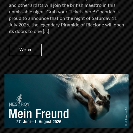
and other artists will join the british maestro in this
unmissable night. Grab your Tickets here! Cocoricò is
proud to announce that on the night of Saturday 11
July 2026, the legendary Piramide of Riccione will open
its doors to one […]
Weiter