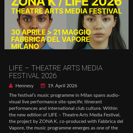
LIFE – THEATRE ARTS MEDIA
FESTIVAL 2026
Hennesy
19. April 2026
The festival’s music programme in Milan spans audio-
visual live performance site-specific itinerant
performances and international club culture. Within
the new edition of LIFE – Theatre Arts Media Festival,
the project by ZONA K, co-produced with Fabbrica del
Vapore, the music programme emerges as one of the