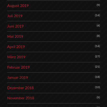
(9)
August 2019
(14)
Juli 2019
(4)
Juni 2019
(8)
Mai 2019
(14)
April 2019
(27)
März 2019
(21)
Februar 2019
(18)
Januar 2019
(10)
Dezember 2018
(9)
November 2018