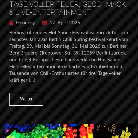
TAGE VOLLER FEUER, GESCHMACK
& LIVE-ENTERTAINMENT
Hennesy
17. April 2026
Berlins führendes Hot Sauce Festival ist zurück für sein
sechstes Jahr.Das Berlin Chili Spring Festival kehrt vom
Freitag, 29. Mai bis Sonntag, 31. Mai 2026 zur Berliner
Berg Brauerei (Treptower Str. 39, 12059 Berlin) zurück
und bringt Europas beste handwerkliche Hot Sauce
Hersteller, internationale scharfe Food-Anbieter und
Tausende von Chili-Enthusiasten für drei Tage voller
kräftiger […]
Weiter