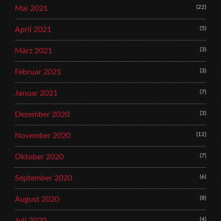
(22)
Mai 2021
(5)
April 2021
(3)
März 2021
(3)
Februar 2021
(7)
Januar 2021
(3)
Dezember 2020
(12)
November 2020
(7)
Oktober 2020
(6)
September 2020
(8)
August 2020
(4)
Juli 2020