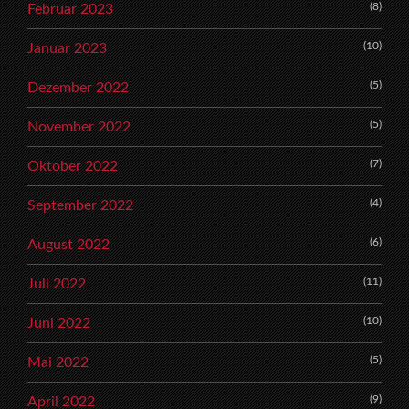
(8)
Februar 2023
(10)
Januar 2023
(5)
Dezember 2022
(5)
November 2022
(7)
Oktober 2022
(4)
September 2022
(6)
August 2022
(11)
Juli 2022
(10)
Juni 2022
(5)
Mai 2022
(9)
April 2022