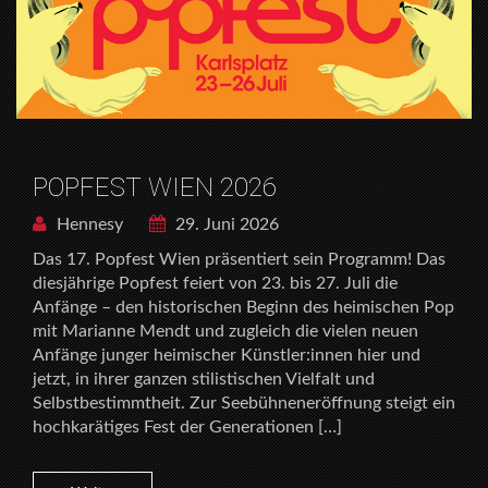
POPFEST WIEN 2026
Hennesy
29. Juni 2026
Das 17. Popfest Wien präsentiert sein Programm! Das
diesjährige Popfest feiert von 23. bis 27. Juli die
Anfänge – den historischen Beginn des heimischen Pop
mit Marianne Mendt und zugleich die vielen neuen
Anfänge junger heimischer Künstler:innen hier und
jetzt, in ihrer ganzen stilistischen Vielfalt und
Selbstbestimmtheit. Zur Seebühneneröffnung steigt ein
hochkarätiges Fest der Generationen […]