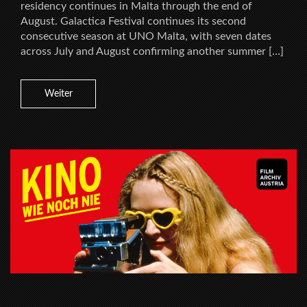
residency continues in Malta through the end of
August. Galactica Festival continues its second
consecutive season at UNO Malta, with seven dates
across July and August confirming another summer […]
Weiter