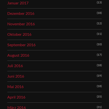
(13)
Januar 2017
(18)
Dezember 2016
(12)
November 2016
(11)
Oktober 2016
(10)
September 2016
(17)
August 2016
(18)
Juli 2016
(19)
Juni 2016
(18)
Mai 2016
(35)
April 2016
(31)
März 2016