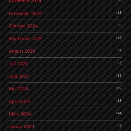
(3)
Dezember 2024
(13)
November 2024
(3)
Oktober 2024
(14)
September 2024
(9)
August 2024
(7)
Juli 2024
(13)
Juni 2024
(12)
Mai 2024
(13)
April 2024
(14)
März 2024
(4)
Januar 2024