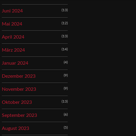
(13)
Juni 2024
(12)
Mai 2024
(13)
April 2024
(14)
März 2024
(4)
Januar 2024
(9)
Dezember 2023
(9)
November 2023
(13)
Oktober 2023
(6)
September 2023
(5)
August 2023