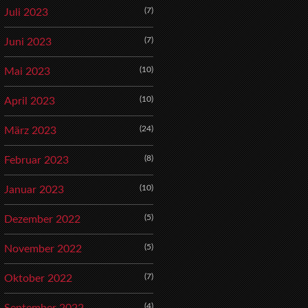
(7)
Juli 2023
(7)
Juni 2023
(10)
Mai 2023
(10)
April 2023
(24)
März 2023
(8)
Februar 2023
(10)
Januar 2023
(5)
Dezember 2022
(5)
November 2022
(7)
Oktober 2022
(4)