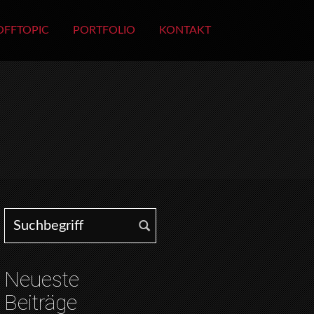
OFFTOPIC
PORTFOLIO
KONTAKT
Search for:
Neueste
Beiträge