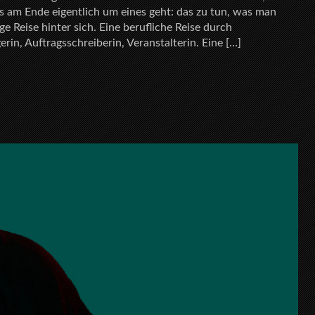
 am Ende eigentlich um eines geht: das zu tun, was man
nge Reise hinter sich. Eine berufliche Reise durch
rin, Auftragsschreiberin, Veranstalterin. Eine […]