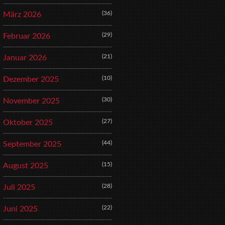
(36)
März 2026
(29)
Februar 2026
(21)
Januar 2026
(10)
Dezember 2025
(30)
November 2025
(27)
Oktober 2025
(44)
September 2025
(15)
August 2025
(28)
Juli 2025
(22)
Juni 2025