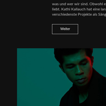
was und wer wir sind. Obwohl es
liebt. Kathi Kallauch hat eine la
verschiedenste Projekte als Sänge
Weiter