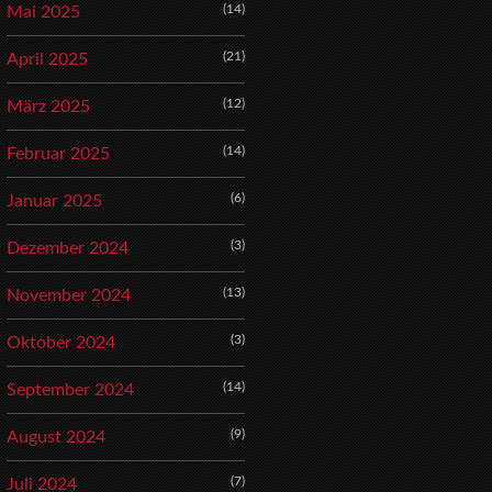
(14)
Mai 2025
(21)
April 2025
(12)
März 2025
(14)
Februar 2025
(6)
Januar 2025
(3)
Dezember 2024
(13)
November 2024
(3)
Oktober 2024
(14)
September 2024
(9)
August 2024
(7)
Juli 2024