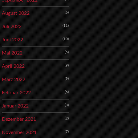
September 2022
(6)
August 2022
(11)
Juli 2022
(10)
Juni 2022
(5)
Mai 2022
(9)
April 2022
(9)
März 2022
(6)
Februar 2022
(3)
Januar 2022
(2)
Dezember 2021
(7)
November 2021