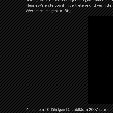
Hennesy’s erste von ihm vertretene und vermittel
Werbeartikelagentur tätig.
Zu seinem 10-jährigen DJ-Jubiläum 2007 schrieb 