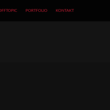
OFFTOPIC
PORTFOLIO
KONTAKT