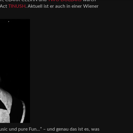
 Act
TINUSH
. Aktuell ist er auch in einer Wiener
sic und pure Fun…” – und genau das ist es, was