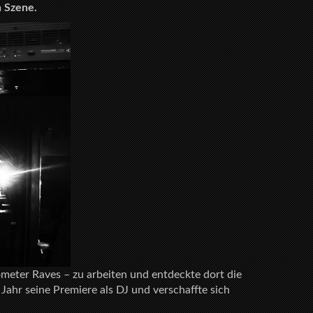
n Szene.
meter Raves – zu arbeiten und entdeckte dort die
 Jahr seine Premiere als DJ und verschaffte sich