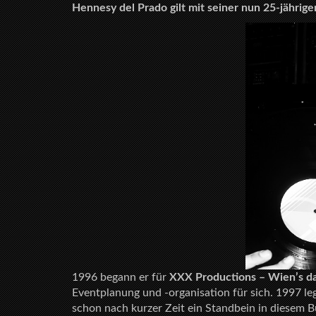
Hennesy del Prado gilt mit seiner nun 25-jährig
1996 begann er für
XXX Productions – Wien’s da
Eventplanung und -organisation für sich. 1997 leg
schon nach kurzer Zeit ein Standbein in diesem B