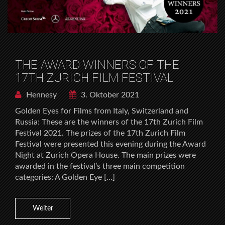
THE AWARD WINNERS OF THE
17TH ZURICH FILM FESTIVAL
Hennesy
3. Oktober 2021
Golden Eyes for Films from Italy, Switzerland and
Russia: These are the winners of the 17th Zurich Film
Festival 2021. The prizes of the 17th Zurich Film
Festival were presented this evening during the Award
Night at Zurich Opera House. The main prizes were
awarded in the festival’s three main competition
categories: A Golden Eye […]
Weiter