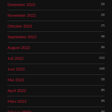
(5)
Dezember 2022
(5)
November 2022
(7)
Oktober 2022
(4)
September 2022
(6)
August 2022
(11)
Juli 2022
(10)
Juni 2022
(5)
Mai 2022
(9)
April 2022
(9)
März 2022
(6)