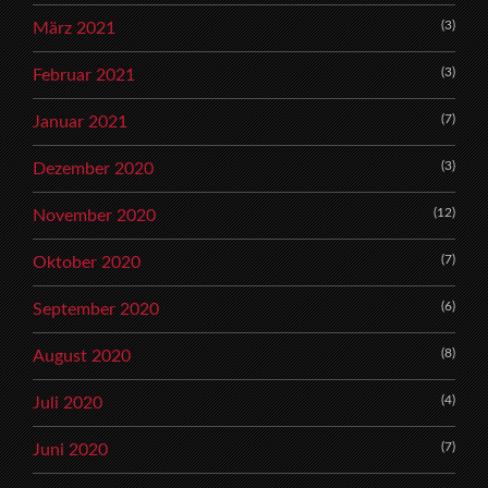
(3)
März 2021
(3)
Februar 2021
(7)
Januar 2021
(3)
Dezember 2020
(12)
November 2020
(7)
Oktober 2020
(6)
September 2020
(8)
August 2020
(4)
Juli 2020
(7)
Juni 2020