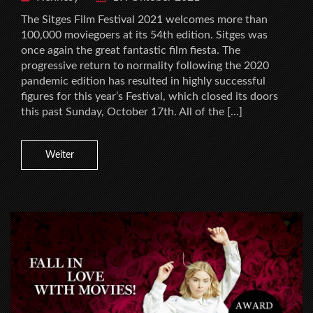
The Sitges Film Festival 2021 welcomes more than
100,000 moviegoers at its 54th edition. Sitges was
once again the great fantastic film fiesta. The
progressive return to normality following the 2020
pandemic edition has resulted in highly successful
figures for this year’s Festival, which closed its doors
this past Sunday, October 17th. All of the […]
Weiter