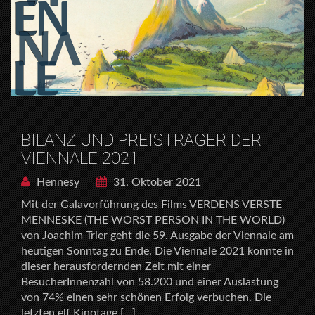
BILANZ UND PREISTRÄGER DER
VIENNALE 2021
Hennesy
31. Oktober 2021
Mit der Galavorführung des Films VERDENS VERSTE
MENNESKE (THE WORST PERSON IN THE WORLD)
von Joachim Trier geht die 59. Ausgabe der Viennale am
heutigen Sonntag zu Ende. Die Viennale 2021 konnte in
dieser herausfordernden Zeit mit einer
BesucherInnenzahl von 58.200 und einer Auslastung
von 74% einen sehr schönen Erfolg verbuchen. Die
letzten elf Kinotage […]