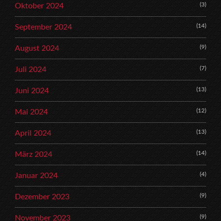
(3)
Oktober 2024
(14)
September 2024
(9)
August 2024
(7)
Juli 2024
(13)
Juni 2024
(12)
Mai 2024
(13)
April 2024
(14)
März 2024
(4)
Januar 2024
(9)
Dezember 2023
(9)
November 2023