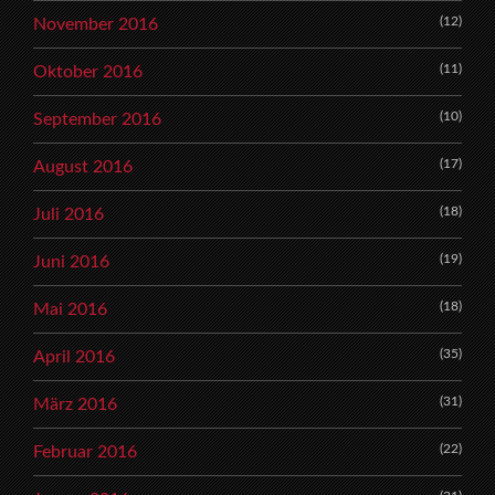
(12)
November 2016
(11)
Oktober 2016
(10)
September 2016
(17)
August 2016
(18)
Juli 2016
(19)
Juni 2016
(18)
Mai 2016
(35)
April 2016
(31)
März 2016
(22)
Februar 2016