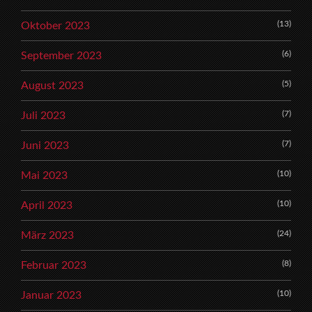
(13)
Oktober 2023
(6)
September 2023
(5)
August 2023
(7)
Juli 2023
(7)
Juni 2023
(10)
Mai 2023
(10)
April 2023
(24)
März 2023
(8)
Februar 2023
(10)
Januar 2023