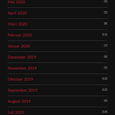
(5)
Mai 2020
(5)
April 2020
(8)
März 2020
(11)
Februar 2020
(7)
Januar 2020
(6)
Dezember 2019
(5)
November 2019
(13)
Oktober 2019
(12)
September 2019
(9)
August 2019
(14)
Juli 2019