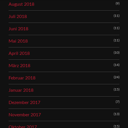
(9)
August 2018
(11)
Juli 2018
(11)
Juni 2018
(11)
Mai 2018
(10)
April 2018
(14)
März 2018
(24)
Februar 2018
(15)
Januar 2018
(7)
Dezember 2017
(13)
November 2017
(15)
Oktober 2017