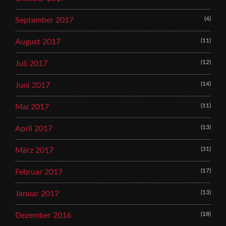
(4)
September 2017
(11)
August 2017
(12)
Juli 2017
(14)
Juni 2017
(11)
Mai 2017
(13)
April 2017
(31)
März 2017
(17)
Februar 2017
(13)
Januar 2017
(18)
Dezember 2016