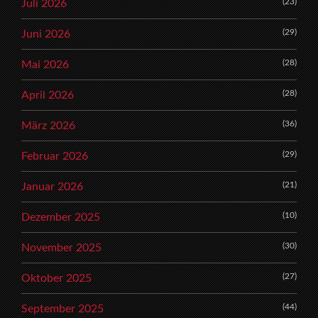
(23)
Juli 2026
(29)
Juni 2026
(28)
Mai 2026
(28)
April 2026
(36)
März 2026
(29)
Februar 2026
(21)
Januar 2026
(10)
Dezember 2025
(30)
November 2025
(27)
Oktober 2025
(44)
September 2025