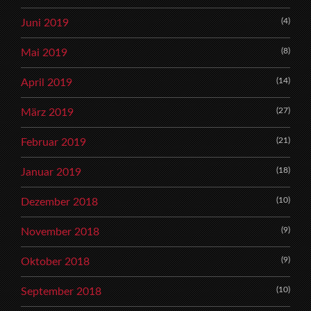
(4)
Juni 2019
(8)
Mai 2019
(14)
April 2019
(27)
März 2019
(21)
Februar 2019
(18)
Januar 2019
(10)
Dezember 2018
(9)
November 2018
(9)
Oktober 2018
(10)
September 2018