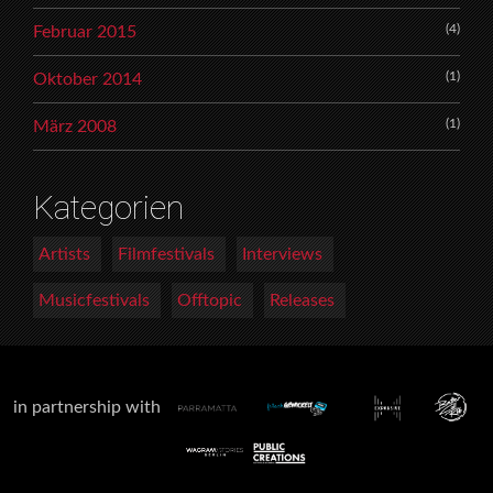
(4)
Februar 2015
(1)
Oktober 2014
(1)
März 2008
Kategorien
Artists
Filmfestivals
Interviews
Musicfestivals
Offtopic
Releases
in partnership with