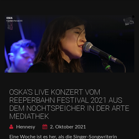
OSKA’S LIVE KONZERT VOM
REEPERBAHN FESTIVAL 2021 AUS
DEM NOCHTSPEICHER IN DER ARTE
MEDIATHEK
Hennesy
2. Oktober 2021
Eine Woche ist es her, als die Singer-Songwriterin