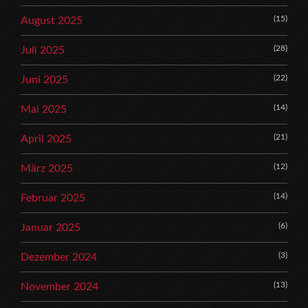
(15)
August 2025
(28)
Juli 2025
(22)
Juni 2025
(14)
Mai 2025
(21)
April 2025
(12)
März 2025
(14)
Februar 2025
(6)
Januar 2025
(3)
Dezember 2024
(13)
November 2024