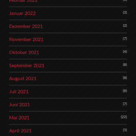
Februar 2022
(3)
Januar 2022
(2)
Dezember 2021
(7)
November 2021
(4)
Oktober 2021
(8)
September 2021
(8)
August 2021
(8)
Juli 2021
(7)
Juni 2021
(22)
Mai 2021
(5)
April 2021