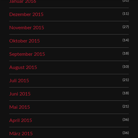
(31)
Januar 2016
(11)
Dezember 2015
(27)
November 2015
(14)
Oktober 2015
(18)
September 2015
(10)
August 2015
(21)
Juli 2015
(18)
Juni 2015
(21)
Mai 2015
(36)
April 2015
(36)
März 2015