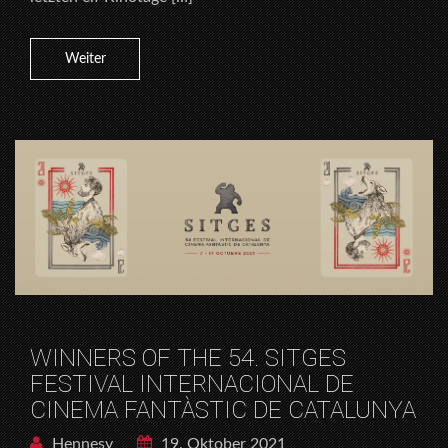
Weiter
WINNERS OF THE 54. SITGES
FESTIVAL INTERNACIONAL DE
CINEMA FANTÀSTIC DE CATALUNYA
Hennesy
19. Oktober 2021