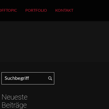
OFFTOPIC
PORTFOLIO
KONTAKT
Search for:
Neueste
Beiträge