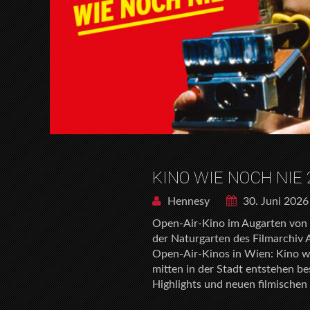
KINO WIE NOCH NIE 
Hennesy
30. Juni 2026
Open-Air-Kino im Augarten von 
der Naturgarten des Filmarchiv 
Open-Air-Kinos in Wien: Kino w
mitten in der Stadt entstehen b
Highlights und neuen filmischen