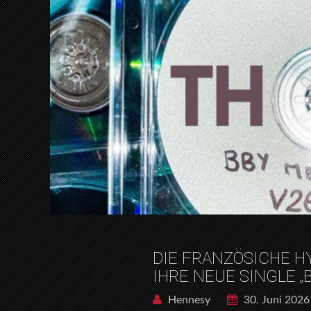
DIE FRANZÖSICHE H
IHRE NEUE SINGLE „
Hennesy
30. Juni 2026