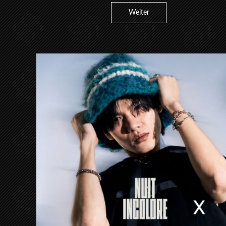
Weiter