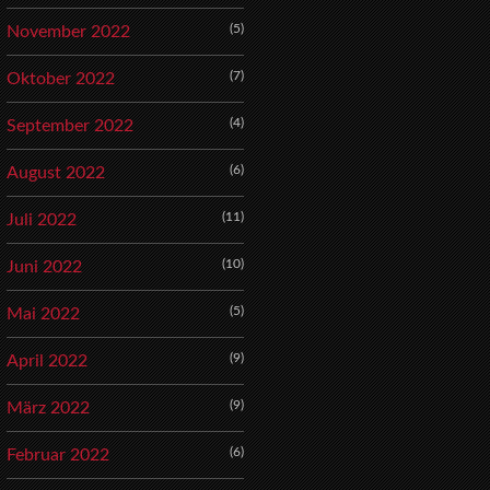
(5)
November 2022
(7)
Oktober 2022
(4)
September 2022
(6)
August 2022
(11)
Juli 2022
(10)
Juni 2022
(5)
Mai 2022
(9)
April 2022
(9)
März 2022
(6)
Februar 2022