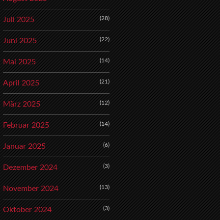
(28)
Juli 2025
(22)
Juni 2025
(14)
Mai 2025
(21)
April 2025
(12)
März 2025
(14)
Februar 2025
(6)
Januar 2025
(3)
Dezember 2024
(13)
November 2024
(3)
Oktober 2024