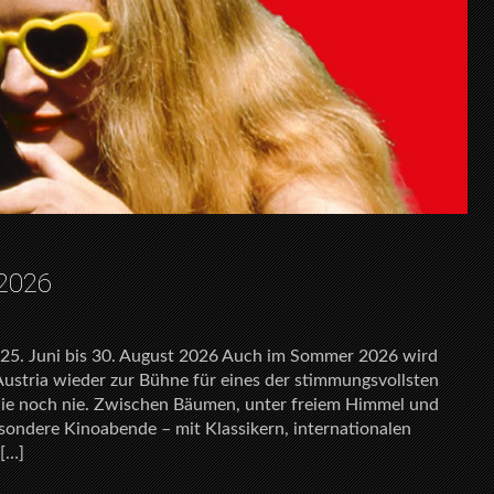
2026
25. Juni bis 30. August 2026 Auch im Sommer 2026 wird
Austria wieder zur Bühne für eines der stimmungsvollsten
ie noch nie. Zwischen Bäumen, unter freiem Himmel und
esondere Kinoabende – mit Klassikern, internationalen
 […]