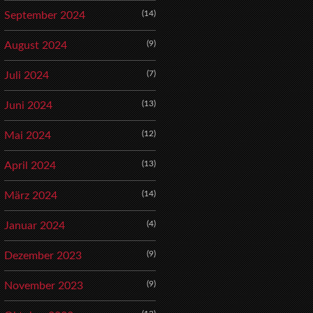
(14)
September 2024
(9)
August 2024
(7)
Juli 2024
(13)
Juni 2024
(12)
Mai 2024
(13)
April 2024
(14)
März 2024
(4)
Januar 2024
(9)
Dezember 2023
(9)
November 2023