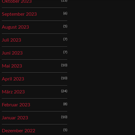
(13)
Oktober 2023
(6)
September 2023
(5)
August 2023
(7)
Juli 2023
(7)
Juni 2023
(10)
Mai 2023
(10)
April 2023
(24)
März 2023
(8)
Februar 2023
(10)
Januar 2023
(5)
Dezember 2022