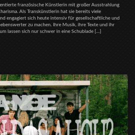
alentierte französische Künstlerin mit großer Ausstrahlung
risma. Als Transkünstlerin hat sie bereits viele
 engagiert sich heute intensiv für gesellschaftliche und
lebenswerter zu machen. Ihre Musik, ihre Texte und ihr
um lassen sich nur schwer in eine Schublade […]