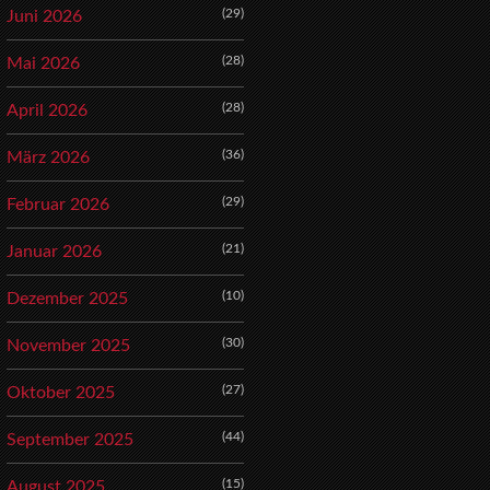
(29)
Juni 2026
(28)
Mai 2026
(28)
April 2026
(36)
März 2026
(29)
Februar 2026
(21)
Januar 2026
(10)
Dezember 2025
(30)
November 2025
(27)
Oktober 2025
(44)
September 2025
(15)
August 2025