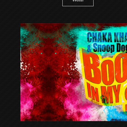
Weiter