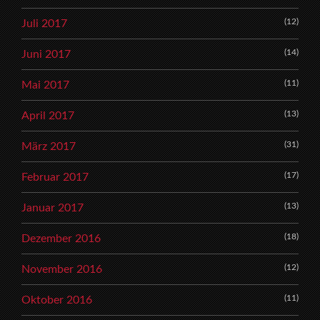
(12)
Juli 2017
(14)
Juni 2017
(11)
Mai 2017
(13)
April 2017
(31)
März 2017
(17)
Februar 2017
(13)
Januar 2017
(18)
Dezember 2016
(12)
November 2016
(11)
Oktober 2016