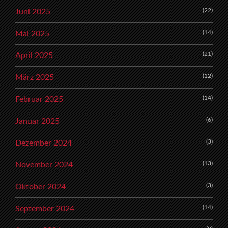
(22)
Juni 2025
(14)
Mai 2025
(21)
April 2025
(12)
März 2025
(14)
Februar 2025
(6)
Januar 2025
(3)
Dezember 2024
(13)
November 2024
(3)
Oktober 2024
(14)
September 2024