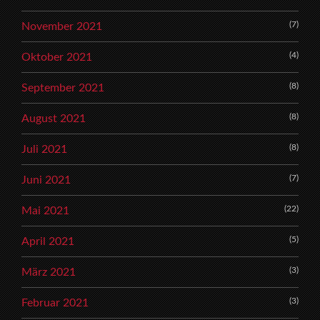
(7)
November 2021
(4)
Oktober 2021
(8)
September 2021
(8)
August 2021
(8)
Juli 2021
(7)
Juni 2021
(22)
Mai 2021
(5)
April 2021
(3)
März 2021
(3)
Februar 2021