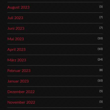
(5)
August 2023
(7)
Juli 2023
(7)
Juni 2023
(10)
Mai 2023
(10)
April 2023
(24)
März 2023
(8)
Februar 2023
(10)
Januar 2023
(5)
Dezember 2022
(5)
November 2022