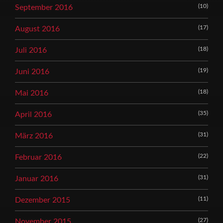
(10)
September 2016
(17)
August 2016
(18)
Juli 2016
(19)
Juni 2016
(18)
Mai 2016
(35)
April 2016
(31)
März 2016
(22)
Februar 2016
(31)
Januar 2016
(11)
Dezember 2015
(27)
November 2015