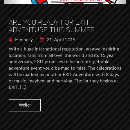
ARE YOU READY FOR EXIT
ADVENTURE THIS SUMMER
Hennesy
21. April 2015
With a huge international reputation, an awe inspiring
location, fans from all over the world and its 15 year
anniversary, EXIT promises to be an unforgettable
adventure event you’d be mad to miss! The celebrations
will be marked by another EXIT Adventure with 8 days
or music, mayhem and partying. The journey begins at
EXIT, […]
Weiter