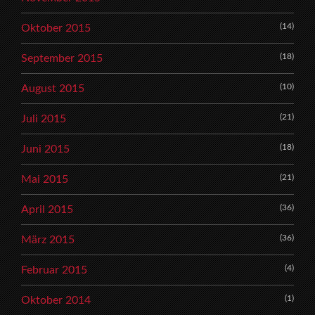
(14)
Oktober 2015
(18)
September 2015
(10)
August 2015
(21)
Juli 2015
(18)
Juni 2015
(21)
Mai 2015
(36)
April 2015
(36)
März 2015
(4)
Februar 2015
(1)
Oktober 2014