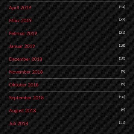
(14)
April 2019
(27)
März 2019
(21)
Februar 2019
(18)
Januar 2019
(10)
Dezember 2018
(9)
November 2018
(9)
Oktober 2018
(10)
September 2018
(9)
August 2018
(11)
Juli 2018