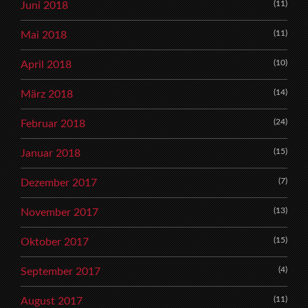
(11)
Juni 2018
(11)
Mai 2018
(10)
April 2018
(14)
März 2018
(24)
Februar 2018
(15)
Januar 2018
(7)
Dezember 2017
(13)
November 2017
(15)
Oktober 2017
(4)
September 2017
(11)
August 2017