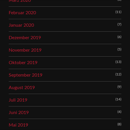
März 2020
(11)
Februar 2020
(7)
Januar 2020
(6)
Dezember 2019
(5)
November 2019
(13)
Oktober 2019
(12)
September 2019
(9)
August 2019
(14)
Juli 2019
(4)
Juni 2019
(8)
Mai 2019