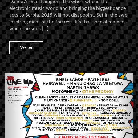
Dance Arena champions the who’s who in the
electronic music world and bringing the biggest dance
acts to Serbia, 2015 will not disappoint. Set in the awe
inspiring moat of the fortress, it’s that special moment
when the suns […]
Weiter