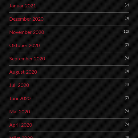
(7)
Januar 2021
(3)
Dezember 2020
(12)
November 2020
(7)
Oktober 2020
(6)
September 2020
(8)
August 2020
(4)
Juli 2020
(7)
Juni 2020
(5)
Mai 2020
(5)
April 2020
(8)