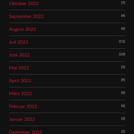
(7)
Oktober 2022
(4)
September 2022
(6)
August 2022
(11)
Juli 2022
(10)
Juni 2022
(5)
Mai 2022
(9)
April 2022
(9)
März 2022
(6)
Februar 2022
(3)
Januar 2022
(2)
Dezember 2021