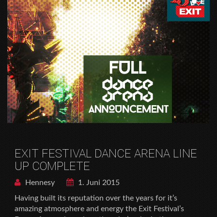
EXIT FESTIVAL DANCE ARENA LINE
UP COMPLETE
Hennesy
1. Juni 2015
Having built its reputation over the years for it’s
amazing atmosphere and energy the Exit Festival’s