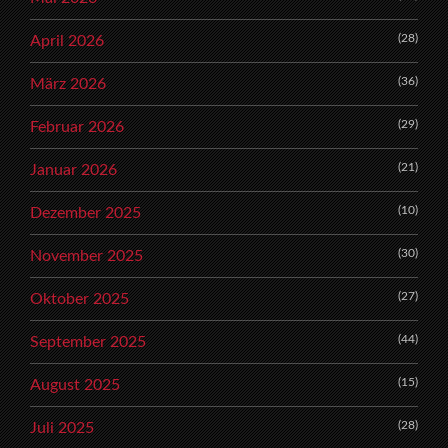
(28)
April 2026
(36)
März 2026
(29)
Februar 2026
(21)
Januar 2026
(10)
Dezember 2025
(30)
November 2025
(27)
Oktober 2025
(44)
September 2025
(15)
August 2025
(28)
Juli 2025