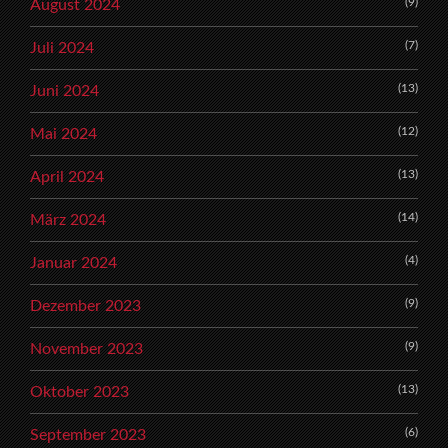
(9)
August 2024
(7)
Juli 2024
(13)
Juni 2024
(12)
Mai 2024
(13)
April 2024
(14)
März 2024
(4)
Januar 2024
(9)
Dezember 2023
(9)
November 2023
(13)
Oktober 2023
(6)
September 2023