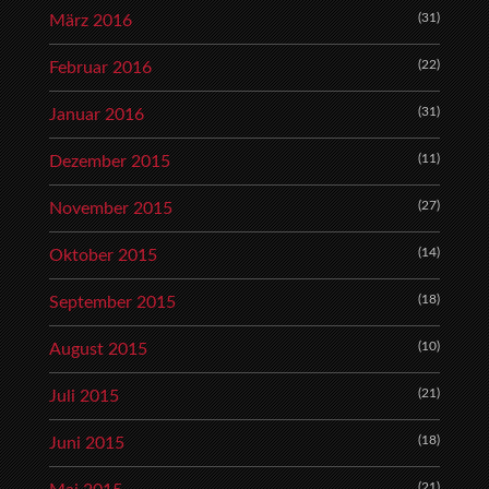
(31)
März 2016
(22)
Februar 2016
(31)
Januar 2016
(11)
Dezember 2015
(27)
November 2015
(14)
Oktober 2015
(18)
September 2015
(10)
August 2015
(21)
Juli 2015
(18)
Juni 2015
(21)