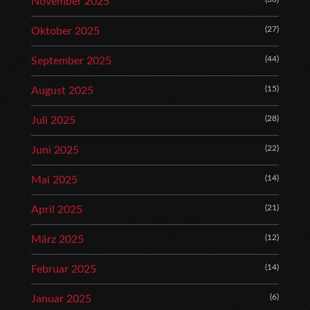
November 2025
(27)
Oktober 2025
(44)
September 2025
(15)
August 2025
(28)
Juli 2025
(22)
Juni 2025
(14)
Mai 2025
(21)
April 2025
(12)
März 2025
(14)
Februar 2025
(6)
Januar 2025