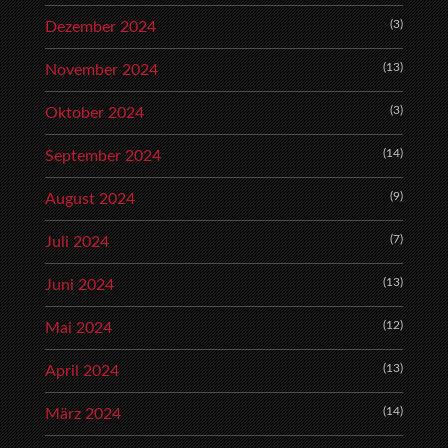
(3)
Dezember 2024
(13)
November 2024
(3)
Oktober 2024
(14)
September 2024
(9)
August 2024
(7)
Juli 2024
(13)
Juni 2024
(12)
Mai 2024
(13)
April 2024
(14)
März 2024