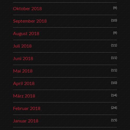
(9)
Oktober 2018
(10)
September 2018
(9)
August 2018
(11)
Juli 2018
(11)
Juni 2018
(11)
Mai 2018
(10)
April 2018
(14)
März 2018
(24)
Februar 2018
(15)
Januar 2018