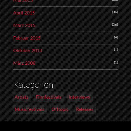
Mai 2015
(36)
April 2015
(36)
März 2015
(4)
Februar 2015
(1)
Oktober 2014
(1)
März 2008
Kategorien
Artists
Filmfestivals
Interviews
Musicfestivals
Offtopic
Releases