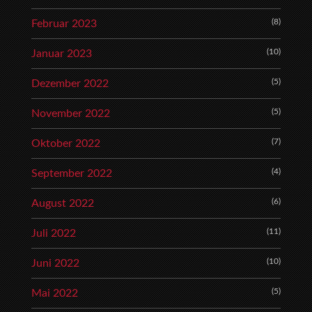
(8)
Februar 2023
(10)
Januar 2023
(5)
Dezember 2022
(5)
November 2022
(7)
Oktober 2022
(4)
September 2022
(6)
August 2022
(11)
Juli 2022
(10)
Juni 2022
(5)
Mai 2022