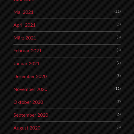
(22)
Mai 2021
(5)
April 2021
(3)
März 2021
(3)
Februar 2021
(7)
Januar 2021
(3)
Dezember 2020
(12)
November 2020
(7)
Oktober 2020
(6)
September 2020
(8)
August 2020