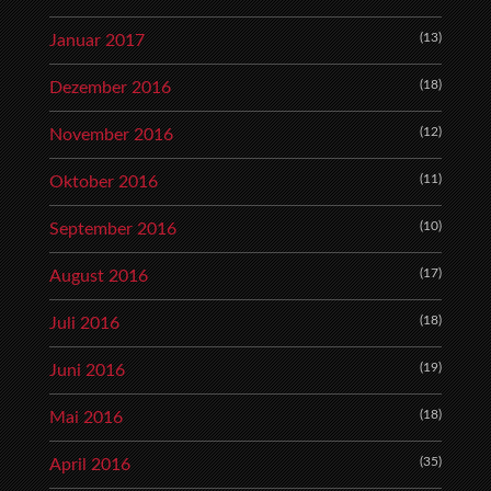
(13)
Januar 2017
(18)
Dezember 2016
(12)
November 2016
(11)
Oktober 2016
(10)
September 2016
(17)
August 2016
(18)
Juli 2016
(19)
Juni 2016
(18)
Mai 2016
(35)
April 2016