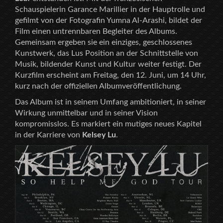
Schauspielerin Garance Marillier in der Hauptrolle und
gefilmt von der Fotografin Yumna Al-Arashi, bildet der
Film einen untrennbaren Begleiter des Albums.
Gemeinsam ergeben sie ein einziges, geschlossenes
Kunstwerk, das Lus Position an der Schnittstelle von
Musik, bildender Kunst und Kultur weiter festigt. Der
Kurzfilm erscheint am Freitag, den 12. Juni, um 14 Uhr,
kurz nach der offiziellen Albumveröffentlichung.
Das Album ist in seinem Umfang ambitioniert, in seiner
Wirkung unmittelbar und in seiner Vision
kompromisslos. Es markiert ein mutiges neues Kapitel
in der Karriere von
Kelsey Lu
.