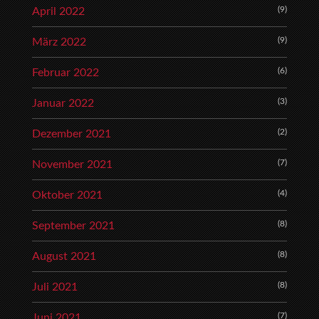
(9)
April 2022
(9)
März 2022
(6)
Februar 2022
(3)
Januar 2022
(2)
Dezember 2021
(7)
November 2021
(4)
Oktober 2021
(8)
September 2021
(8)
August 2021
(8)
Juli 2021
(7)
Juni 2021