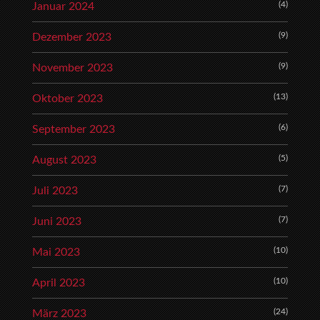
(4)
Januar 2024
(9)
Dezember 2023
(9)
November 2023
(13)
Oktober 2023
(6)
September 2023
(5)
August 2023
(7)
Juli 2023
(7)
Juni 2023
(10)
Mai 2023
(10)
April 2023
(24)
März 2023