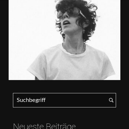
Search for:
Neueste Beiträge