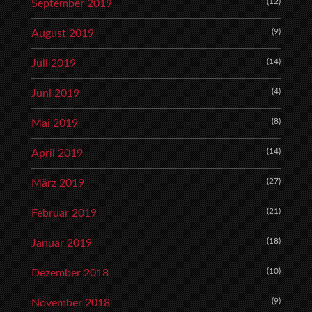
(12)
September 2019
(9)
August 2019
(14)
Juli 2019
(4)
Juni 2019
(8)
Mai 2019
(14)
April 2019
(27)
März 2019
(21)
Februar 2019
(18)
Januar 2019
(10)
Dezember 2018
(9)
November 2018