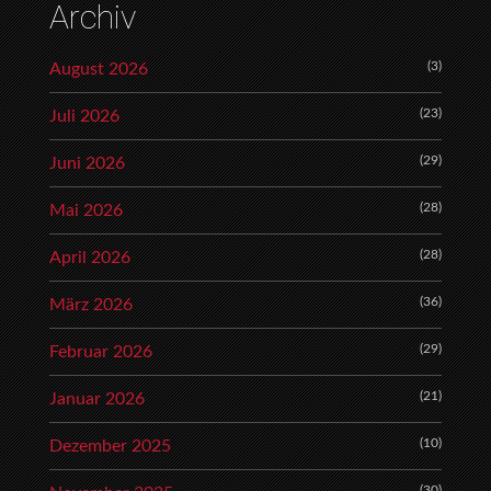
Archiv
(3)
August 2026
(23)
Juli 2026
(29)
Juni 2026
(28)
Mai 2026
(28)
April 2026
(36)
März 2026
(29)
Februar 2026
(21)
Januar 2026
(10)
Dezember 2025
(30)