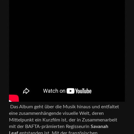
Das Album geht über die Musik hinaus und entfaltet
eine zusammenhängende visuelle Welt, deren
Mittelpunkt ein Kurzfilm ist, der in Zusammenarbeit
mit der BAFTA-prämierten Regisseurin
Savanah
Leaf
entstanden ist. Mit der französischen