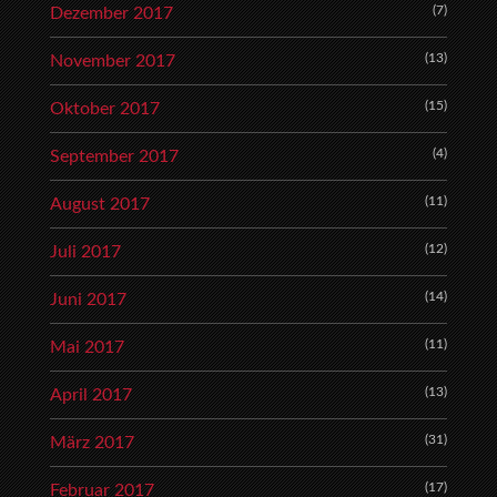
(7)
Dezember 2017
(13)
November 2017
(15)
Oktober 2017
(4)
September 2017
(11)
August 2017
(12)
Juli 2017
(14)
Juni 2017
(11)
Mai 2017
(13)
April 2017
(31)
März 2017
(17)
Februar 2017