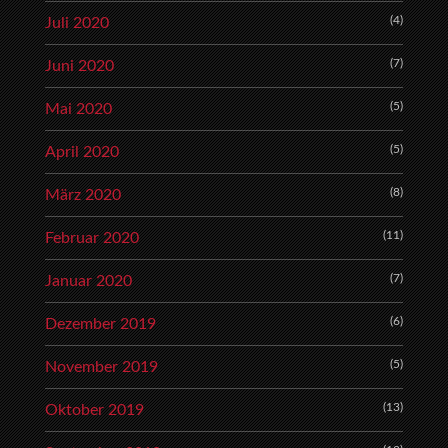
(4)
Juli 2020
(7)
Juni 2020
(5)
Mai 2020
(5)
April 2020
(8)
März 2020
(11)
Februar 2020
(7)
Januar 2020
(6)
Dezember 2019
(5)
November 2019
(13)
Oktober 2019