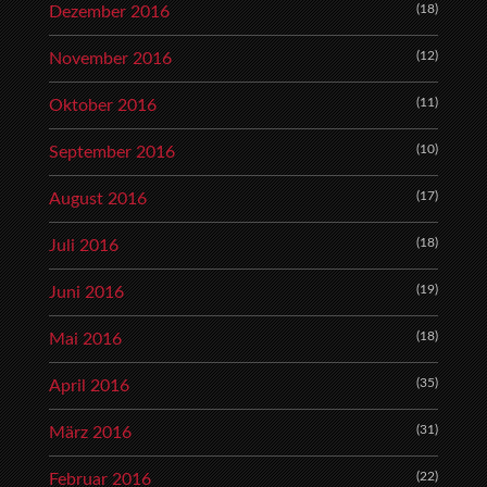
(18)
Dezember 2016
(12)
November 2016
(11)
Oktober 2016
(10)
September 2016
(17)
August 2016
(18)
Juli 2016
(19)
Juni 2016
(18)
Mai 2016
(35)
April 2016
(31)
März 2016
(22)
Februar 2016