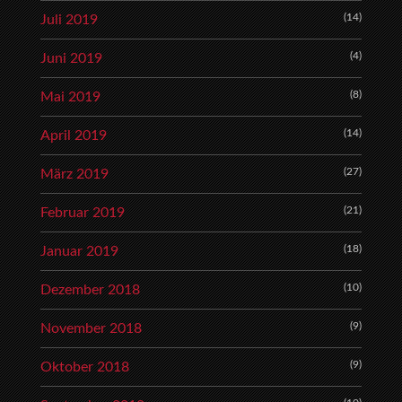
(14)
Juli 2019
(4)
Juni 2019
(8)
Mai 2019
(14)
April 2019
(27)
März 2019
(21)
Februar 2019
(18)
Januar 2019
(10)
Dezember 2018
(9)
November 2018
(9)
Oktober 2018