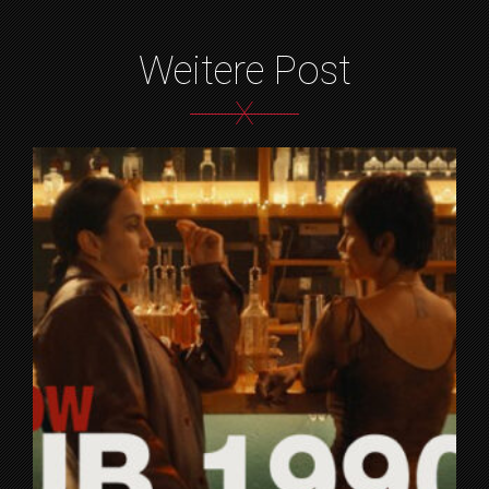
Weitere Post
X