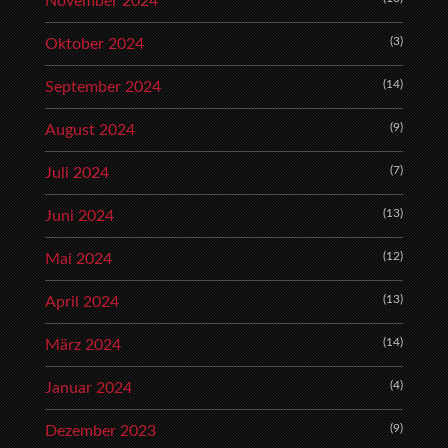
November 2024
(3)
Oktober 2024
(14)
September 2024
(9)
August 2024
(7)
Juli 2024
(13)
Juni 2024
(12)
Mai 2024
(13)
April 2024
(14)
März 2024
(4)
Januar 2024
(9)
Dezember 2023