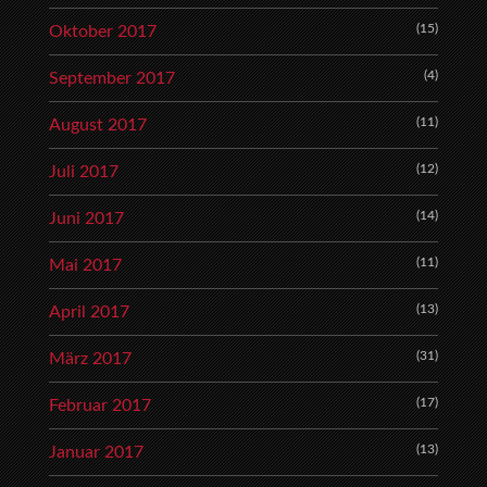
(15)
Oktober 2017
(4)
September 2017
(11)
August 2017
(12)
Juli 2017
(14)
Juni 2017
(11)
Mai 2017
(13)
April 2017
(31)
März 2017
(17)
Februar 2017
(13)
Januar 2017