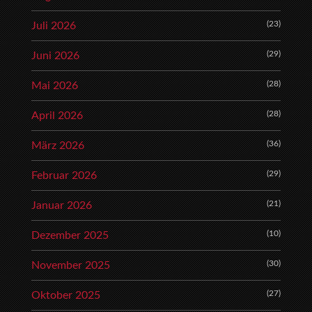
(23)
Juli 2026
(29)
Juni 2026
(28)
Mai 2026
(28)
April 2026
(36)
März 2026
(29)
Februar 2026
(21)
Januar 2026
(10)
Dezember 2025
(30)
November 2025
(27)
Oktober 2025