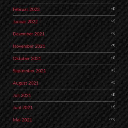
(6)
Februar 2022
(3)
Januar 2022
(2)
Dezember 2021
(7)
November 2021
(4)
Oktober 2021
(8)
September 2021
(8)
August 2021
(8)
Juli 2021
(7)
Juni 2021
(22)
Mai 2021