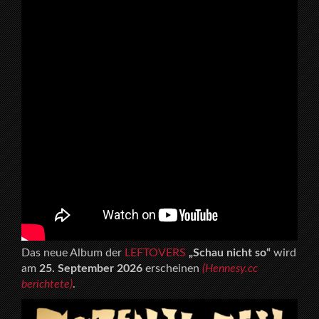
Das neue Album der
LEFTOVERS
„Schau nicht so“
wird
am
25. September 2026
erscheinen
(Hennesy.cc
berichtete)
.