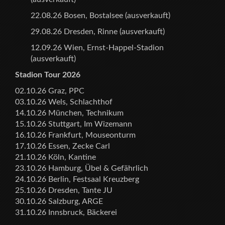
22.08.26 Bosen, Bostalsee (ausverkauft)
29.08.26 Dresden, Rinne (ausverkauft)
12.09.26 Wien, Ernst-Happel-Stadion
(ausverkauft)
Stadion Tour 2026
02.10.26 Graz, PPC
03.10.26 Wels, Schlachthof
14.10.26 München, Technikum
15.10.26 Stuttgart, Im Wizemann
16.10.26 Frankfurt, Mouseonturm
17.10.26 Essen, Zecke Carl
21.10.26 Köln, Kantine
23.10.26 Hamburg, Übel & Gefährlich
24.10.26 Berlin, Festsaal Kreuzberg
25.10.26 Dresden, Tante JU
30.10.26 Salzburg, ARGE
31.10.26 Innsbruck, Bäckerei