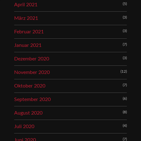
(5)
April 2021
(3)
März 2021
(3)
Februar 2021
(7)
Januar 2021
(3)
Dezember 2020
(12)
November 2020
(7)
Oktober 2020
(6)
September 2020
(8)
August 2020
(4)
Juli 2020
(7)
Juni 2020