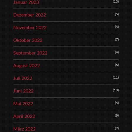
(10)
Januar 2023
(5)
Dezember 2022
(5)
November 2022
(7)
Oktober 2022
(4)
September 2022
(6)
August 2022
(11)
Juli 2022
(10)
Juni 2022
(5)
Mai 2022
(9)
April 2022
(9)
März 2022