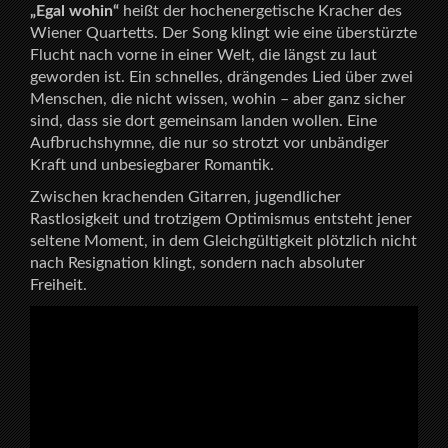
„Egal wohin“
heißt der hochenergetische Kracher des
Wiener Quartetts. Der Song klingt wie eine überstürzte
Flucht nach vorne in einer Welt, die längst zu laut
geworden ist. Ein schnelles, drängendes Lied über zwei
Menschen, die nicht wissen, wohin – aber ganz sicher
sind, dass sie dort gemeinsam landen wollen. Eine
Aufbruchshymne, die nur so strotzt vor unbändiger
Kraft und unbesiegbarer Romantik.
Zwischen krachenden Gitarren, jugendlicher
Rastlosigkeit und trotzigem Optimismus entsteht jener
seltene Moment, in dem Gleichgültigkeit plötzlich nicht
nach Resignation klingt, sondern nach absoluter
Freiheit.