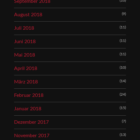
(10)
September 2018
(9)
August 2018
(11)
Juli 2018
(11)
Juni 2018
(11)
Mai 2018
(10)
April 2018
(14)
März 2018
(24)
Februar 2018
(15)
Januar 2018
(7)
Dezember 2017
(13)
November 2017