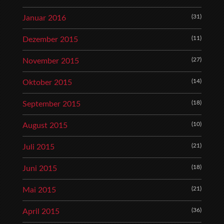
(31)
Januar 2016
(11)
Dezember 2015
(27)
November 2015
(14)
Oktober 2015
(18)
September 2015
(10)
August 2015
(21)
Juli 2015
(18)
Juni 2015
(21)
Mai 2015
(36)
April 2015