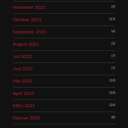
(9)
November 2023
(13)
Oktober 2023
(6)
September 2023
(5)
August 2023
(7)
Juli 2023
(7)
Juni 2023
(10)
Mai 2023
(10)
April 2023
(24)
März 2023
(8)
Februar 2023