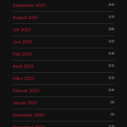
(44)
September 2025
(15)
August 2025
(28)
Juli 2025
(22)
Juni 2025
(14)
Mai 2025
(21)
April 2025
(12)
März 2025
(14)
Februar 2025
(6)
Januar 2025
(3)
Dezember 2024
(13)