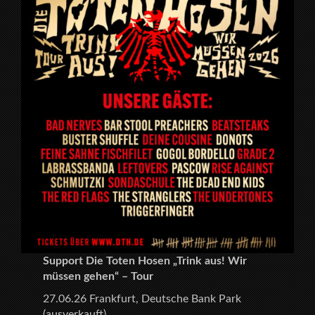
Support Die Toten Hosen „Trink aus! Wir
müssen gehen“ – Tour
27.06.26 Frankfurt, Deutsche Bank Park
(ausverkauft)