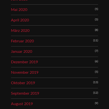
(5)
Mai 2020
(5)
April 2020
(8)
März 2020
(11)
Februar 2020
(7)
Januar 2020
(6)
Dezember 2019
(5)
November 2019
(13)
Oktober 2019
(12)
September 2019
(9)
August 2019