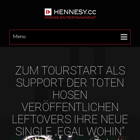
Menu
ZUM TOURSTART ALS
SUPPORT DER TOTEN
HOSEN
VERÖFFENTLICHEN
LEFTOVERS IHRE NEUE
SINGLE „EGAL WOHIN“