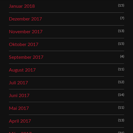
(15)
Januar 2018
(7)
Dezember 2017
(13)
November 2017
(15)
Oktober 2017
(4)
September 2017
(11)
August 2017
(12)
Juli 2017
(14)
Juni 2017
(11)
Mai 2017
(13)
April 2017