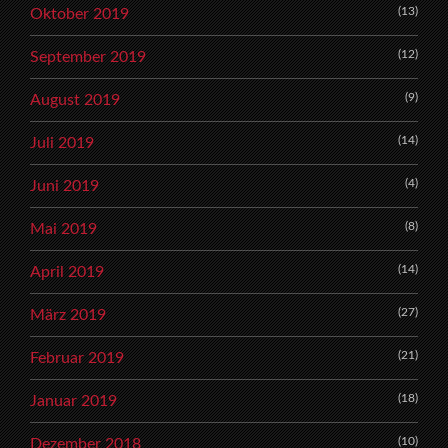
(13)
Oktober 2019
(12)
September 2019
(9)
August 2019
(14)
Juli 2019
(4)
Juni 2019
(8)
Mai 2019
(14)
April 2019
(27)
März 2019
(21)
Februar 2019
(18)
Januar 2019
(10)
Dezember 2018