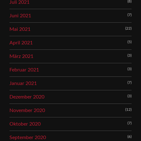
(8)
Juli 2021
(7)
Juni 2021
(22)
Mai 2021
(5)
April 2021
(3)
März 2021
(3)
Februar 2021
(7)
Januar 2021
(3)
Dezember 2020
(12)
November 2020
(7)
Oktober 2020
(6)
September 2020