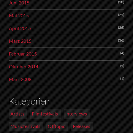
(18)
Juni 2015
(21)
Mai 2015
(36)
April 2015
(36)
März 2015
(4)
Februar 2015
(1)
Oktober 2014
(1)
März 2008
Kategorien
Artists
Filmfestivals
Interviews
Musicfestivals
Offtopic
Releases