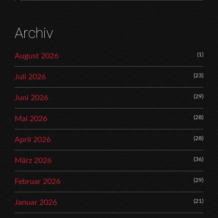
Archiv
(1)
August 2026
(23)
Juli 2026
(29)
Juni 2026
(28)
Mai 2026
(28)
April 2026
(36)
März 2026
(29)
Februar 2026
(21)
Januar 2026