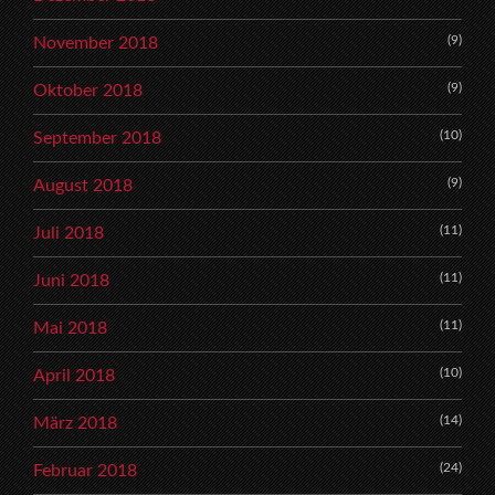
(9)
November 2018
(9)
Oktober 2018
(10)
September 2018
(9)
August 2018
(11)
Juli 2018
(11)
Juni 2018
(11)
Mai 2018
(10)
April 2018
(14)
März 2018
(24)
Februar 2018