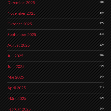
(10)
Dezember 2025
(30)
November 2025
(27)
Oktober 2025
(44)
September 2025
(15)
August 2025
(28)
Juli 2025
(22)
Juni 2025
(14)
Mai 2025
(21)
April 2025
(12)
März 2025
(14)
Februar 2025