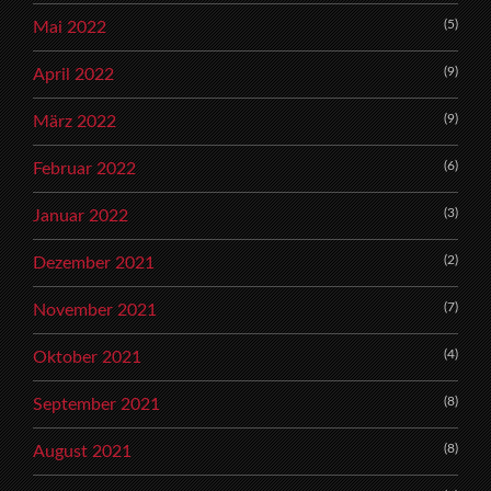
(5)
Mai 2022
(9)
April 2022
(9)
März 2022
(6)
Februar 2022
(3)
Januar 2022
(2)
Dezember 2021
(7)
November 2021
(4)
Oktober 2021
(8)
September 2021
(8)
August 2021