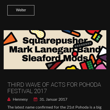
Weiter
THIRD WAVE OF ACTS FOR POHODA
FESTIVAL 2017
Hennesy
31. Januar 2017
The latest name confirmed for the 21st Pohoda is a big