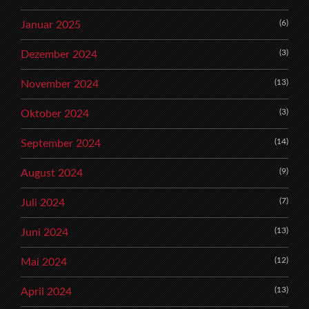
(6)
Januar 2025
(3)
Dezember 2024
(13)
November 2024
(3)
Oktober 2024
(14)
September 2024
(9)
August 2024
(7)
Juli 2024
(13)
Juni 2024
(12)
Mai 2024
(13)
April 2024