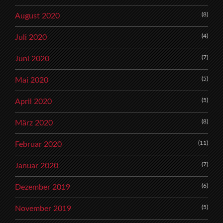
(8)
August 2020
(4)
Juli 2020
(7)
Juni 2020
(5)
Mai 2020
(5)
April 2020
(8)
März 2020
(11)
Februar 2020
(7)
Januar 2020
(6)
Dezember 2019
(5)
November 2019