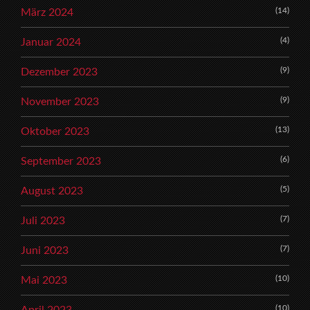
(14)
März 2024
(4)
Januar 2024
(9)
Dezember 2023
(9)
November 2023
(13)
Oktober 2023
(6)
September 2023
(5)
August 2023
(7)
Juli 2023
(7)
Juni 2023
(10)
Mai 2023
(10)