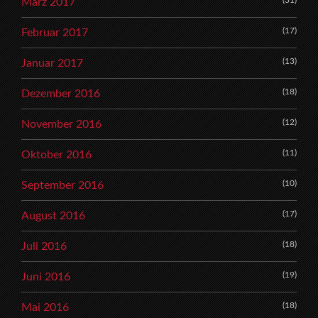
(31)
März 2017
(17)
Februar 2017
(13)
Januar 2017
(18)
Dezember 2016
(12)
November 2016
(11)
Oktober 2016
(10)
September 2016
(17)
August 2016
(18)
Juli 2016
(19)
Juni 2016
(18)
Mai 2016