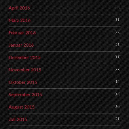
(35)
April 2016
(31)
März 2016
(22)
Februar 2016
(31)
Januar 2016
(11)
Dezember 2015
(27)
November 2015
(14)
Oktober 2015
(18)
September 2015
(10)
August 2015
(21)
Juli 2015