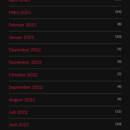
April 2023
(24)
März 2023
(8)
Februar 2023
(10)
Januar 2023
(5)
Dezember 2022
(5)
November 2022
(7)
Oktober 2022
(4)
September 2022
(6)
August 2022
(11)
Juli 2022
(10)
Juni 2022