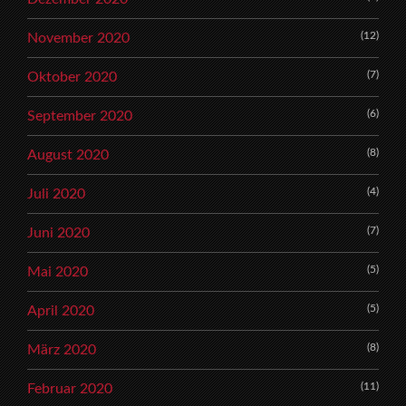
(12)
November 2020
(7)
Oktober 2020
(6)
September 2020
(8)
August 2020
(4)
Juli 2020
(7)
Juni 2020
(5)
Mai 2020
(5)
April 2020
(8)
März 2020
(11)
Februar 2020