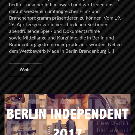
berlin – new berlin film award und wir freuen uns
darauf wieder ein umfangreiches Film- und
Branchenprogramm präsentieren zu können. Vom 19.–
26. April zeigen wir in verschiedenen Sektionen
abendfüllende Spiel- und Dokumentarfilme
sowie Mittellange und Kurzfilme, die in Berlin und
Brandenburg gedreht oder produziert wurden. Neben
dem Wettbewerb Made in Berlin Brandenburg […]
Weiter