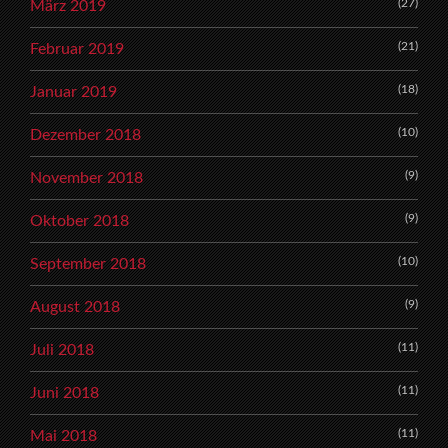
(27)
März 2019
(21)
Februar 2019
(18)
Januar 2019
(10)
Dezember 2018
(9)
November 2018
(9)
Oktober 2018
(10)
September 2018
(9)
August 2018
(11)
Juli 2018
(11)
Juni 2018
(11)
Mai 2018