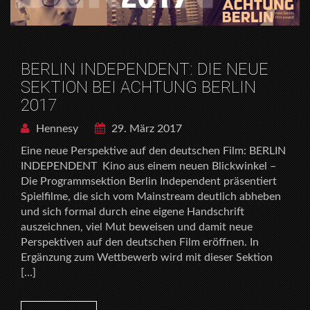
BERLIN INDEPENDENT: DIE NEUE
SEKTION BEI ACHTUNG BERLIN
2017
Hennesy
29. März 2017
Eine neue Perspektive auf den deutschen Film: BERLIN
INDEPENDENT Kino aus einem neuen Blickwinkel –
Die Programmsektion Berlin Independent präsentiert
Spielfilme, die sich vom Mainstream deutlich abheben
und sich formal durch eine eigene Handschrift
auszeichnen, viel Mut beweisen und damit neue
Perspektiven auf den deutschen Film eröffnen. In
Ergänzung zum Wettbewerb wird mit dieser Sektion
[…]