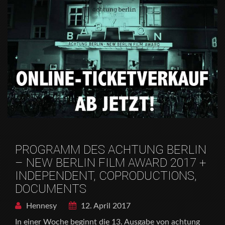
PROGRAMM DES ACHTUNG BERLIN
– NEW BERLIN FILM AWARD 2017 +
INDEPENDENT, COPRODUCTIONS,
DOCUMENTS
Hennesy
12. April 2017
In einer Woche beginnt die 13. Ausgabe von achtung