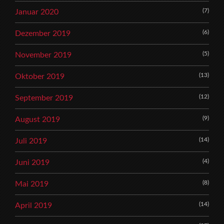
(7)
Januar 2020
(6)
Dezember 2019
(5)
November 2019
(13)
Oktober 2019
(12)
September 2019
(9)
August 2019
(14)
Juli 2019
(4)
Juni 2019
(8)
Mai 2019
(14)
April 2019