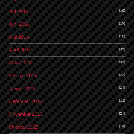
(18)
Juli 2016
(19)
Juni 2016
(18)
Mai 2016
(35)
April 2016
(31)
März 2016
(22)
Februar 2016
(31)
Januar 2016
(11)
Dezember 2015
(27)
November 2015
(14)
Oktober 2015