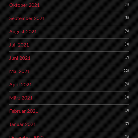
(4)
Oktober 2021
(8)
September 2021
(8)
August 2021
(8)
Juli 2021
(7)
Juni 2021
(22)
Mai 2021
(5)
April 2021
(3)
März 2021
(3)
Februar 2021
(7)
Januar 2021
(3)
Dezember 2020