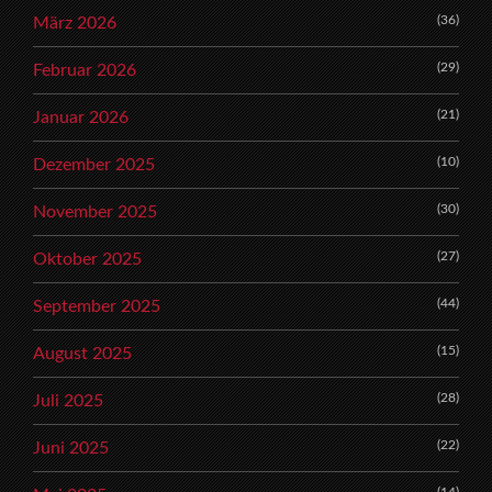
(36)
März 2026
(29)
Februar 2026
(21)
Januar 2026
(10)
Dezember 2025
(30)
November 2025
(27)
Oktober 2025
(44)
September 2025
(15)
August 2025
(28)
Juli 2025
(22)
Juni 2025
(14)