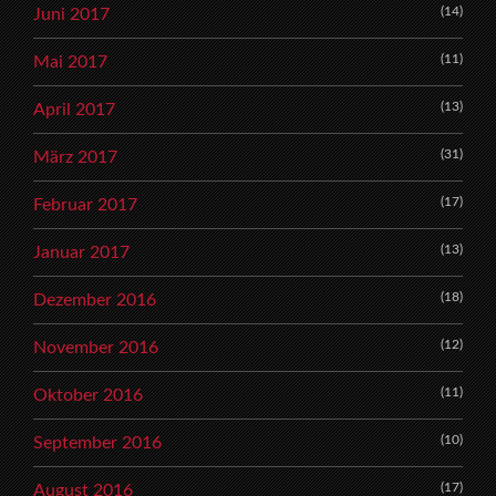
(14)
Juni 2017
(11)
Mai 2017
(13)
April 2017
(31)
März 2017
(17)
Februar 2017
(13)
Januar 2017
(18)
Dezember 2016
(12)
November 2016
(11)
Oktober 2016
(10)
September 2016
(17)
August 2016