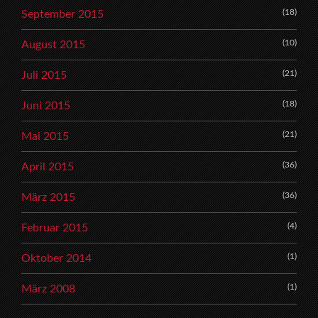
(18)
September 2015
(10)
August 2015
(21)
Juli 2015
(18)
Juni 2015
(21)
Mai 2015
(36)
April 2015
(36)
März 2015
(4)
Februar 2015
(1)
Oktober 2014
(1)
März 2008