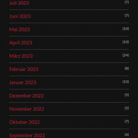
(7)
Juli 2023
(7)
Juni 2023
(10)
Mai 2023
(10)
April 2023
(24)
März 2023
(8)
Februar 2023
(10)
Januar 2023
(5)
Dezember 2022
(5)
November 2022
(7)
Oktober 2022
(4)
September 2022