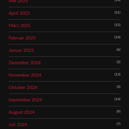
Mai 2025
(21)
April 2025
(12)
März 2025
(14)
Februar 2025
(6)
Januar 2025
(3)
Dezember 2024
(13)
November 2024
(3)
Oktober 2024
(14)
September 2024
(9)
August 2024
(7)
Juli 2024