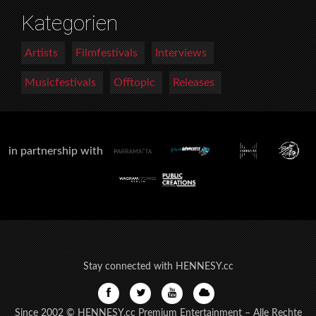
Kategorien
Artists
Filmfestivals
Interviews
Musicfestivals
Offtopic
Releases
in partnership with
Stay connected with HENNESY.cc
Since 2002 © HENNESY.cc Premium Entertainment – Alle Rechte