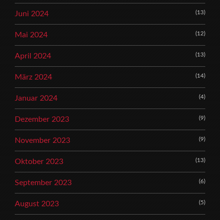
(13)
Juni 2024
(12)
Mai 2024
(13)
April 2024
(14)
März 2024
(4)
Januar 2024
(9)
Dezember 2023
(9)
November 2023
(13)
Oktober 2023
(6)
September 2023
(5)
August 2023