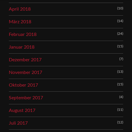
(10)
April 2018
(14)
März 2018
(24)
Februar 2018
(15)
Januar 2018
(7)
Dezember 2017
(13)
November 2017
(15)
Oktober 2017
(4)
September 2017
(11)
August 2017
(12)
Juli 2017