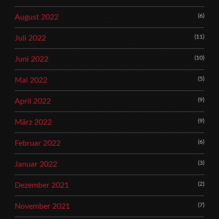
(6)
August 2022
(11)
Juli 2022
(10)
Juni 2022
(5)
Mai 2022
(9)
April 2022
(9)
März 2022
(6)
Februar 2022
(3)
Januar 2022
(2)
Dezember 2021
(7)
November 2021