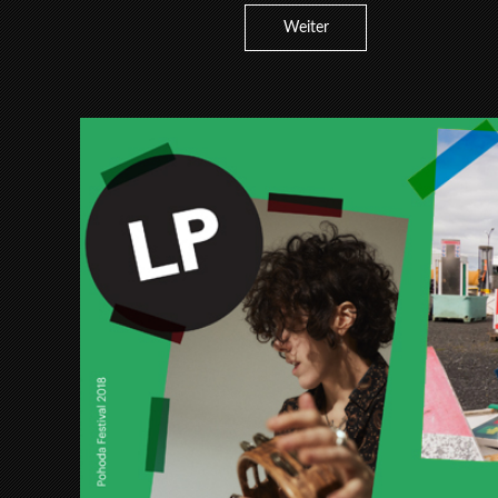
Weiter