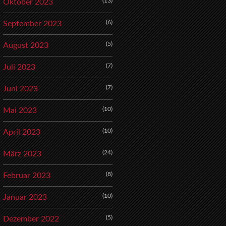
(13)
Oktober 2023
(6)
September 2023
(5)
August 2023
(7)
Juli 2023
(7)
Juni 2023
(10)
Mai 2023
(10)
April 2023
(24)
März 2023
(8)
Februar 2023
(10)
Januar 2023
(5)
Dezember 2022