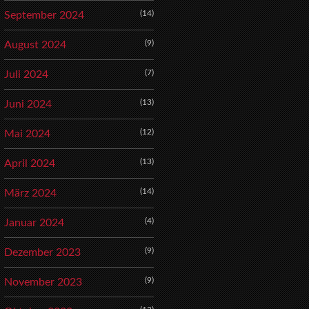
(14)
September 2024
(9)
August 2024
(7)
Juli 2024
(13)
Juni 2024
(12)
Mai 2024
(13)
April 2024
(14)
März 2024
(4)
Januar 2024
(9)
Dezember 2023
(9)
November 2023