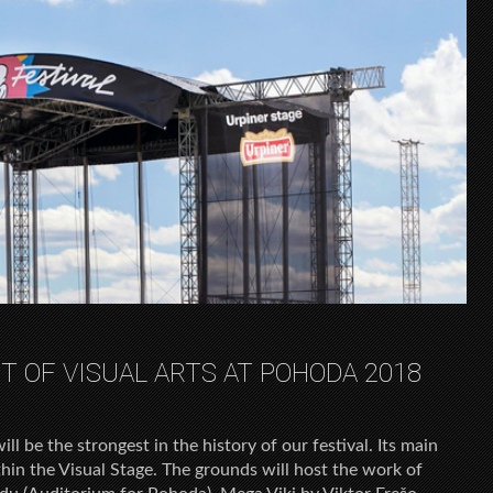
 OF VISUAL ARTS AT POHODA 2018
ll be the strongest in the history of our festival. Its main
thin the Visual Stage. The grounds will host the work of