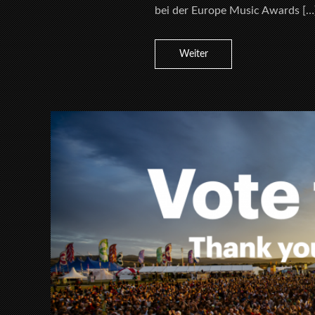
bei der Europe Music Awards […
Weiter