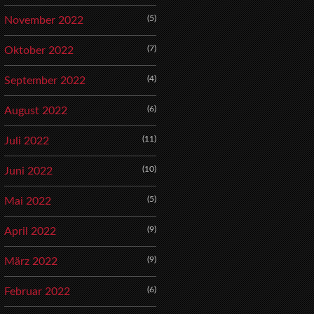
(5)
November 2022
(7)
Oktober 2022
(4)
September 2022
(6)
August 2022
(11)
Juli 2022
(10)
Juni 2022
(5)
Mai 2022
(9)
April 2022
(9)
März 2022
(6)
Februar 2022