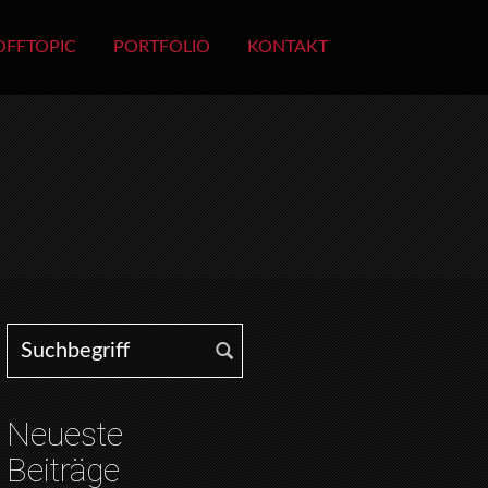
OFFTOPIC
PORTFOLIO
KONTAKT
Search for:
Neueste
Beiträge