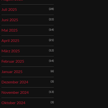
(28)
Juli 2025
(22)
Juni 2025
(14)
Mai 2025
(21)
April 2025
(12)
März 2025
(14)
Februar 2025
(6)
Januar 2025
(3)
Dezember 2024
(13)
November 2024
(3)
Oktober 2024