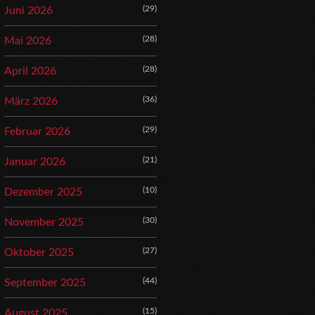
(29)
Juni 2026
(28)
Mai 2026
(28)
April 2026
(36)
März 2026
(29)
Februar 2026
(21)
Januar 2026
(10)
Dezember 2025
(30)
November 2025
(27)
Oktober 2025
(44)
September 2025
(15)
August 2025