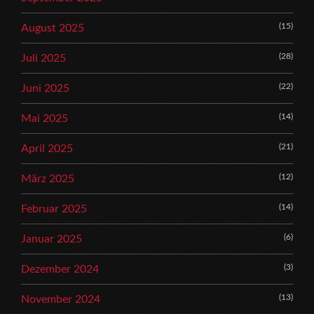
(15)
August 2025
(28)
Juli 2025
(22)
Juni 2025
(14)
Mai 2025
(21)
April 2025
(12)
März 2025
(14)
Februar 2025
(6)
Januar 2025
(3)
Dezember 2024
(13)
November 2024