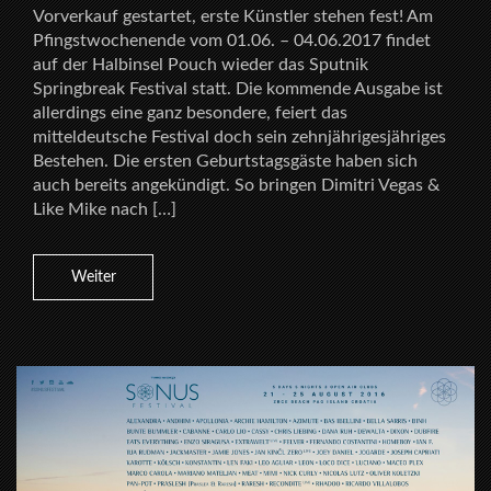
Vorverkauf gestartet, erste Künstler stehen fest! Am
Pfingstwochenende vom 01.06. – 04.06.2017 findet
auf der Halbinsel Pouch wieder das Sputnik
Springbreak Festival statt. Die kommende Ausgabe ist
allerdings eine ganz besondere, feiert das
mitteldeutsche Festival doch sein zehnjährigesjähriges
Bestehen. Die ersten Geburtstagsgäste haben sich
auch bereits angekündigt. So bringen Dimitri Vegas &
Like Mike nach […]
Weiter