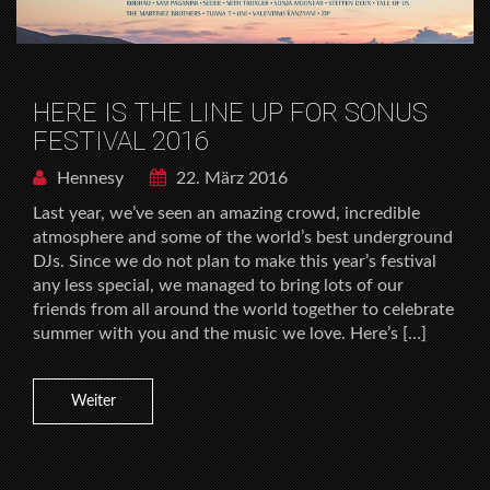
HERE IS THE LINE UP FOR SONUS
FESTIVAL 2016
Hennesy
22. März 2016
Last year, we’ve seen an amazing crowd, incredible
atmosphere and some of the world’s best underground
DJs. Since we do not plan to make this year’s festival
any less special, we managed to bring lots of our
friends from all around the world together to celebrate
summer with you and the music we love. Here’s […]
Weiter