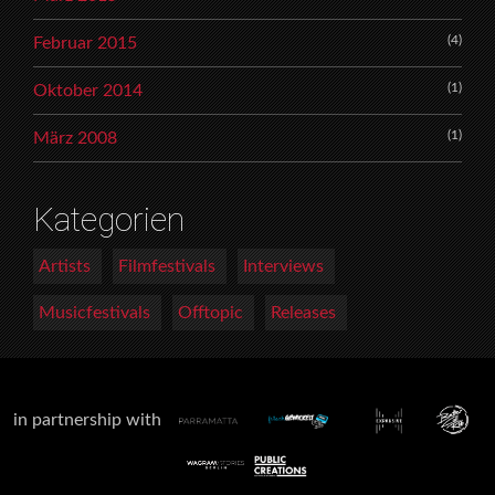
(4)
Februar 2015
(1)
Oktober 2014
(1)
März 2008
Kategorien
Artists
Filmfestivals
Interviews
Musicfestivals
Offtopic
Releases
in partnership with