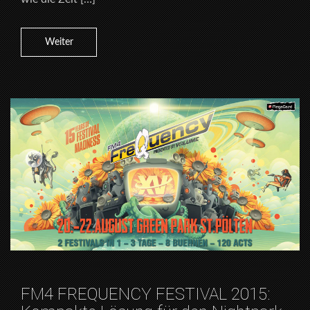
Weiter
FM4 FREQUENCY FESTIVAL 2015: