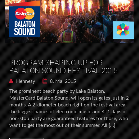
PROGRAM SHAPING UP FOR
BALATON SOUND FESTIVAL 2015
Hennesy
8. Mai 2015
The prominent beach party by Lake Balaton,
MasterCard Balaton Sound, will open its gates just in 2
months. A 2 kilometer beach right on the festival area,
the biggest names of electronic music and 4+1 days of
non-stop party are guaranteed features for those, who
want to get the most out of their summer. All […]