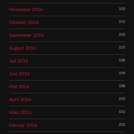
(12)
November 2016
(11)
Oktober 2016
(10)
September 2016
(17)
August 2016
(18)
Juli 2016
(19)
Juni 2016
(18)
Mai 2016
(35)
April 2016
(31)
März 2016
(22)
Februar 2016