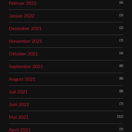
(6)
Februar 2022
(3)
Januar 2022
(2)
Dezember 2021
(7)
November 2021
(4)
Oktober 2021
(8)
September 2021
(8)
August 2021
(8)
Juli 2021
(7)
Juni 2021
(22)
Mai 2021
(5)
April 2021