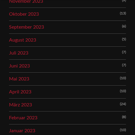
(9)
November 2023
(13)
Oktober 2023
(6)
September 2023
(5)
August 2023
(7)
Juli 2023
(7)
Juni 2023
(10)
Mai 2023
(10)
April 2023
(24)
März 2023
(8)
Februar 2023
(10)
Januar 2023