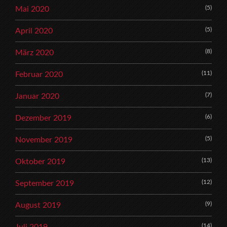
(5)
Mai 2020
(5)
April 2020
(8)
März 2020
(11)
Februar 2020
(7)
Januar 2020
(6)
Dezember 2019
(5)
November 2019
(13)
Oktober 2019
(12)
September 2019
(9)
August 2019
(14)