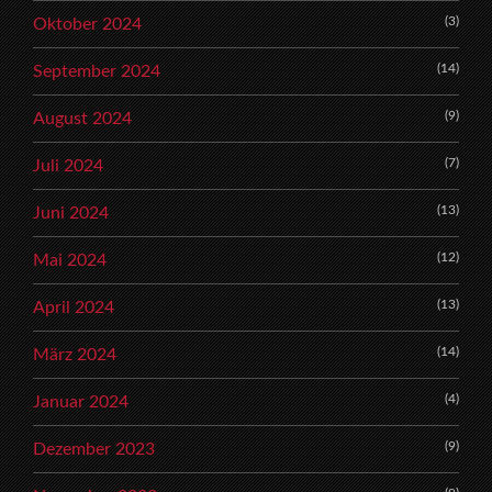
(3)
Oktober 2024
(14)
September 2024
(9)
August 2024
(7)
Juli 2024
(13)
Juni 2024
(12)
Mai 2024
(13)
April 2024
(14)
März 2024
(4)
Januar 2024
(9)
Dezember 2023