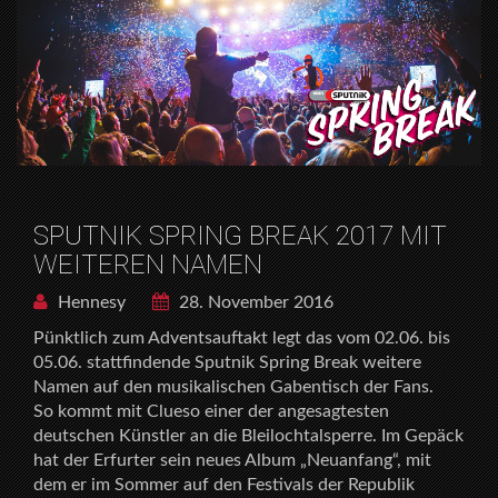
SPUTNIK SPRING BREAK 2017 MIT
WEITEREN NAMEN
Hennesy
28. November 2016
Pünktlich zum Adventsauftakt legt das vom 02.06. bis
05.06. stattfindende Sputnik Spring Break weitere
Namen auf den musikalischen Gabentisch der Fans.
So kommt mit Clueso einer der angesagtesten
deutschen Künstler an die Bleilochtalsperre. Im Gepäck
hat der Erfurter sein neues Album „Neuanfang“, mit
dem er im Sommer auf den Festivals der Republik