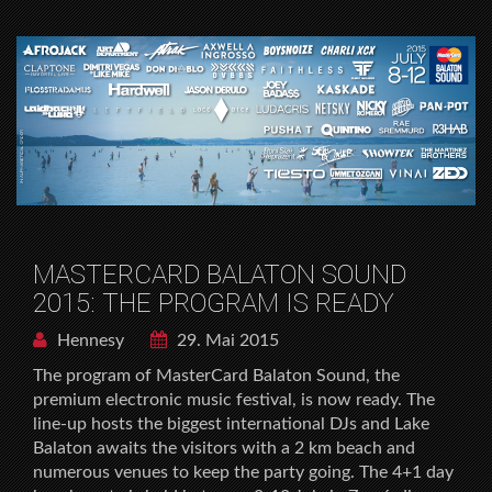
MASTERCARD BALATON SOUND
2015: THE PROGRAM IS READY
Hennesy
29. Mai 2015
The program of MasterCard Balaton Sound, the
premium electronic music festival, is now ready. The
line-up hosts the biggest international DJs and Lake
Balaton awaits the visitors with a 2 km beach and
numerous venues to keep the party going. The 4+1 day