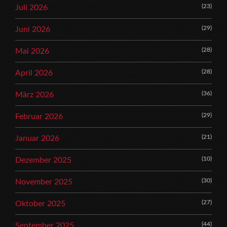
(23)
Juli 2026
(29)
Juni 2026
(28)
Mai 2026
(28)
April 2026
(36)
März 2026
(29)
Februar 2026
(21)
Januar 2026
(10)
Dezember 2025
(30)
November 2025
(27)
Oktober 2025
(44)
September 2025