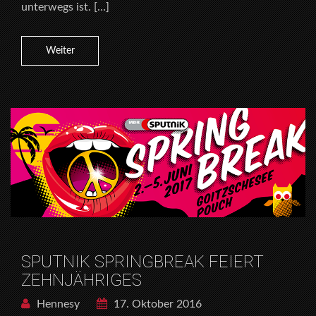
unterwegs ist. […]
Weiter
SPUTNIK SPRINGBREAK FEIERT
ZEHNJÄHRIGES
Hennesy
17. Oktober 2016