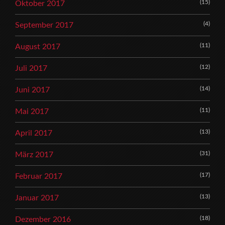
(15)
Oktober 2017
(4)
September 2017
(11)
August 2017
(12)
Juli 2017
(14)
Juni 2017
(11)
Mai 2017
(13)
April 2017
(31)
März 2017
(17)
Februar 2017
(13)
Januar 2017
(18)
Dezember 2016