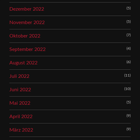
(5)
Dezember 2022
(5)
November 2022
(7)
Oktober 2022
(4)
September 2022
(6)
August 2022
(11)
Juli 2022
(10)
Juni 2022
(5)
Mai 2022
(9)
April 2022
(9)
März 2022