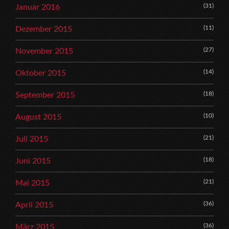
(31)
Januar 2016
(11)
Dezember 2015
(27)
November 2015
(14)
Oktober 2015
(18)
September 2015
(10)
August 2015
(21)
Juli 2015
(18)
Juni 2015
(21)
Mai 2015
(36)
April 2015
(36)
März 2015