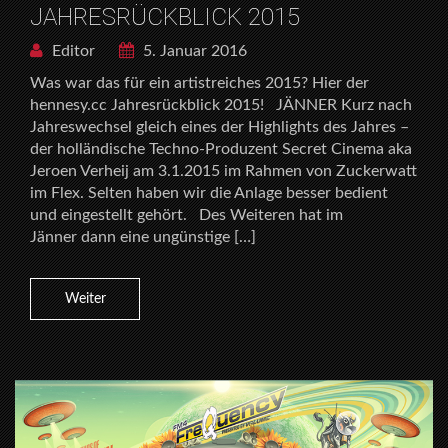
JAHRESRÜCKBLICK 2015
Editor
5. Januar 2016
Was war das für ein artistreiches 2015? Hier der
hennesy.cc Jahresrückblick 2015! JÄNNER Kurz nach
Jahreswechsel gleich eines der Highlights des Jahres –
der holländische Techno-Produzent Secret Cinema aka
Jeroen Verheij am 3.1.2015 im Rahmen von Zuckerwatt
im Flex. Selten haben wir die Anlage besser bedient
und eingestellt gehört. Des Weiteren hat im
Jänner dann eine ungünstige […]
Weiter