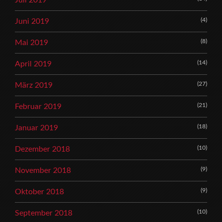
Juli 2019
(4)
Juni 2019
(8)
Mai 2019
(14)
April 2019
(27)
März 2019
(21)
Februar 2019
(18)
Januar 2019
(10)
Dezember 2018
(9)
November 2018
(9)
Oktober 2018
(10)
September 2018