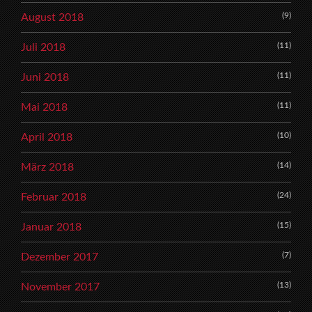
(9)
August 2018
(11)
Juli 2018
(11)
Juni 2018
(11)
Mai 2018
(10)
April 2018
(14)
März 2018
(24)
Februar 2018
(15)
Januar 2018
(7)
Dezember 2017
(13)
November 2017