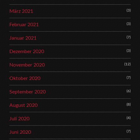
(3)
März 2021
(3)
Februar 2021
(7)
Januar 2021
(3)
Dezember 2020
(12)
November 2020
(7)
Oktober 2020
(6)
September 2020
(8)
August 2020
(4)
Juli 2020
(7)
Juni 2020