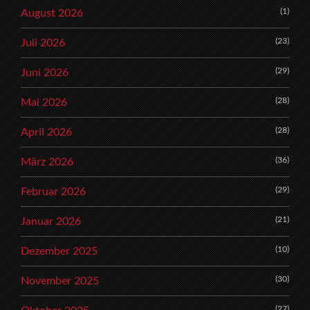
(1)
August 2026
(23)
Juli 2026
(29)
Juni 2026
(28)
Mai 2026
(28)
April 2026
(36)
März 2026
(29)
Februar 2026
(21)
Januar 2026
(10)
Dezember 2025
(30)
November 2025
(27)