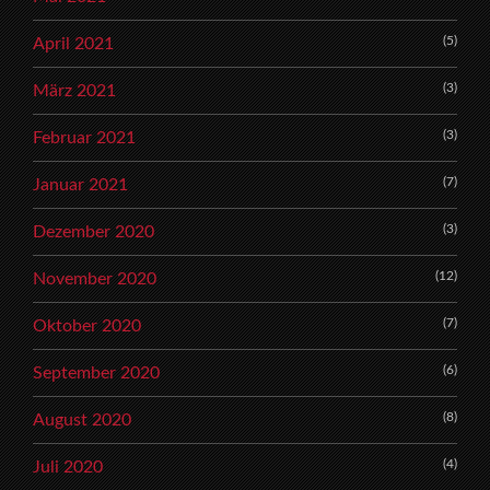
(5)
April 2021
(3)
März 2021
(3)
Februar 2021
(7)
Januar 2021
(3)
Dezember 2020
(12)
November 2020
(7)
Oktober 2020
(6)
September 2020
(8)
August 2020
(4)
Juli 2020