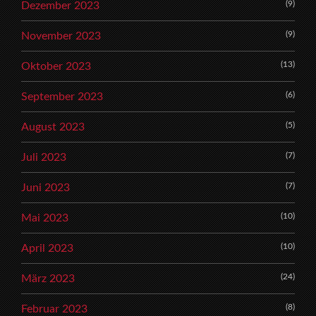
(9)
Dezember 2023
(9)
November 2023
(13)
Oktober 2023
(6)
September 2023
(5)
August 2023
(7)
Juli 2023
(7)
Juni 2023
(10)
Mai 2023
(10)
April 2023
(24)
März 2023
(8)
Februar 2023