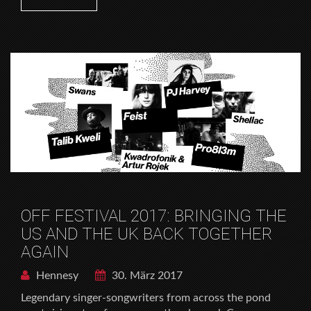
OFF FESTIVAL 2017: BRINGING THE
US AND THE UK BACK TOGETHER
AGAIN
Hennesy
30. März 2017
Legendary singer-songwriters from across the pond