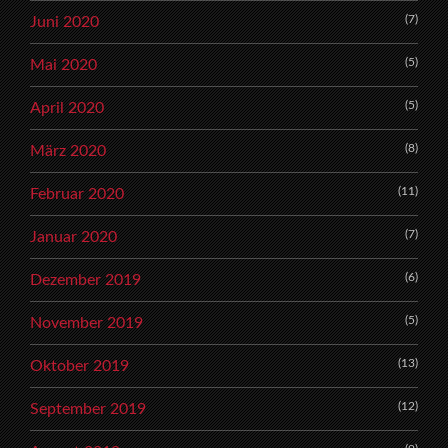
(7)
Juni 2020
(5)
Mai 2020
(5)
April 2020
(8)
März 2020
(11)
Februar 2020
(7)
Januar 2020
(6)
Dezember 2019
(5)
November 2019
(13)
Oktober 2019
(12)
September 2019