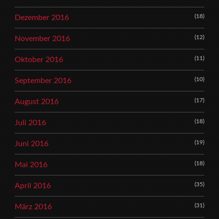
(18)
Dezember 2016
(12)
November 2016
(11)
Oktober 2016
(10)
September 2016
(17)
August 2016
(18)
Juli 2016
(19)
Juni 2016
(18)
Mai 2016
(35)
April 2016
(31)
März 2016