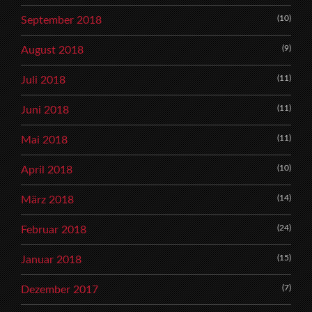
(10)
September 2018
(9)
August 2018
(11)
Juli 2018
(11)
Juni 2018
(11)
Mai 2018
(10)
April 2018
(14)
März 2018
(24)
Februar 2018
(15)
Januar 2018
(7)
Dezember 2017