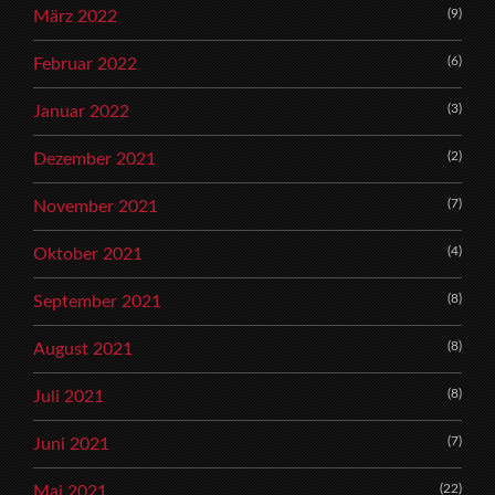
(9)
März 2022
(6)
Februar 2022
(3)
Januar 2022
(2)
Dezember 2021
(7)
November 2021
(4)
Oktober 2021
(8)
September 2021
(8)
August 2021
(8)
Juli 2021
(7)
Juni 2021
(22)
Mai 2021