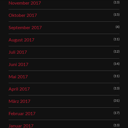
(13)
November 2017
(15)
Oktober 2017
(4)
September 2017
(11)
August 2017
(12)
Juli 2017
(14)
Juni 2017
(11)
Mai 2017
(13)
April 2017
(31)
März 2017
(17)
Februar 2017
(13)
Januar 2017