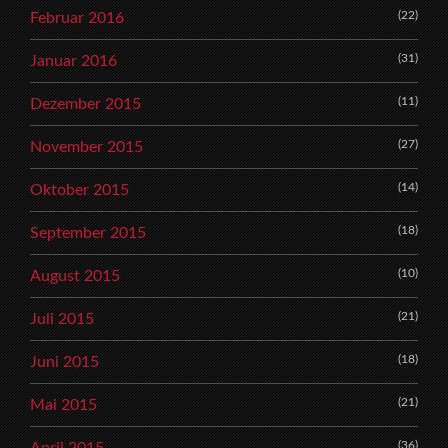
(22)
Februar 2016
(31)
Januar 2016
(11)
Dezember 2015
(27)
November 2015
(14)
Oktober 2015
(18)
September 2015
(10)
August 2015
(21)
Juli 2015
(18)
Juni 2015
(21)
Mai 2015
(36)