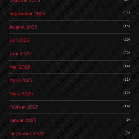
Oktober 2025
(44)
September 2025
(15)
August 2025
(28)
Juli 2025
(22)
Juni 2025
(14)
Mai 2025
(21)
April 2025
(12)
März 2025
(14)
Februar 2025
(6)
Januar 2025
(3)
Dezember 2024