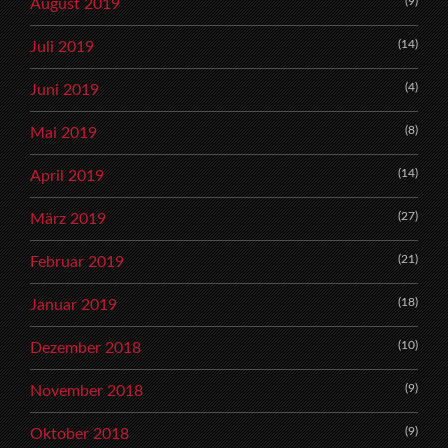
(9)
August 2019
(14)
Juli 2019
(4)
Juni 2019
(8)
Mai 2019
(14)
April 2019
(27)
März 2019
(21)
Februar 2019
(18)
Januar 2019
(10)
Dezember 2018
(9)
November 2018
(9)
Oktober 2018