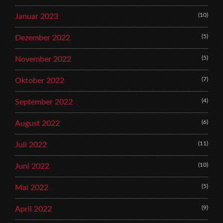
(10)
Januar 2023
(5)
Dezember 2022
(5)
November 2022
(7)
Oktober 2022
(4)
September 2022
(6)
August 2022
(11)
Juli 2022
(10)
Juni 2022
(5)
Mai 2022
(9)
April 2022