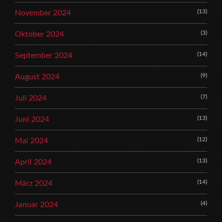
(13)
November 2024
(3)
Oktober 2024
(14)
September 2024
(9)
August 2024
(7)
Juli 2024
(13)
Juni 2024
(12)
Mai 2024
(13)
April 2024
(14)
März 2024
(4)
Januar 2024