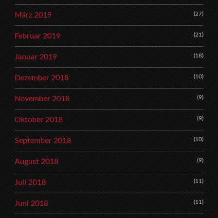
(27)
März 2019
(21)
Februar 2019
(18)
Januar 2019
(10)
Dezember 2018
(9)
November 2018
(9)
Oktober 2018
(10)
September 2018
(9)
August 2018
(11)
Juli 2018
(11)
Juni 2018