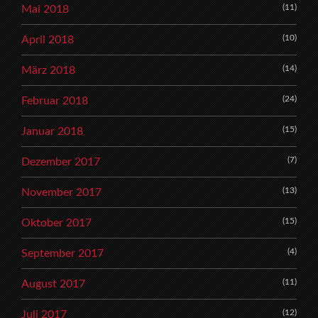
(11)
Mai 2018
(10)
April 2018
(14)
März 2018
(24)
Februar 2018
(15)
Januar 2018
(7)
Dezember 2017
(13)
November 2017
(15)
Oktober 2017
(4)
September 2017
(11)
August 2017
(12)
Juli 2017