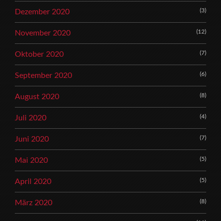
(3)
Dezember 2020
(12)
November 2020
(7)
Oktober 2020
(6)
September 2020
(8)
August 2020
(4)
Juli 2020
(7)
Juni 2020
(5)
Mai 2020
(5)
April 2020
(8)
März 2020