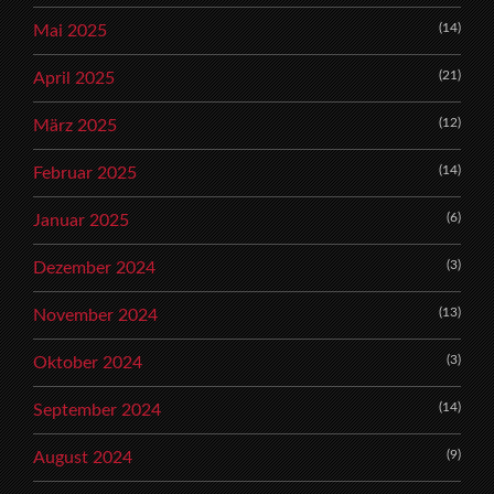
(14)
Mai 2025
(21)
April 2025
(12)
März 2025
(14)
Februar 2025
(6)
Januar 2025
(3)
Dezember 2024
(13)
November 2024
(3)
Oktober 2024
(14)
September 2024
(9)
August 2024