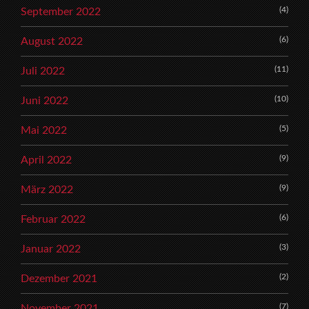
(4)
September 2022
(6)
August 2022
(11)
Juli 2022
(10)
Juni 2022
(5)
Mai 2022
(9)
April 2022
(9)
März 2022
(6)
Februar 2022
(3)
Januar 2022
(2)
Dezember 2021
(7)
November 2021