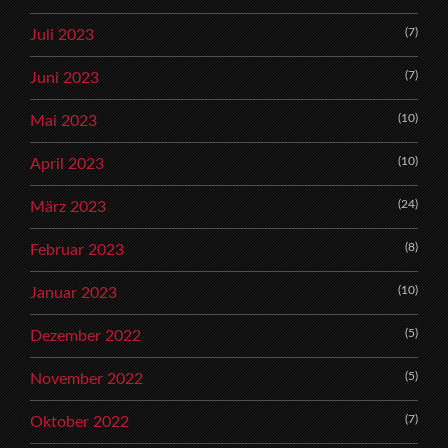
(7)
Juli 2023
(7)
Juni 2023
(10)
Mai 2023
(10)
April 2023
(24)
März 2023
(8)
Februar 2023
(10)
Januar 2023
(5)
Dezember 2022
(5)
November 2022
(7)
Oktober 2022