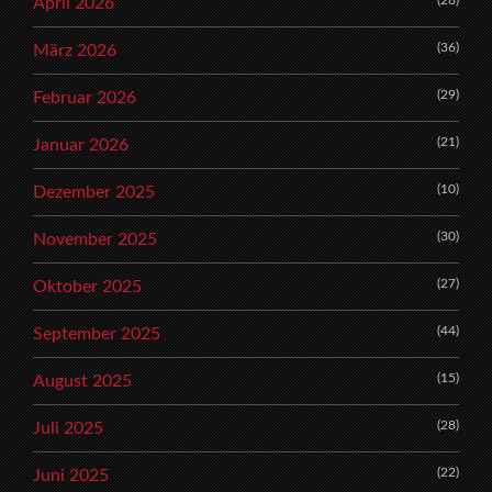
(28)
April 2026
(36)
März 2026
(29)
Februar 2026
(21)
Januar 2026
(10)
Dezember 2025
(30)
November 2025
(27)
Oktober 2025
(44)
September 2025
(15)
August 2025
(28)
Juli 2025
(22)
Juni 2025