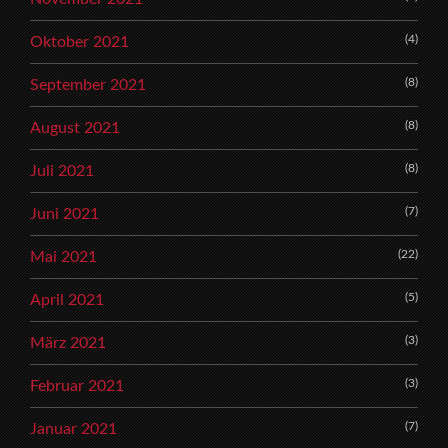
(4)
Oktober 2021
(8)
September 2021
(8)
August 2021
(8)
Juli 2021
(7)
Juni 2021
(22)
Mai 2021
(5)
April 2021
(3)
März 2021
(3)
Februar 2021
(7)
Januar 2021