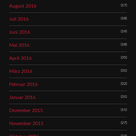
(17)
August 2016
(18)
Juli 2016
(19)
Juni 2016
(18)
Mai 2016
(35)
April 2016
(31)
März 2016
(22)
Februar 2016
(31)
Januar 2016
(11)
Dezember 2015
(27)
November 2015
(14)