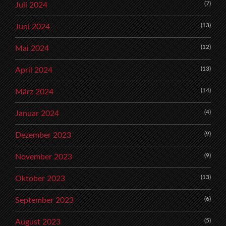
(7)
Juli 2024
(13)
Juni 2024
(12)
Mai 2024
(13)
April 2024
(14)
März 2024
(4)
Januar 2024
(9)
Dezember 2023
(9)
November 2023
(13)
Oktober 2023
(6)
September 2023
(5)
August 2023