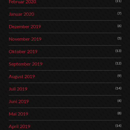
(11)
Februar 2020
(7)
Januar 2020
(6)
Dezember 2019
(5)
November 2019
(13)
Oktober 2019
(12)
September 2019
(9)
August 2019
(14)
Juli 2019
(4)
Juni 2019
(8)
Mai 2019
(14)
April 2019