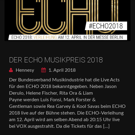
DER ECHO MUSIKPREIS 2018
Hennesy
1. April 2018
Der Bundesverband Musikindustrie hat die Live Acts
für den ECHO 2018 bekanntgegeben. Neben Jason
Derulo, Helene Fischer, Rita Ora & Liam
Payne werden Luis Fonsi, Mark Forster &
Gentleman sowie Rea Garvey & Kool Savas beim ECHO
2018 live auf der Bühne stehen. Die ECHO-Verleihung
am 12. April wird am selben Abend ab 20:15 Uhr live
bei VOX ausgestrahlt. Da die Tickets für das […]