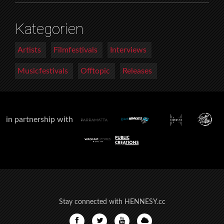
Kategorien
Artists
Filmfestivals
Interviews
Musicfestivals
Offtopic
Releases
in partnership with
Stay connected with HENNESY.cc