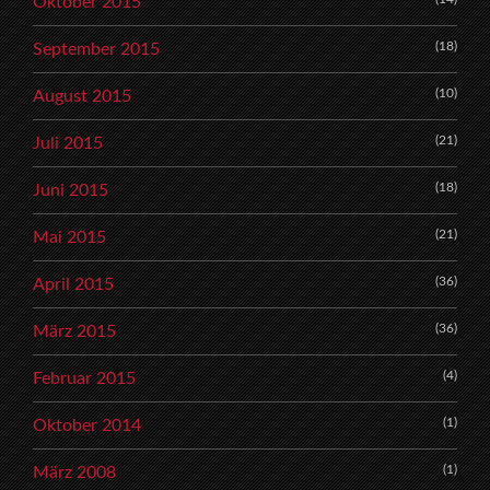
Oktober 2015
(18)
September 2015
(10)
August 2015
(21)
Juli 2015
(18)
Juni 2015
(21)
Mai 2015
(36)
April 2015
(36)
März 2015
(4)
Februar 2015
(1)
Oktober 2014
(1)
März 2008