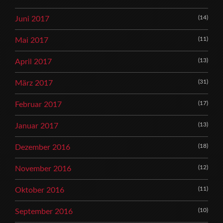
(14)
Juni 2017
(11)
Mai 2017
(13)
April 2017
(31)
März 2017
(17)
Februar 2017
(13)
Januar 2017
(18)
Dezember 2016
(12)
November 2016
(11)
Oktober 2016
(10)
September 2016