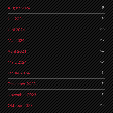
(9)
August 2024
(7)
Juli 2024
(13)
Juni 2024
(12)
Mai 2024
(13)
April 2024
(14)
März 2024
(4)
Januar 2024
(9)
Dezember 2023
(9)
November 2023
(13)
Oktober 2023