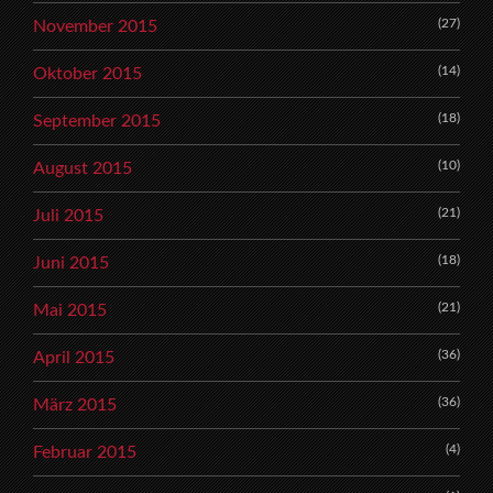
(27)
November 2015
(14)
Oktober 2015
(18)
September 2015
(10)
August 2015
(21)
Juli 2015
(18)
Juni 2015
(21)
Mai 2015
(36)
April 2015
(36)
März 2015
(4)
Februar 2015