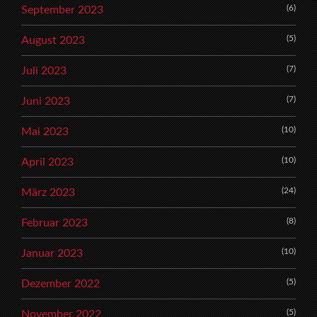
(6)
September 2023
(5)
August 2023
(7)
Juli 2023
(7)
Juni 2023
(10)
Mai 2023
(10)
April 2023
(24)
März 2023
(8)
Februar 2023
(10)
Januar 2023
(5)
Dezember 2022
(5)
November 2022