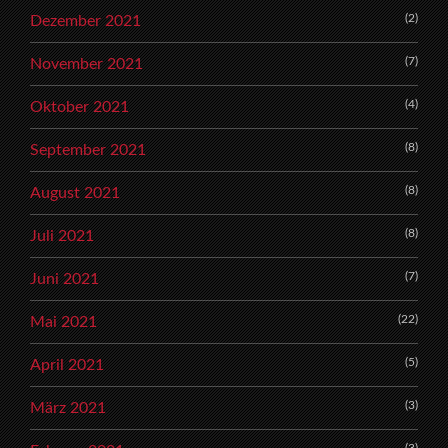
(2)
Dezember 2021
(7)
November 2021
(4)
Oktober 2021
(8)
September 2021
(8)
August 2021
(8)
Juli 2021
(7)
Juni 2021
(22)
Mai 2021
(5)
April 2021
(3)
März 2021