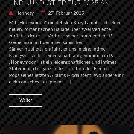
UND KÜNDIGT EP FÜR 2025 AN
Hennesy
27. Februar 2025
Mit „Honeymoon“ meldet sich Kazy Lambist mit einer
neuen, romantischen Ballade über zwei Verliebte
zurück – der erste Vorbote seiner kommenden EP.
Gemeinsam mit der amerikanischen
Sängerin Julietta entführt er uns in eine intime
Klangwelt voller Leidenschaft, aufgenommen in Paris.
„Honeymoon“ ist ein leidenschaftliches und intimes
Statement, das ganz in der Tradition des Electro-
Pops seines letzten Albums Moda steht. Wo andere ihr
elektronisches Equipment […]
Weiter