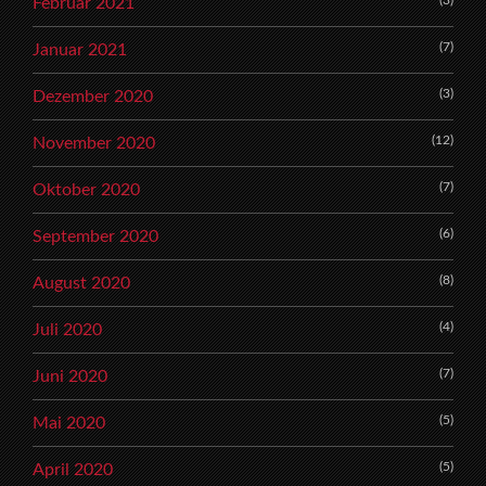
(3)
Februar 2021
(7)
Januar 2021
(3)
Dezember 2020
(12)
November 2020
(7)
Oktober 2020
(6)
September 2020
(8)
August 2020
(4)
Juli 2020
(7)
Juni 2020
(5)
Mai 2020
(5)
April 2020