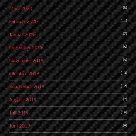
(8)
März 2020
(11)
Februar 2020
(7)
Januar 2020
(6)
Dezember 2019
(5)
November 2019
(13)
Oktober 2019
(12)
September 2019
(9)
August 2019
(14)
Juli 2019
(4)
Juni 2019