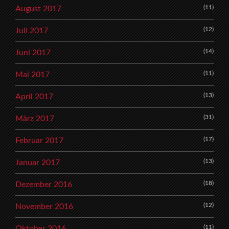
(11)
August 2017
(12)
Juli 2017
(14)
Juni 2017
(11)
Mai 2017
(13)
April 2017
(31)
März 2017
(17)
Februar 2017
(13)
Januar 2017
(18)
Dezember 2016
(12)
November 2016
(11)
Oktober 2016