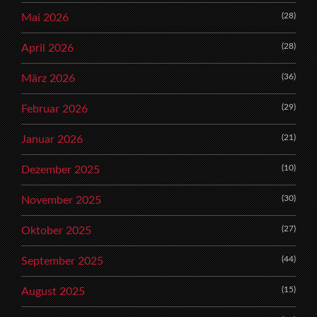
(28)
Mai 2026
(28)
April 2026
(36)
März 2026
(29)
Februar 2026
(21)
Januar 2026
(10)
Dezember 2025
(30)
November 2025
(27)
Oktober 2025
(44)
September 2025
(15)
August 2025