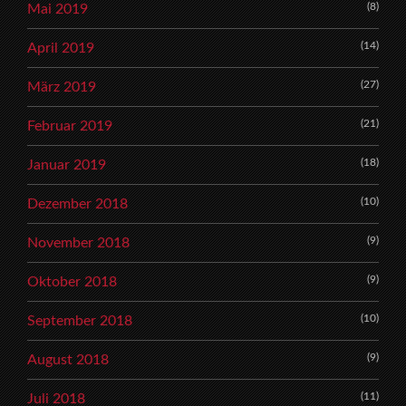
(8)
Mai 2019
(14)
April 2019
(27)
März 2019
(21)
Februar 2019
(18)
Januar 2019
(10)
Dezember 2018
(9)
November 2018
(9)
Oktober 2018
(10)
September 2018
(9)
August 2018
(11)
Juli 2018