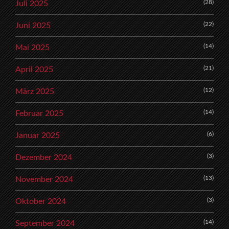
(28)
Juli 2025
(22)
Juni 2025
(14)
Mai 2025
(21)
April 2025
(12)
März 2025
(14)
Februar 2025
(6)
Januar 2025
(3)
Dezember 2024
(13)
November 2024
(3)
Oktober 2024
(14)
September 2024