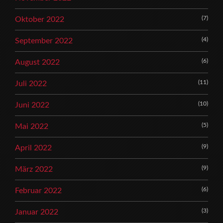
(7)
Oktober 2022
(4)
September 2022
(6)
August 2022
(11)
Juli 2022
(10)
Juni 2022
(5)
Mai 2022
(9)
April 2022
(9)
März 2022
(6)
Februar 2022
(3)
Januar 2022