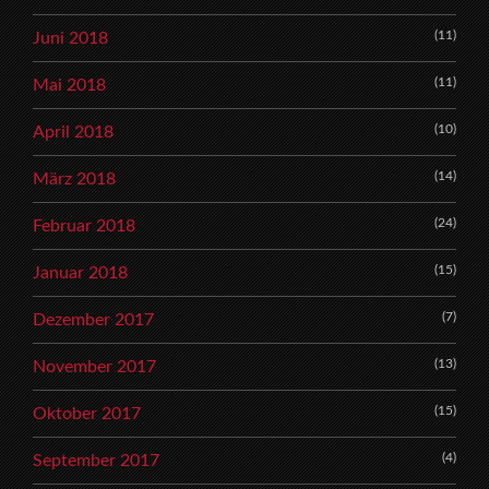
(11)
Juni 2018
(11)
Mai 2018
(10)
April 2018
(14)
März 2018
(24)
Februar 2018
(15)
Januar 2018
(7)
Dezember 2017
(13)
November 2017
(15)
Oktober 2017
(4)
September 2017