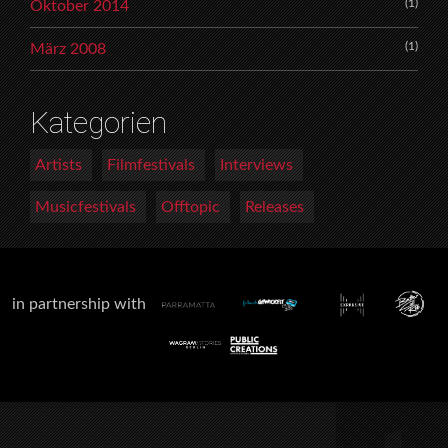
(1)
Oktober 2014
(1)
März 2008
Kategorien
Artists
Filmfestivals
Interviews
Musicfestivals
Offtopic
Releases
in partnership with