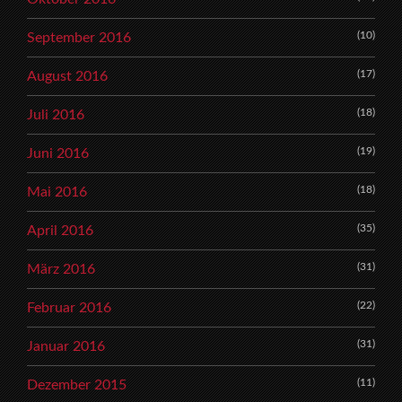
(10)
September 2016
(17)
August 2016
(18)
Juli 2016
(19)
Juni 2016
(18)
Mai 2016
(35)
April 2016
(31)
März 2016
(22)
Februar 2016
(31)
Januar 2016
(11)
Dezember 2015