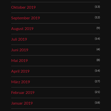
(13)
Oktober 2019
(12)
September 2019
(9)
August 2019
(14)
Juli 2019
(4)
Juni 2019
(8)
Mai 2019
(14)
April 2019
(27)
März 2019
(21)
Februar 2019
(18)
Januar 2019