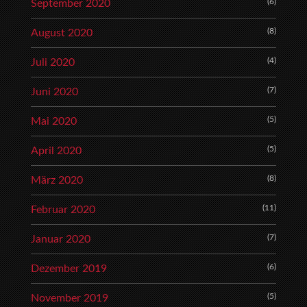
(6)
September 2020
(8)
August 2020
(4)
Juli 2020
(7)
Juni 2020
(5)
Mai 2020
(5)
April 2020
(8)
März 2020
(11)
Februar 2020
(7)
Januar 2020
(6)
Dezember 2019
(5)
November 2019