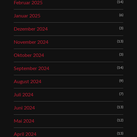
(14)
Februar 2025
(6)
Januar 2025
(3)
Dezember 2024
(13)
November 2024
(3)
Oktober 2024
(14)
September 2024
(9)
August 2024
(7)
Juli 2024
(13)
Juni 2024
(12)
Mai 2024
(13)
April 2024