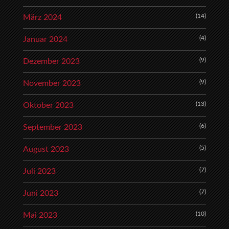
(14)
März 2024
(4)
Januar 2024
(9)
Dezember 2023
(9)
November 2023
(13)
Oktober 2023
(6)
September 2023
(5)
August 2023
(7)
Juli 2023
(7)
Juni 2023
(10)
Mai 2023