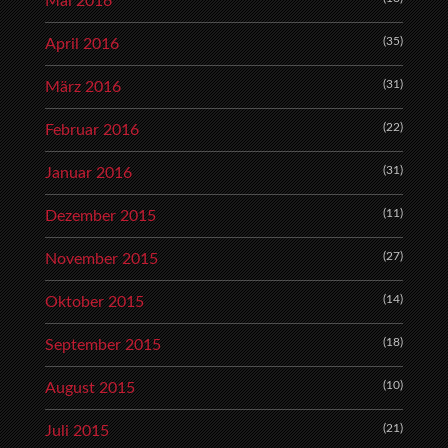
Mai 2016
(35)
April 2016
(31)
März 2016
(22)
Februar 2016
(31)
Januar 2016
(11)
Dezember 2015
(27)
November 2015
(14)
Oktober 2015
(18)
September 2015
(10)
August 2015
(21)
Juli 2015