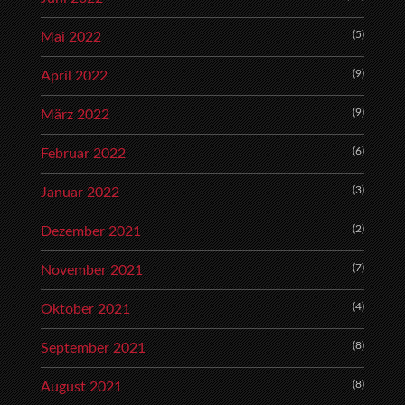
(5)
Mai 2022
(9)
April 2022
(9)
März 2022
(6)
Februar 2022
(3)
Januar 2022
(2)
Dezember 2021
(7)
November 2021
(4)
Oktober 2021
(8)
September 2021
(8)
August 2021