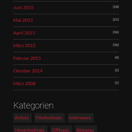
(18)
Juni 2015
(21)
Mai 2015
(36)
April 2015
(36)
März 2015
(4)
Februar 2015
(1)
Oktober 2014
(1)
März 2008
Kategorien
Artists
Filmfestivals
Interviews
Musicfestivals
Offtopic
Releases