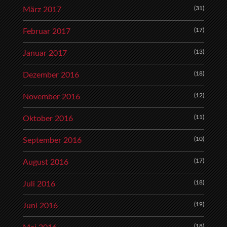
(31)
März 2017
(17)
Februar 2017
(13)
Januar 2017
(18)
Dezember 2016
(12)
November 2016
(11)
Oktober 2016
(10)
September 2016
(17)
August 2016
(18)
Juli 2016
(19)
Juni 2016
(18)