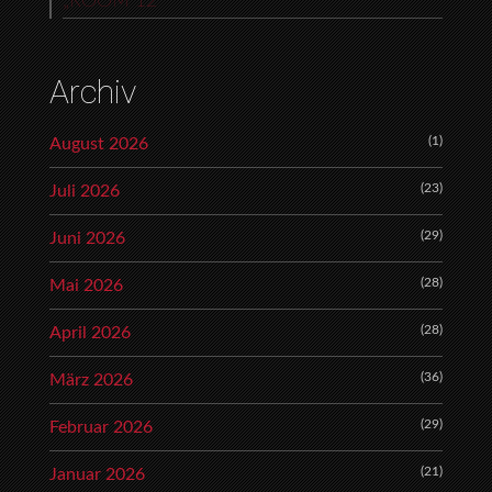
„ROOM 12“
Archiv
(1)
August 2026
(23)
Juli 2026
(29)
Juni 2026
(28)
Mai 2026
(28)
April 2026
(36)
März 2026
(29)
Februar 2026
(21)
Januar 2026