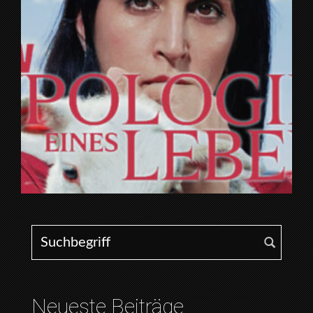
Search for:
Neueste Beiträge