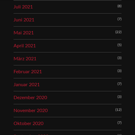
(8)
Juli 2021
(7)
Juni 2021
(22)
Mai 2021
(5)
April 2021
(3)
März 2021
(3)
Februar 2021
(7)
Januar 2021
(3)
Dezember 2020
(12)
November 2020
(7)
Oktober 2020