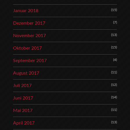
(15)
Januar 2018
(7)
Dezember 2017
(13)
November 2017
(15)
Oktober 2017
(4)
September 2017
(11)
August 2017
(12)
Juli 2017
(14)
Juni 2017
(11)
Mai 2017
(13)
April 2017