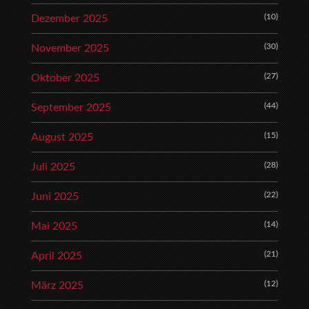
(10)
Dezember 2025
(30)
November 2025
(27)
Oktober 2025
(44)
September 2025
(15)
August 2025
(28)
Juli 2025
(22)
Juni 2025
(14)
Mai 2025
(21)
April 2025
(12)
März 2025