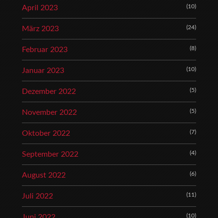
(10)
April 2023
(24)
März 2023
(8)
Februar 2023
(10)
Januar 2023
(5)
Dezember 2022
(5)
November 2022
(7)
Oktober 2022
(4)
September 2022
(6)
August 2022
(11)
Juli 2022
(10)
Juni 2022