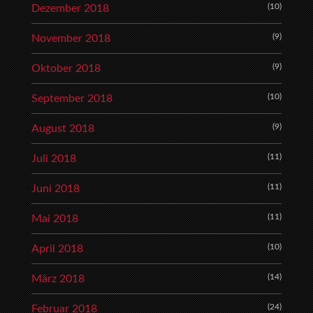
(10)
Dezember 2018
(9)
November 2018
(9)
Oktober 2018
(10)
September 2018
(9)
August 2018
(11)
Juli 2018
(11)
Juni 2018
(11)
Mai 2018
(10)
April 2018
(14)
März 2018
(24)
Februar 2018