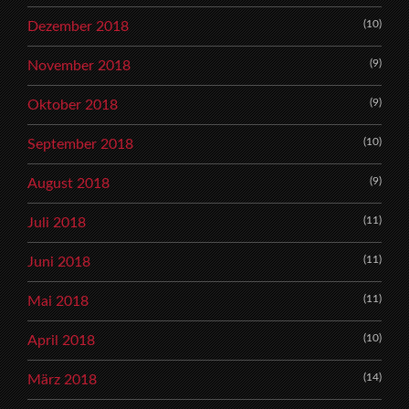
(10)
Dezember 2018
(9)
November 2018
(9)
Oktober 2018
(10)
September 2018
(9)
August 2018
(11)
Juli 2018
(11)
Juni 2018
(11)
Mai 2018
(10)
April 2018
(14)
März 2018