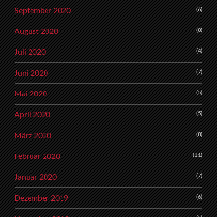
(6)
September 2020
(8)
August 2020
(4)
Juli 2020
(7)
Juni 2020
(5)
Mai 2020
(5)
April 2020
(8)
März 2020
(11)
Februar 2020
(7)
Januar 2020
(6)
Dezember 2019