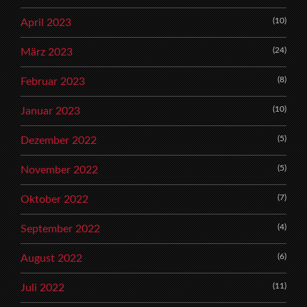
(10)
April 2023
(24)
März 2023
(8)
Februar 2023
(10)
Januar 2023
(5)
Dezember 2022
(5)
November 2022
(7)
Oktober 2022
(4)
September 2022
(6)
August 2022
(11)
Juli 2022