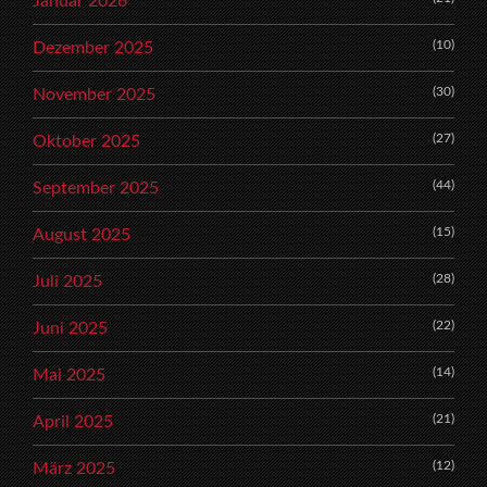
Januar 2026
(10)
Dezember 2025
(30)
November 2025
(27)
Oktober 2025
(44)
September 2025
(15)
August 2025
(28)
Juli 2025
(22)
Juni 2025
(14)
Mai 2025
(21)
April 2025
(12)
März 2025