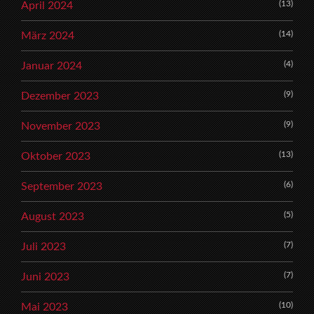
(13)
April 2024
(14)
März 2024
(4)
Januar 2024
(9)
Dezember 2023
(9)
November 2023
(13)
Oktober 2023
(6)
September 2023
(5)
August 2023
(7)
Juli 2023
(7)
Juni 2023
(10)
Mai 2023