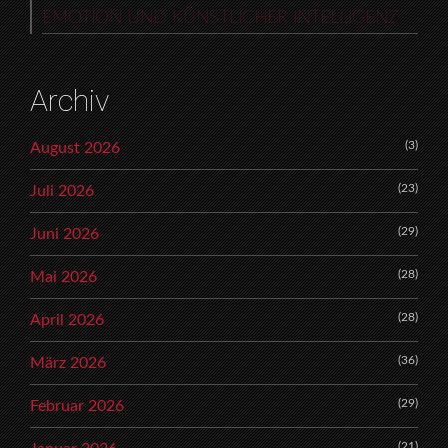
EMOTION UND KÜNSTLICHER INTELLIGENZ
Archiv
(3)
August 2026
(23)
Juli 2026
(29)
Juni 2026
(28)
Mai 2026
(28)
April 2026
(36)
März 2026
(29)
Februar 2026
(21)