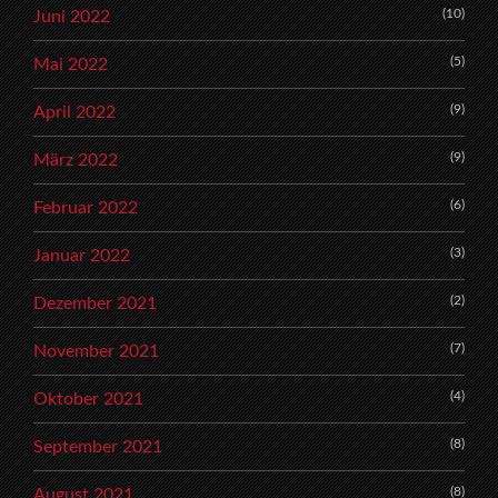
(10)
Juni 2022
(5)
Mai 2022
(9)
April 2022
(9)
März 2022
(6)
Februar 2022
(3)
Januar 2022
(2)
Dezember 2021
(7)
November 2021
(4)
Oktober 2021
(8)
September 2021
(8)
August 2021