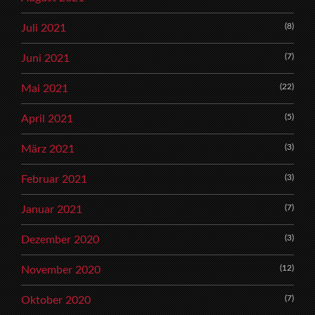
(8)
Juli 2021
(7)
Juni 2021
(22)
Mai 2021
(5)
April 2021
(3)
März 2021
(3)
Februar 2021
(7)
Januar 2021
(3)
Dezember 2020
(12)
November 2020
(7)
Oktober 2020