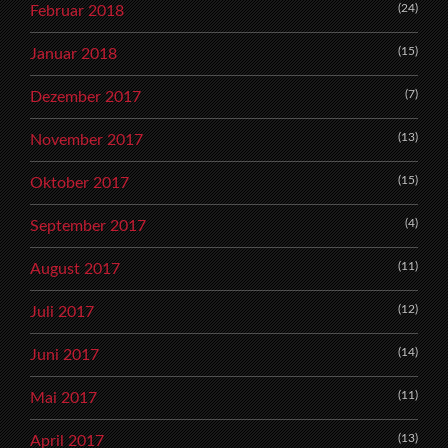
(24)
Februar 2018
(15)
Januar 2018
(7)
Dezember 2017
(13)
November 2017
(15)
Oktober 2017
(4)
September 2017
(11)
August 2017
(12)
Juli 2017
(14)
Juni 2017
(11)
Mai 2017
(13)
April 2017