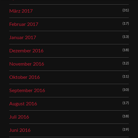
(31)
März 2017
(17)
Februar 2017
(13)
Januar 2017
(18)
Dezember 2016
(12)
November 2016
(11)
Oktober 2016
(10)
September 2016
(17)
August 2016
(18)
Juli 2016
(19)
Juni 2016