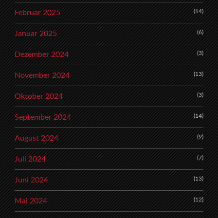
(14)
Februar 2025
(6)
Januar 2025
(3)
Dezember 2024
(13)
November 2024
(3)
Oktober 2024
(14)
September 2024
(9)
August 2024
(7)
Juli 2024
(13)
Juni 2024
(12)
Mai 2024