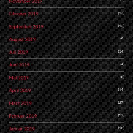
(5)
November 2019
(13)
Oktober 2019
(12)
September 2019
(9)
August 2019
(14)
Juli 2019
(4)
Juni 2019
(8)
Mai 2019
(14)
April 2019
(27)
März 2019
(21)
Februar 2019
(18)
Januar 2019