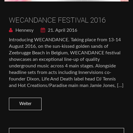
WECANDANCE FESTIVAL 2016
Hennesy
21. April 2016
Introducing WECANDANCE. Taking place from 13-14
August 2016, on the sun-kissed golden sands of
Zeebrugge Beach in Belgium, WECANDANCE festival
showcases an exceptional line-up of quality
underground music across 4 main stages. Alongside
headline sets from acts including Innervisions co-
founder Dixon, Life And Death label head DJ Tennis
and Hot Creations/Paradise main man Jamie Jones, […]
Weiter
Search for: