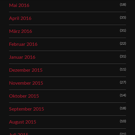
(18)
Mai 2016
(35)
April 2016
(31)
März 2016
(22)
Februar 2016
(31)
Januar 2016
(11)
Dezember 2015
(27)
November 2015
(14)
Oktober 2015
(18)
September 2015
(10)
August 2015
(21)