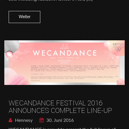
Weiter
WECANDANCE FESTIVAL 2016
ANNOUNCES COMPLETE LINE-UP
Hennesy
30. Juni 2016