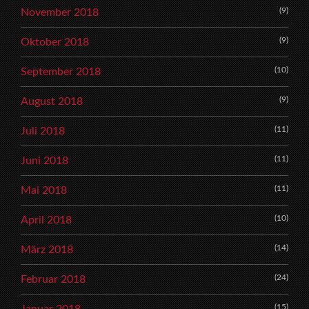
(9)
November 2018
(9)
Oktober 2018
(10)
September 2018
(9)
August 2018
(11)
Juli 2018
(11)
Juni 2018
(11)
Mai 2018
(10)
April 2018
(14)
März 2018
(24)
Februar 2018
(15)
Januar 2018