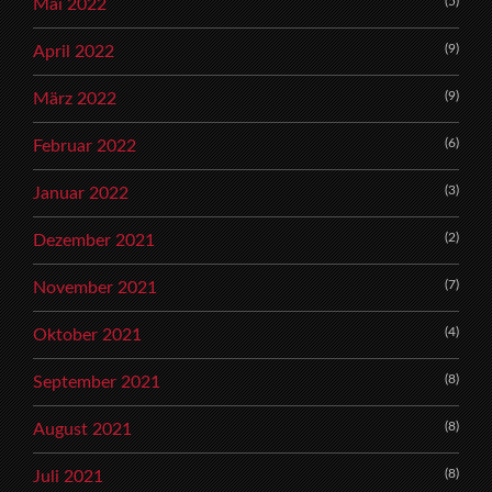
(5)
Mai 2022
(9)
April 2022
(9)
März 2022
(6)
Februar 2022
(3)
Januar 2022
(2)
Dezember 2021
(7)
November 2021
(4)
Oktober 2021
(8)
September 2021
(8)
August 2021
(8)
Juli 2021