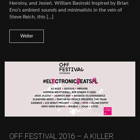
Heroiny, and Jesień. William Basinski Inspired by Brian
Eno’s ambient sounds and minimalists in the vein of
Steve Reich, this […]
Weiter
OFF FESTIVAL 2016 – A KILLER