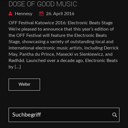
DOSE OF GOOD MUSIC
Hennesy
26. April 2016
OFF Festival Katowice 2016: Electronic Beats Stage
We’re pleased to announce that this year’s edition of
the OFF Festival will feature the Electronic Beats
Stage, showcasing a variety of outstanding local and
international electronic music artists, including Derrick
May, Pantha du Prince, Masecki vs Sienkiewicz, and
Rødhåd. Launched over a decade ago, Electronic Beats
by […]
Weiter
Search for: