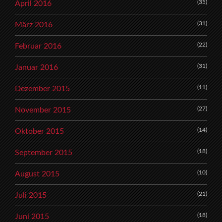
(35)
April 2016
(31)
März 2016
(22)
Februar 2016
(31)
Januar 2016
(11)
Dezember 2015
(27)
November 2015
(14)
Oktober 2015
(18)
September 2015
(10)
August 2015
(21)
Juli 2015
(18)
Juni 2015