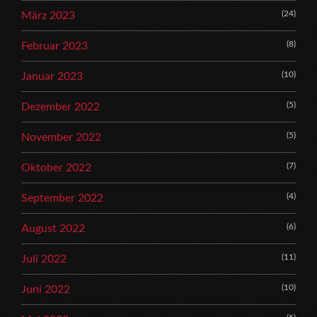
(24)
März 2023
(8)
Februar 2023
(10)
Januar 2023
(5)
Dezember 2022
(5)
November 2022
(7)
Oktober 2022
(4)
September 2022
(6)
August 2022
(11)
Juli 2022
(10)
Juni 2022