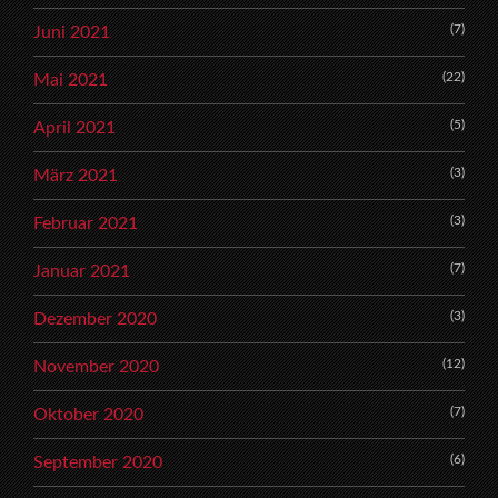
(7)
Juni 2021
(22)
Mai 2021
(5)
April 2021
(3)
März 2021
(3)
Februar 2021
(7)
Januar 2021
(3)
Dezember 2020
(12)
November 2020
(7)
Oktober 2020
(6)
September 2020