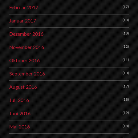
(17)
Februar 2017
(13)
Januar 2017
(18)
Dezember 2016
(12)
November 2016
(11)
Oktober 2016
(10)
September 2016
(17)
August 2016
(18)
Juli 2016
(19)
Juni 2016
(18)
Mai 2016