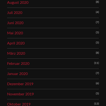
(8)
August 2020
(4)
Juli 2020
(7)
Juni 2020
(5)
Mai 2020
(5)
April 2020
(8)
März 2020
(11)
Februar 2020
(7)
Januar 2020
(6)
Dezember 2019
(5)
November 2019
(13)
Oktober 2019