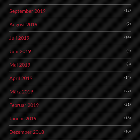
(12)
September 2019
(9)
August 2019
(14)
Juli 2019
(4)
Juni 2019
(8)
Mai 2019
(14)
April 2019
(27)
März 2019
(21)
Februar 2019
(18)
Januar 2019
(10)
Dezember 2018