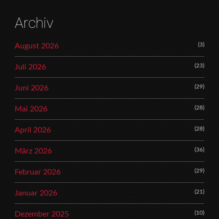
Archiv
(3)
August 2026
(23)
Juli 2026
(29)
Juni 2026
(28)
Mai 2026
(28)
April 2026
(36)
März 2026
(29)
Februar 2026
(21)
Januar 2026
(10)
Dezember 2025