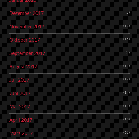
(7)
Dezember 2017
(13)
November 2017
(15)
Oktober 2017
(4)
September 2017
(11)
August 2017
(12)
Juli 2017
(14)
Juni 2017
(11)
Mai 2017
(13)
April 2017
(31)
März 2017