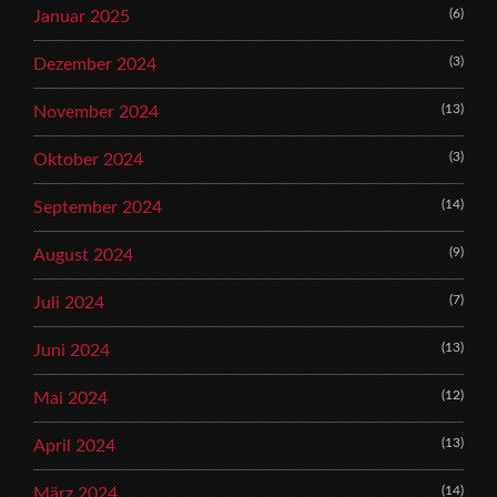
(6)
Januar 2025
(3)
Dezember 2024
(13)
November 2024
(3)
Oktober 2024
(14)
September 2024
(9)
August 2024
(7)
Juli 2024
(13)
Juni 2024
(12)
Mai 2024
(13)
April 2024
(14)
März 2024