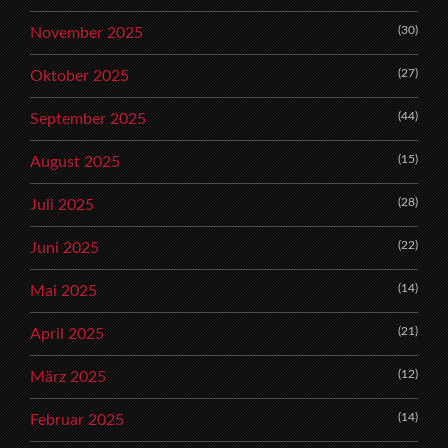
(30)
November 2025
(27)
Oktober 2025
(44)
September 2025
(15)
August 2025
(28)
Juli 2025
(22)
Juni 2025
(14)
Mai 2025
(21)
April 2025
(12)
März 2025
(14)
Februar 2025