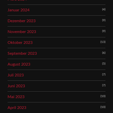
(4)
Januar 2024
(9)
Dezember 2023
(9)
November 2023
(13)
Oktober 2023
(6)
September 2023
(5)
August 2023
(7)
Juli 2023
(7)
Juni 2023
(10)
Mai 2023
(10)
April 2023