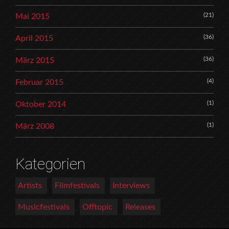
(21)
Mai 2015
(36)
April 2015
(36)
März 2015
(4)
Februar 2015
(1)
Oktober 2014
(1)
März 2008
Kategorien
Artists
Filmfestivals
Interviews
Musicfestivals
Offtopic
Releases