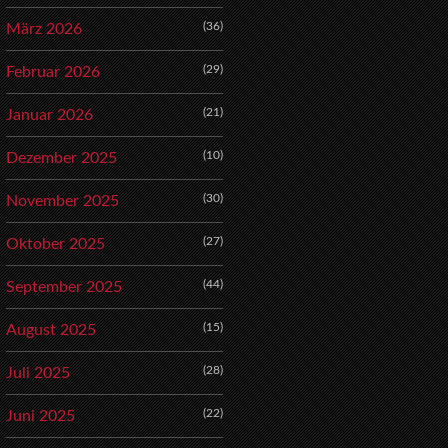
(36)
März 2026
(29)
Februar 2026
(21)
Januar 2026
(10)
Dezember 2025
(30)
November 2025
(27)
Oktober 2025
(44)
September 2025
(15)
August 2025
(28)
Juli 2025
(22)
Juni 2025