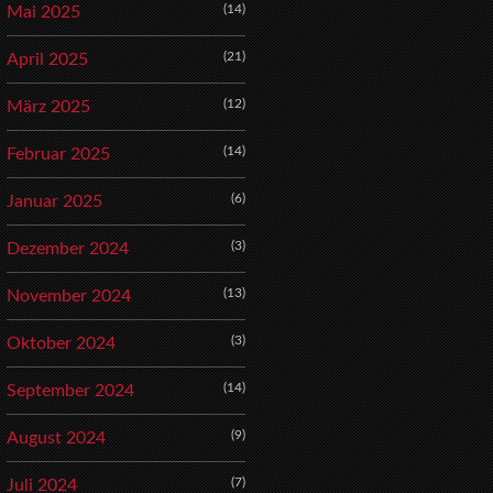
(14)
Mai 2025
(21)
April 2025
(12)
März 2025
(14)
Februar 2025
(6)
Januar 2025
(3)
Dezember 2024
(13)
November 2024
(3)
Oktober 2024
(14)
September 2024
(9)
August 2024
(7)
Juli 2024