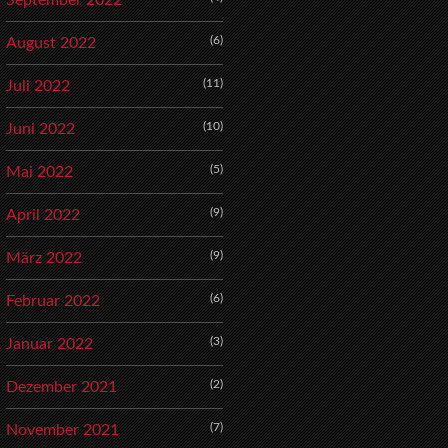
September 2022
(6)
August 2022
(11)
Juli 2022
(10)
Juni 2022
(5)
Mai 2022
(9)
April 2022
(9)
März 2022
(6)
Februar 2022
(3)
Januar 2022
(2)
Dezember 2021
(7)
November 2021