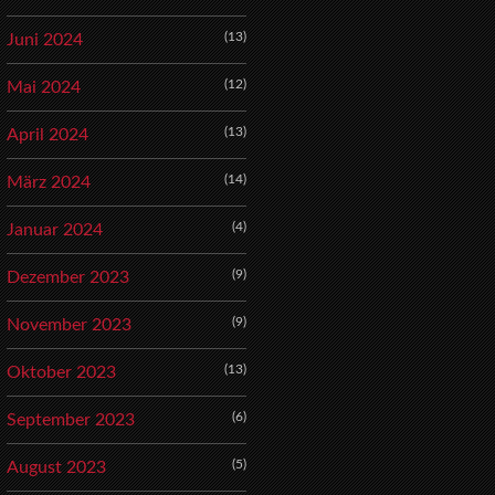
(13)
Juni 2024
(12)
Mai 2024
(13)
April 2024
(14)
März 2024
(4)
Januar 2024
(9)
Dezember 2023
(9)
November 2023
(13)
Oktober 2023
(6)
September 2023
(5)
August 2023