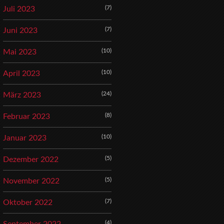
(7)
Juli 2023
(7)
Juni 2023
(10)
Mai 2023
(10)
April 2023
(24)
März 2023
(8)
Februar 2023
(10)
Januar 2023
(5)
Dezember 2022
(5)
November 2022
(7)
Oktober 2022
(4)