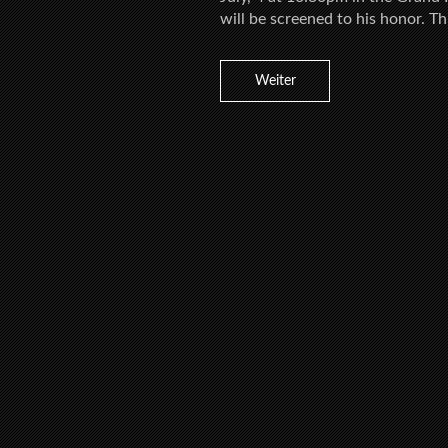
will be screened to his honor. Th
Weiter