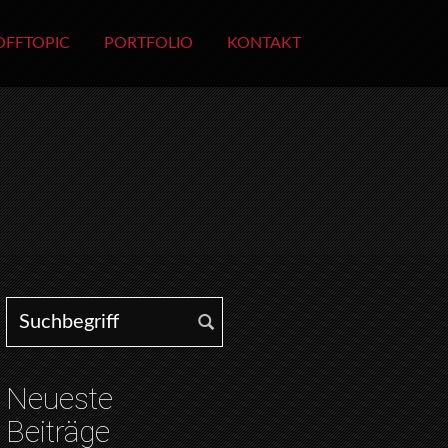
OFFTOPIC
PORTFOLIO
KONTAKT
Search for:
Neueste
Beiträge