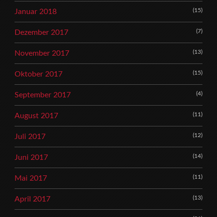
(15)
Januar 2018
(7)
Dezember 2017
(13)
November 2017
(15)
Oktober 2017
(4)
September 2017
(11)
August 2017
(12)
Juli 2017
(14)
Juni 2017
(11)
Mai 2017
(13)
April 2017