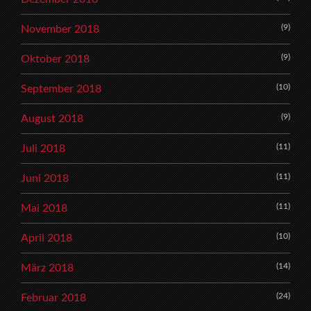
(9)
November 2018
(9)
Oktober 2018
(10)
September 2018
(9)
August 2018
(11)
Juli 2018
(11)
Juni 2018
(11)
Mai 2018
(10)
April 2018
(14)
März 2018
(24)
Februar 2018