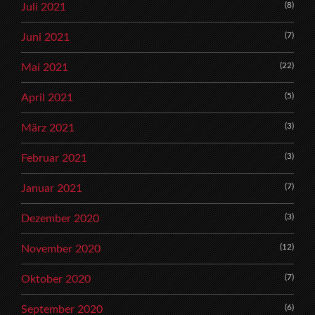
(8)
Juli 2021
(7)
Juni 2021
(22)
Mai 2021
(5)
April 2021
(3)
März 2021
(3)
Februar 2021
(7)
Januar 2021
(3)
Dezember 2020
(12)
November 2020
(7)
Oktober 2020
(6)
September 2020