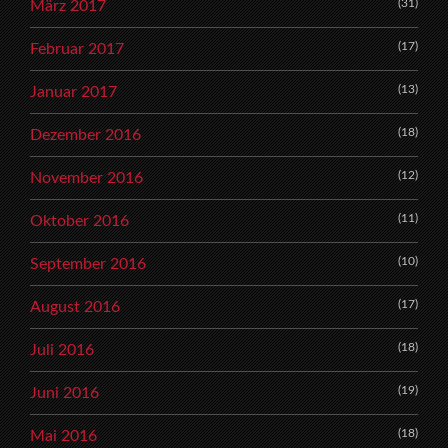
(31)
März 2017
(17)
Februar 2017
(13)
Januar 2017
(18)
Dezember 2016
(12)
November 2016
(11)
Oktober 2016
(10)
September 2016
(17)
August 2016
(18)
Juli 2016
(19)
Juni 2016
(18)
Mai 2016