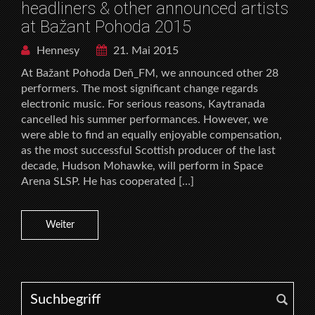
headliners & other announced artists
at Bažant Pohoda 2015
Hennesy
21. Mai 2015
At Bažant Pohoda Deň_FM, we announced other 28
performers. The most significant change regards
electronic music. For serious reasons, Kaytranada
cancelled his summer performances. However, we
were able to find an equally enjoyable compensation,
as the most successful Scottish producer of the last
decade, Hudson Mohawke, will perform in Space
Arena SLSP. He has cooperated […]
Weiter
Search for: