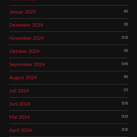
(6)
Januar 2025
(3)
Dezember 2024
(13)
November 2024
(3)
Oktober 2024
(14)
September 2024
(9)
August 2024
(7)
Juli 2024
(13)
Juni 2024
(12)
Mai 2024
(13)
April 2024