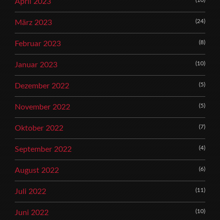
(10)
April 2023
(24)
März 2023
(8)
Februar 2023
(10)
Januar 2023
(5)
Dezember 2022
(5)
November 2022
(7)
Oktober 2022
(4)
September 2022
(6)
August 2022
(11)
Juli 2022
(10)
Juni 2022