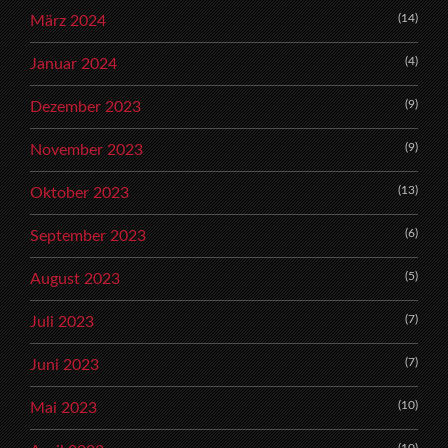
(14)
März 2024
(4)
Januar 2024
(9)
Dezember 2023
(9)
November 2023
(13)
Oktober 2023
(6)
September 2023
(5)
August 2023
(7)
Juli 2023
(7)
Juni 2023
(10)
Mai 2023