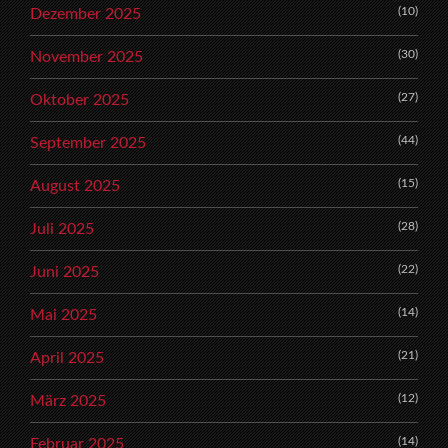
(10)
Dezember 2025
(30)
November 2025
(27)
Oktober 2025
(44)
September 2025
(15)
August 2025
(28)
Juli 2025
(22)
Juni 2025
(14)
Mai 2025
(21)
April 2025
(12)
März 2025
(14)
Februar 2025