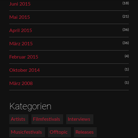
(18)
Juni 2015
(21)
Mai 2015
(36)
April 2015
(36)
März 2015
(4)
Februar 2015
(1)
Oktober 2014
(1)
März 2008
Kategorien
Artists
Filmfestivals
Interviews
Musicfestivals
Offtopic
Releases