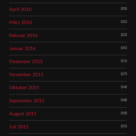
(35)
April 2016
(31)
März 2016
(22)
Februar 2016
(31)
Januar 2016
(11)
Dezember 2015
(27)
November 2015
(14)
Oktober 2015
(18)
September 2015
(10)
August 2015
(21)
Juli 2015