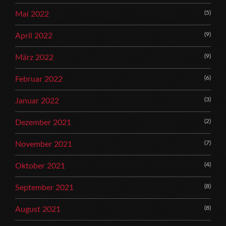
(5)
Mai 2022
(9)
April 2022
(9)
März 2022
(6)
Februar 2022
(3)
Januar 2022
(2)
Dezember 2021
(7)
November 2021
(4)
Oktober 2021
(8)
September 2021
(8)
August 2021