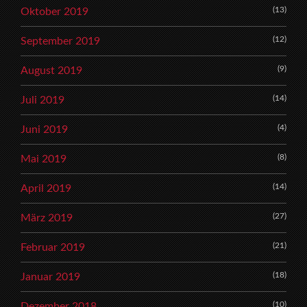
(13)
Oktober 2019
(12)
September 2019
(9)
August 2019
(14)
Juli 2019
(4)
Juni 2019
(8)
Mai 2019
(14)
April 2019
(27)
März 2019
(21)
Februar 2019
(18)
Januar 2019
(10)
Dezember 2018