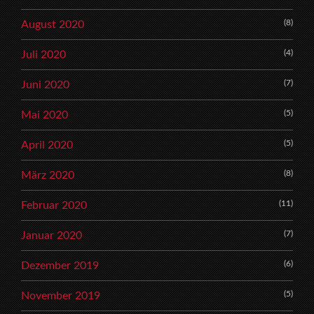
(8)
August 2020
(4)
Juli 2020
(7)
Juni 2020
(5)
Mai 2020
(5)
April 2020
(8)
März 2020
(11)
Februar 2020
(7)
Januar 2020
(6)
Dezember 2019
(5)
November 2019