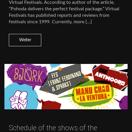
Virtual Festivals. According to author of the article,
“Pohoda delivers the perfect festival package.” Virtual
Festivals has published reports and reviews from
festivals since 1999. Currently, more […]
Weiter
Schedule of the shows of the