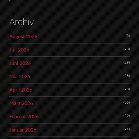
Archiv
(3)
August 2026
(23)
Juli 2026
(29)
Juni 2026
(28)
Mai 2026
(28)
April 2026
(36)
März 2026
(29)
Februar 2026
(21)
Januar 2026