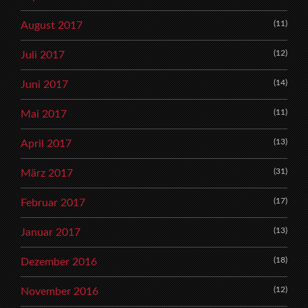
(11)
August 2017
(12)
Juli 2017
(14)
Juni 2017
(11)
Mai 2017
(13)
April 2017
(31)
März 2017
(17)
Februar 2017
(13)
Januar 2017
(18)
Dezember 2016
(12)
November 2016