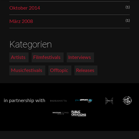
(1)
Oktober 2014
(1)
März 2008
Kategorien
Artists
Filmfestivals
Interviews
Musicfestivals
Offtopic
Releases
in partnership with