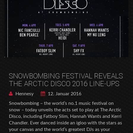
SNOWBOMBING FESTIVAL REVEALS
THE ARCTIC DISCO 2016 LINE-UPS
Hennesy
12. Januar 2016
Snowbombing – the world’s no.1 music festival on
snow – today unveils the acts set to play at The Arctic
Disco, including Fatboy Slim, Hannah Wants and Kerri
Chandler. Ever danced inside an igloo with the stars as
your canvas and the world’s greatest DJs as your