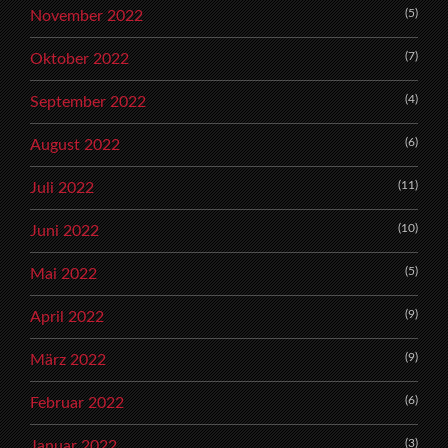
(5)
November 2022
(7)
Oktober 2022
(4)
September 2022
(6)
August 2022
(11)
Juli 2022
(10)
Juni 2022
(5)
Mai 2022
(9)
April 2022
(9)
März 2022
(6)
Februar 2022
(3)
Januar 2022