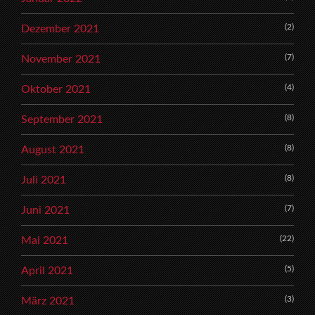
(2)
Dezember 2021
(7)
November 2021
(4)
Oktober 2021
(8)
September 2021
(8)
August 2021
(8)
Juli 2021
(7)
Juni 2021
(22)
Mai 2021
(5)
April 2021
(3)
März 2021