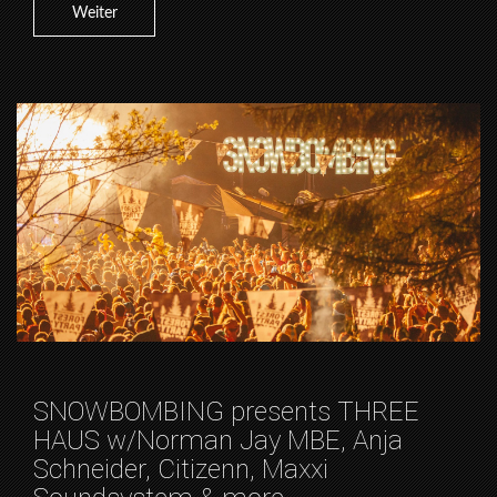
Weiter
SNOWBOMBING presents THREE
HAUS w/Norman Jay MBE, Anja
Schneider, Citizenn, Maxxi