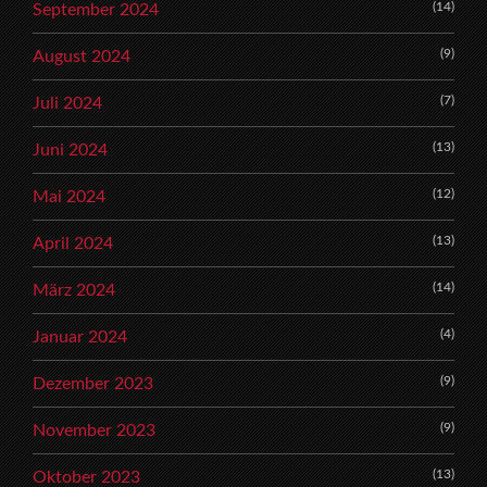
(14)
September 2024
(9)
August 2024
(7)
Juli 2024
(13)
Juni 2024
(12)
Mai 2024
(13)
April 2024
(14)
März 2024
(4)
Januar 2024
(9)
Dezember 2023
(9)
November 2023
(13)
Oktober 2023