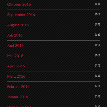
(11)
Oktober 2016
(10)
September 2016
(17)
August 2016
(18)
Juli 2016
(19)
Juni 2016
(18)
Mai 2016
(35)
April 2016
(31)
März 2016
(22)
Februar 2016
(31)
Januar 2016
(11)