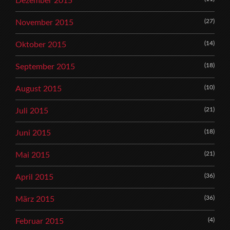
Dezember 2015
(27)
November 2015
(14)
Oktober 2015
(18)
September 2015
(10)
August 2015
(21)
Juli 2015
(18)
Juni 2015
(21)
Mai 2015
(36)
April 2015
(36)
März 2015
(4)
Februar 2015