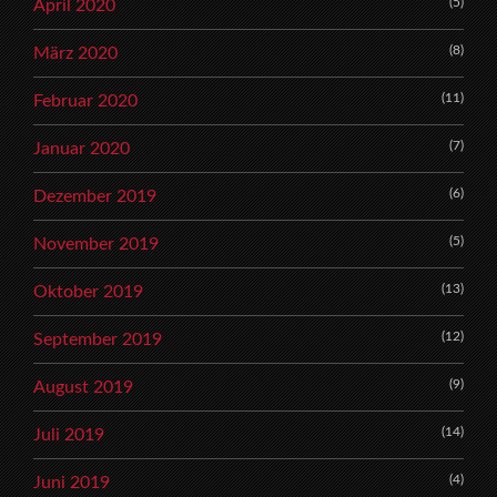
(5)
April 2020
(8)
März 2020
(11)
Februar 2020
(7)
Januar 2020
(6)
Dezember 2019
(5)
November 2019
(13)
Oktober 2019
(12)
September 2019
(9)
August 2019
(14)
Juli 2019
(4)
Juni 2019