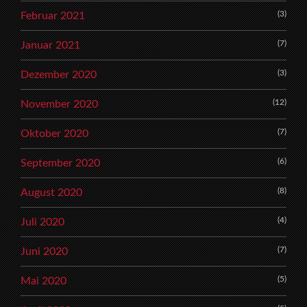
(3)
Februar 2021
(7)
Januar 2021
(3)
Dezember 2020
(12)
November 2020
(7)
Oktober 2020
(6)
September 2020
(8)
August 2020
(4)
Juli 2020
(7)
Juni 2020
(5)
Mai 2020