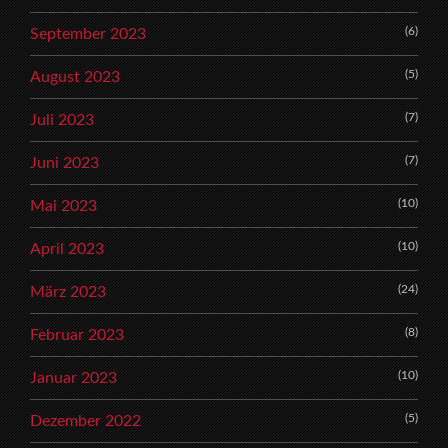
(6)
September 2023
(5)
August 2023
(7)
Juli 2023
(7)
Juni 2023
(10)
Mai 2023
(10)
April 2023
(24)
März 2023
(8)
Februar 2023
(10)
Januar 2023
(5)
Dezember 2022