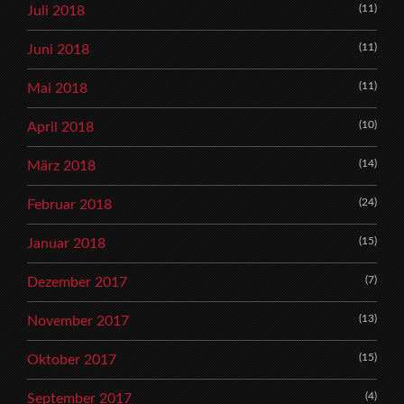
(11)
Juli 2018
(11)
Juni 2018
(11)
Mai 2018
(10)
April 2018
(14)
März 2018
(24)
Februar 2018
(15)
Januar 2018
(7)
Dezember 2017
(13)
November 2017
(15)
Oktober 2017
(4)
September 2017