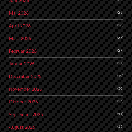
Juni 2026
(28)
Mai 2026
(28)
April 2026
(36)
März 2026
(29)
Februar 2026
(21)
Januar 2026
(10)
Dezember 2025
(30)
November 2025
(27)
Oktober 2025
(44)
September 2025
(15)
August 2025