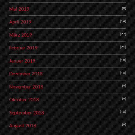
(8)
Mai 2019
(14)
April 2019
(27)
März 2019
(21)
Februar 2019
(18)
Januar 2019
(10)
Dezember 2018
(9)
November 2018
(9)
Oktober 2018
(10)
September 2018
(9)
August 2018