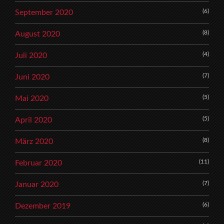
(6)
September 2020
(8)
August 2020
(4)
Juli 2020
(7)
Juni 2020
(5)
Mai 2020
(5)
April 2020
(8)
März 2020
(11)
Februar 2020
(7)
Januar 2020
(6)
Dezember 2019