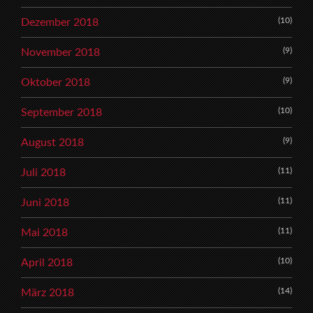
(10)
Dezember 2018
(9)
November 2018
(9)
Oktober 2018
(10)
September 2018
(9)
August 2018
(11)
Juli 2018
(11)
Juni 2018
(11)
Mai 2018
(10)
April 2018
(14)
März 2018