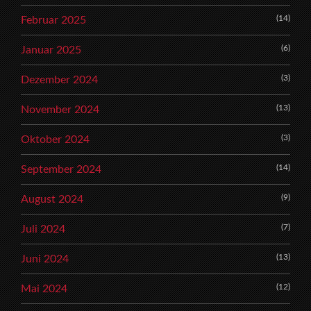
(14)
Februar 2025
(6)
Januar 2025
(3)
Dezember 2024
(13)
November 2024
(3)
Oktober 2024
(14)
September 2024
(9)
August 2024
(7)
Juli 2024
(13)
Juni 2024
(12)
Mai 2024