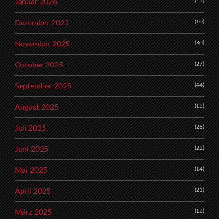
(21)
Januar 2026
(10)
Dezember 2025
(30)
November 2025
(27)
Oktober 2025
(44)
September 2025
(15)
August 2025
(28)
Juli 2025
(22)
Juni 2025
(14)
Mai 2025
(21)
April 2025
(12)
März 2025