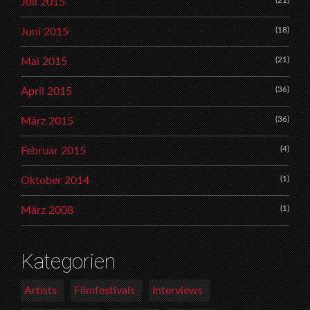
(21)
Juli 2015
(18)
Juni 2015
(21)
Mai 2015
(36)
April 2015
(36)
März 2015
(4)
Februar 2015
(1)
Oktober 2014
(1)
März 2008
Kategorien
Artists
Filmfestivals
Interviews