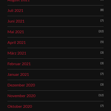
August 2021
(8)
Juli 2021
(7)
Juni 2021
(22)
Mai 2021
(5)
April 2021
(3)
März 2021
(3)
Februar 2021
(7)
Januar 2021
(3)
Dezember 2020
(12)
November 2020
(7)
Oktober 2020