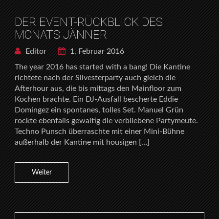
DER EVENT-RÜCKBLICK DES
MONATS JÄNNER
Editor
1. Februar 2016
The year 2016 has started with a bang! Die Kantine
richtete nach der Silvesterparty auch gleich die
Afterhour aus, die bis mittags den Mainfloor zum
Kochen brachte. Ein DJ-Ausfall bescherte Eddie
Domingez ein spontanes, tolles Set. Manuel Grün
rockte ebenfalls gewaltig die verbliebene Partymeute.
Techno Punsch überraschte mit einer Mini-Bühne
außerhalb der Kantine mit housigen […]
Weiter
Search for: