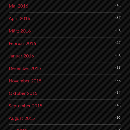
(18)
Mai 2016
(35)
April 2016
(31)
März 2016
(22)
Februar 2016
(31)
Januar 2016
(11)
Dezember 2015
(27)
November 2015
(14)
Oktober 2015
(18)
September 2015
(10)
August 2015