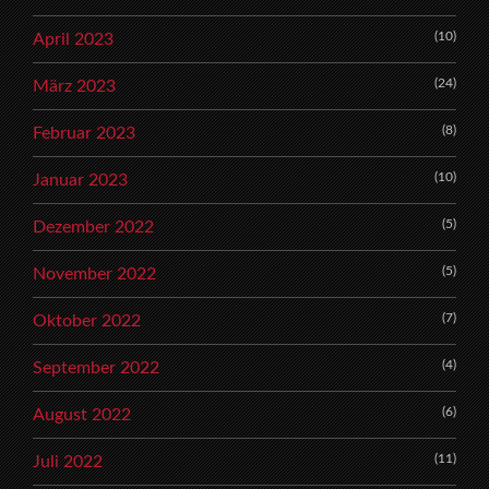
(10)
April 2023
(24)
März 2023
(8)
Februar 2023
(10)
Januar 2023
(5)
Dezember 2022
(5)
November 2022
(7)
Oktober 2022
(4)
September 2022
(6)
August 2022
(11)
Juli 2022