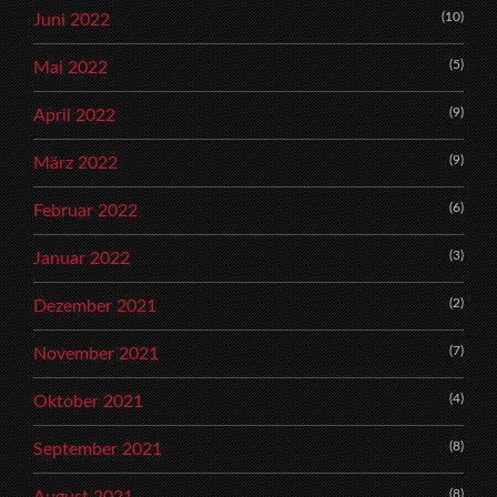
(10)
Juni 2022
(5)
Mai 2022
(9)
April 2022
(9)
März 2022
(6)
Februar 2022
(3)
Januar 2022
(2)
Dezember 2021
(7)
November 2021
(4)
Oktober 2021
(8)
September 2021
(8)