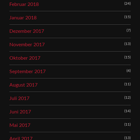
(24)
Februar 2018
(15)
Januar 2018
(7)
Dezember 2017
(13)
November 2017
(15)
Oktober 2017
(4)
September 2017
(11)
August 2017
(12)
Juli 2017
(14)
Juni 2017
(11)
Mai 2017
(13)
April 2017