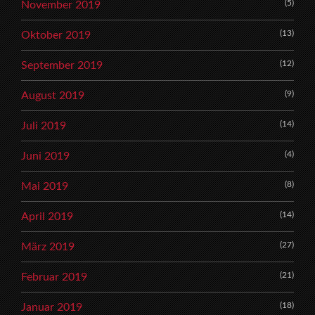
(5)
November 2019
(13)
Oktober 2019
(12)
September 2019
(9)
August 2019
(14)
Juli 2019
(4)
Juni 2019
(8)
Mai 2019
(14)
April 2019
(27)
März 2019
(21)
Februar 2019
(18)
Januar 2019