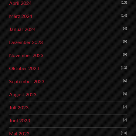
(13)
April 2024
(14)
März 2024
(4)
Januar 2024
(9)
Dezember 2023
(9)
November 2023
(13)
Oktober 2023
(6)
September 2023
(5)
August 2023
(7)
Juli 2023
(7)
Juni 2023
(10)
Mai 2023