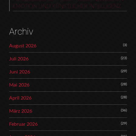
EMOTION UND KÜNSTLICHER INTELLIGENZ
Archiv
(3)
August 2026
(23)
Juli 2026
(29)
Juni 2026
(28)
Mai 2026
(28)
April 2026
(36)
März 2026
(29)
Februar 2026