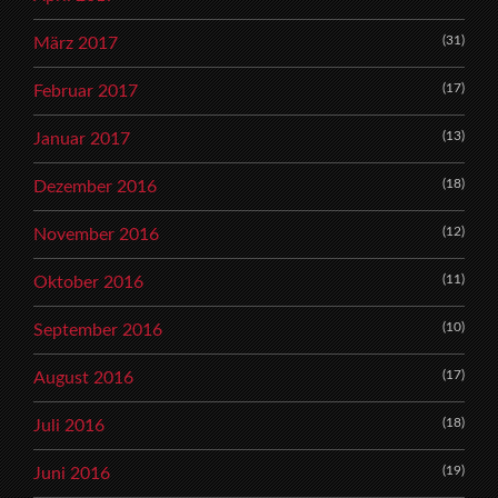
(31)
März 2017
(17)
Februar 2017
(13)
Januar 2017
(18)
Dezember 2016
(12)
November 2016
(11)
Oktober 2016
(10)
September 2016
(17)
August 2016
(18)
Juli 2016
(19)
Juni 2016