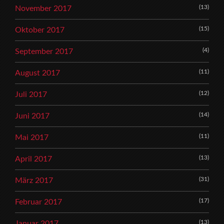
(13)
November 2017
(15)
Oktober 2017
(4)
September 2017
(11)
August 2017
(12)
Juli 2017
(14)
Juni 2017
(11)
Mai 2017
(13)
April 2017
(31)
März 2017
(17)
Februar 2017
(13)
Januar 2017