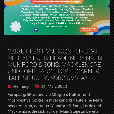
SZIGET FESTIVAL 2023 KÜNDIGT
NEBEN NEUEN HEADLINER*INNEN
MUMFORD & SONS, MACKLEMORE
UND LORDE AUCH LOYLE CARNER,
TALE OF US, BONOBO UVM AN
Hennesy
16. März 2023
Europas größtes und vielfältigstes Kultur- und
Musikfestival Sziget Festival kündigt heute eine Reihe
neuer Acts an, darunter Mumford & Sons, Lorde und
Macklemore, die sich auf der Main Stage zu bereits