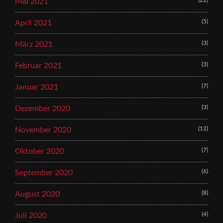
(22)
Mai 2021
(5)
April 2021
(3)
März 2021
(3)
Februar 2021
(7)
Januar 2021
(3)
Dezember 2020
(12)
November 2020
(7)
Oktober 2020
(6)
September 2020
(8)
August 2020
(4)
Juli 2020