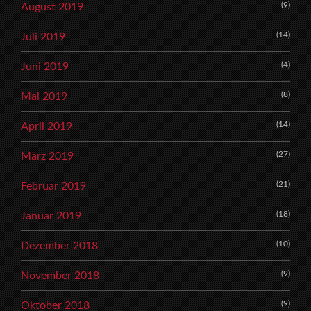
(9)
August 2019
(14)
Juli 2019
(4)
Juni 2019
(8)
Mai 2019
(14)
April 2019
(27)
März 2019
(21)
Februar 2019
(18)
Januar 2019
(10)
Dezember 2018
(9)
November 2018
(9)
Oktober 2018