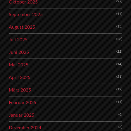
(27)
Oktober 2025
(44)
September 2025
(15)
August 2025
(28)
Juli 2025
(22)
Juni 2025
(14)
Mai 2025
(21)
April 2025
(12)
März 2025
(14)
Februar 2025
(6)
Januar 2025
(3)
Dezember 2024