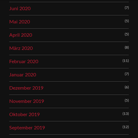
(7)
Juni 2020
(5)
Mai 2020
(5)
April 2020
(8)
März 2020
(11)
Februar 2020
(7)
Januar 2020
(6)
Dezember 2019
(5)
November 2019
(13)
Oktober 2019
(12)
September 2019