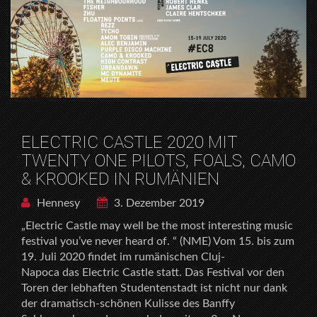
ELECTRIC CASTLE 2020 MIT
TWENTY ONE PILOTS, FOALS, CAMO
& KROOKED IN RUMÄNIEN
Hennesy
3. Dezember 2019
„Electric Castle may well be the most interesting music
festival you’ve never heard of. “ (NME) Vom 15. bis zum
19. Juli 2020 findet im rumänischen Cluj-
Napoca das Electric Castle statt. Das Festival vor den
Toren der lebhaften Studentenstadt ist nicht nur dank
der dramatisch-schönen Kulisse des Banffy