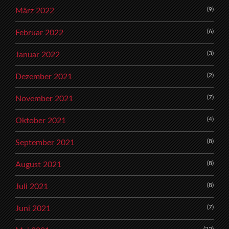
(9)
März 2022
(6)
Februar 2022
(3)
Januar 2022
(2)
Dezember 2021
(7)
November 2021
(4)
Oktober 2021
(8)
September 2021
(8)
August 2021
(8)
Juli 2021
(7)
Juni 2021