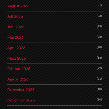
(1)
August 2026
(23)
Juli 2026
(29)
Juni 2026
(28)
Mai 2026
(28)
April 2026
(36)
März 2026
(29)
Februar 2026
(21)
Januar 2026
(10)
Dezember 2025
(30)
November 2025