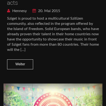
acts
Hennesy
20. Mai 2015
Sziget is proud to host a multicultural Szitizen
community, also reflected in the program offered by
the Island of Freedom. Solid European bands, who have
already proven their talent in their home countries now
have the opportunity to showcase their music in front
of Sziget fans from more than 80 countries. Their home
will the […]
Weiter