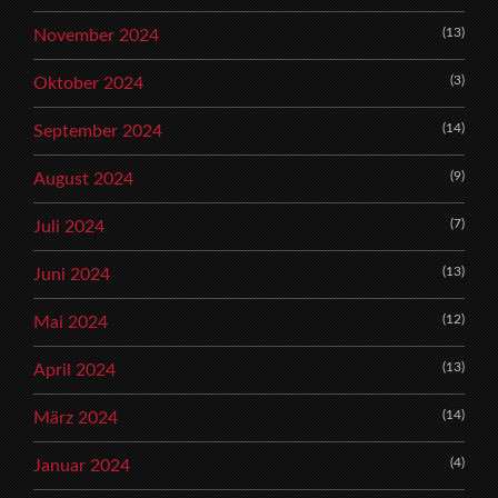
(13)
November 2024
(3)
Oktober 2024
(14)
September 2024
(9)
August 2024
(7)
Juli 2024
(13)
Juni 2024
(12)
Mai 2024
(13)
April 2024
(14)
März 2024
(4)
Januar 2024