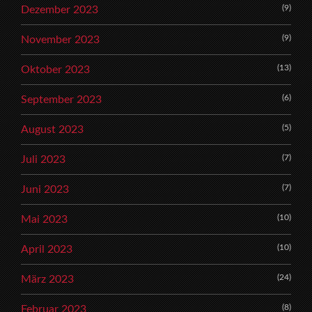
(9)
Dezember 2023
(9)
November 2023
(13)
Oktober 2023
(6)
September 2023
(5)
August 2023
(7)
Juli 2023
(7)
Juni 2023
(10)
Mai 2023
(10)
April 2023
(24)
März 2023
(8)
Februar 2023