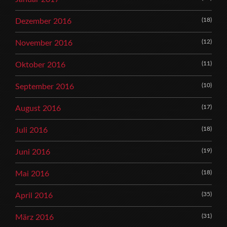
(18)
Dezember 2016
(12)
November 2016
(11)
Oktober 2016
(10)
September 2016
(17)
August 2016
(18)
Juli 2016
(19)
Juni 2016
(18)
Mai 2016
(35)
April 2016
(31)
März 2016