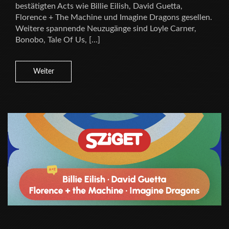
bestätigten Acts wie Billie Eilish, David Guetta,
Florence + The Machine und Imagine Dragons gesellen.
Weitere spannende Neuzugänge sind Loyle Carner,
Bonobo, Tale Of Us, […]
Weiter