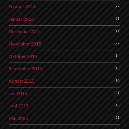
(22)
Februar 2016
(31)
Januar 2016
(11)
Dezember 2015
(27)
November 2015
(14)
Oktober 2015
(18)
September 2015
(10)
August 2015
(21)
Juli 2015
(18)
Juni 2015
(21)
Mai 2015