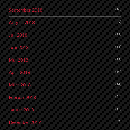
(10)
September 2018
(9)
August 2018
(11)
Juli 2018
(11)
Juni 2018
(11)
Mai 2018
(10)
April 2018
(14)
März 2018
(24)
Februar 2018
(15)
Januar 2018
(7)
Dezember 2017