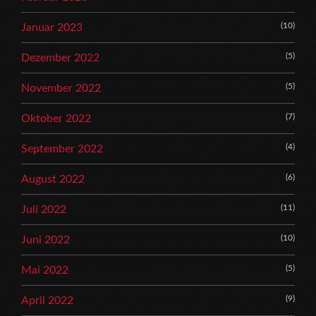
(10)
Januar 2023
(5)
Dezember 2022
(5)
November 2022
(7)
Oktober 2022
(4)
September 2022
(6)
August 2022
(11)
Juli 2022
(10)
Juni 2022
(5)
Mai 2022
(9)
April 2022