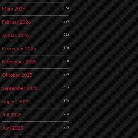
(36)
März 2026
(29)
Februar 2026
(21)
Januar 2026
(10)
Dezember 2025
(30)
November 2025
(27)
Oktober 2025
(44)
September 2025
(15)
August 2025
(28)
Juli 2025
(22)
Juni 2025