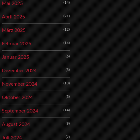
(14)
Mai 2025
(21)
April 2025
(12)
März 2025
(14)
Februar 2025
(6)
Januar 2025
(3)
Dezember 2024
(13)
November 2024
(3)
Oktober 2024
(14)
September 2024
(9)
August 2024
(7)
Juli 2024