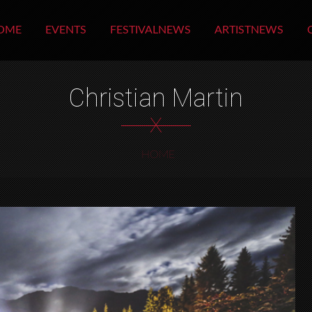
OME
EVENTS
FESTIVALNEWS
ARTISTNEWS
Christian Martin
X
HOME