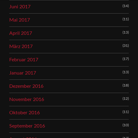
(14)
Juni 2017
(11)
Mai 2017
(13)
April 2017
(31)
März 2017
(17)
Februar 2017
(13)
Januar 2017
(18)
Dezember 2016
(12)
November 2016
(11)
Oktober 2016
(10)
September 2016