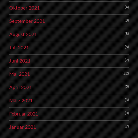
(4)
Oktober 2021
(8)
September 2021
(8)
August 2021
(8)
Juli 2021
(7)
Juni 2021
(22)
Mai 2021
(5)
April 2021
(3)
März 2021
(3)
Februar 2021
(7)
Januar 2021