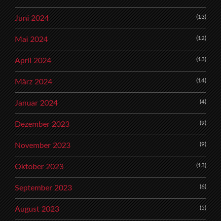
(13)
Juni 2024
(12)
Mai 2024
(13)
April 2024
(14)
März 2024
(4)
Januar 2024
(9)
Dezember 2023
(9)
November 2023
(13)
Oktober 2023
(6)
September 2023
(5)
August 2023