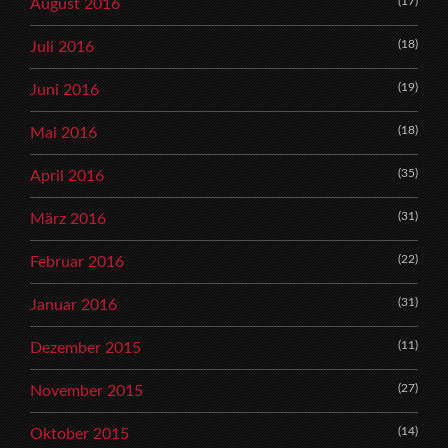
(17)
August 2016
(18)
Juli 2016
(19)
Juni 2016
(18)
Mai 2016
(35)
April 2016
(31)
März 2016
(22)
Februar 2016
(31)
Januar 2016
(11)
Dezember 2015
(27)
November 2015
(14)
Oktober 2015