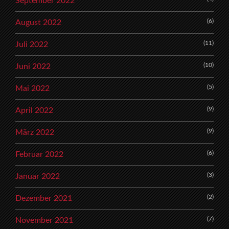
September 2022
(6)
August 2022
(11)
Juli 2022
(10)
Juni 2022
(5)
Mai 2022
(9)
April 2022
(9)
März 2022
(6)
Februar 2022
(3)
Januar 2022
(2)
Dezember 2021
(7)
November 2021