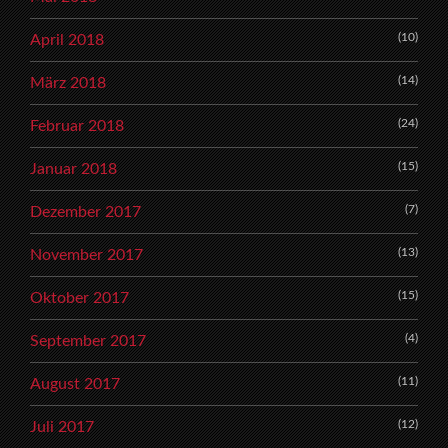
(10)
April 2018
(14)
März 2018
(24)
Februar 2018
(15)
Januar 2018
(7)
Dezember 2017
(13)
November 2017
(15)
Oktober 2017
(4)
September 2017
(11)
August 2017
(12)
Juli 2017