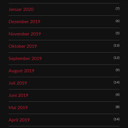
(7)
Januar 2020
(6)
Dezember 2019
(5)
November 2019
(13)
Oktober 2019
(12)
September 2019
(9)
August 2019
(14)
Juli 2019
(4)
Juni 2019
(8)
Mai 2019
(14)
April 2019