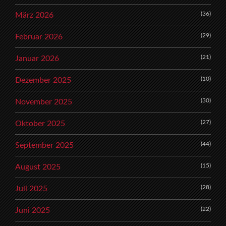
(36)
März 2026
(29)
Februar 2026
(21)
Januar 2026
(10)
Dezember 2025
(30)
November 2025
(27)
Oktober 2025
(44)
September 2025
(15)
August 2025
(28)
Juli 2025
(22)
Juni 2025