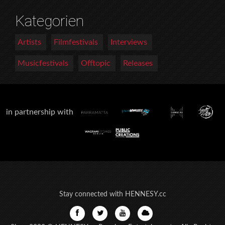
Kategorien
Artists
Filmfestivals
Interviews
Musicfestivals
Offtopic
Releases
in partnership with
Stay connected with HENNESY.cc