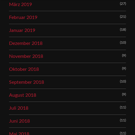
(27)
März 2019
(21)
Februar 2019
(18)
Januar 2019
(10)
Dezember 2018
(9)
November 2018
(9)
Oktober 2018
(10)
September 2018
(9)
August 2018
(11)
Juli 2018
(11)
Juni 2018
(11)
Mai 2018