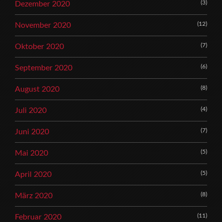
(3)
Dezember 2020
(12)
November 2020
(7)
Oktober 2020
(6)
September 2020
(8)
August 2020
(4)
Juli 2020
(7)
Juni 2020
(5)
Mai 2020
(5)
April 2020
(8)
März 2020
(11)
Februar 2020