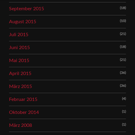
(18)
September 2015
(10)
August 2015
(21)
Juli 2015
(18)
Juni 2015
(21)
Mai 2015
(36)
April 2015
(36)
März 2015
(4)
Februar 2015
(1)
Oktober 2014
(1)
März 2008