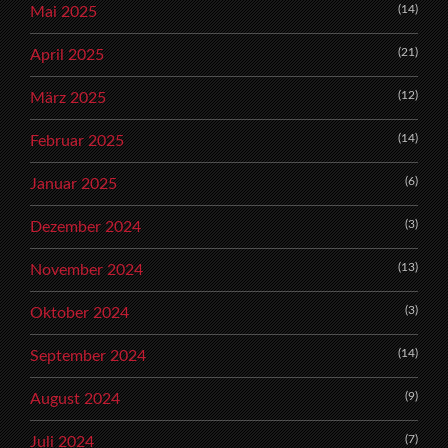
(14)
Mai 2025
(21)
April 2025
(12)
März 2025
(14)
Februar 2025
(6)
Januar 2025
(3)
Dezember 2024
(13)
November 2024
(3)
Oktober 2024
(14)
September 2024
(9)
August 2024
(7)
Juli 2024