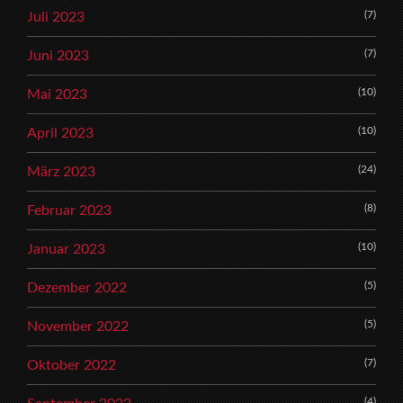
(7)
Juli 2023
(7)
Juni 2023
(10)
Mai 2023
(10)
April 2023
(24)
März 2023
(8)
Februar 2023
(10)
Januar 2023
(5)
Dezember 2022
(5)
November 2022
(7)
Oktober 2022
(4)