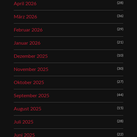
(28)
April 2026
(36)
März 2026
(29)
Februar 2026
(21)
Januar 2026
(10)
Dezember 2025
(30)
November 2025
(27)
Oktober 2025
(44)
September 2025
(15)
August 2025
(28)
Juli 2025
(22)
Juni 2025