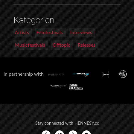
Kategorien
Artists
Filmfestivals
Interviews
Musicfestivals
Offtopic
Releases
in partnership with
Stay connected with HENNESY.cc