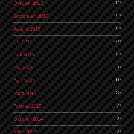
(14)
Oktober 2015
(18)
September 2015
(10)
August 2015
(21)
Juli 2015
(18)
Juni 2015
(21)
Mai 2015
(36)
April 2015
(36)
März 2015
(4)
Februar 2015
(1)
Oktober 2014
(1)
März 2008