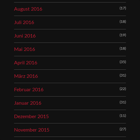
(17)
August 2016
(18)
Juli 2016
(19)
Juni 2016
(18)
Mai 2016
(35)
April 2016
(31)
März 2016
(22)
Februar 2016
(31)
Januar 2016
(11)
Dezember 2015
(27)
November 2015