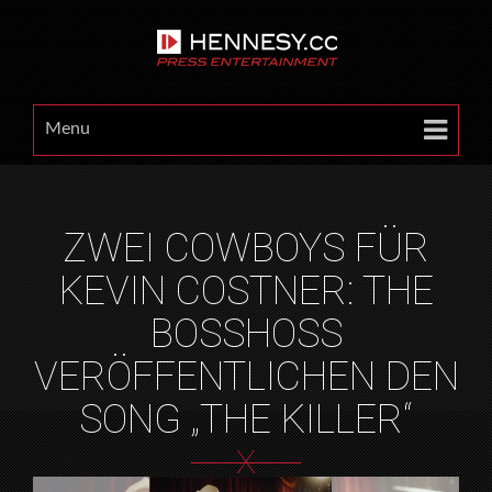
Menu
ZWEI COWBOYS FÜR
KEVIN COSTNER: THE
BOSSHOSS
VERÖFFENTLICHEN DEN
SONG „THE KILLER“
X