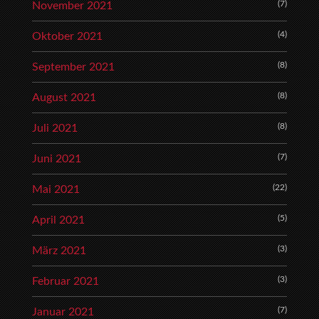
(7)
November 2021
(4)
Oktober 2021
(8)
September 2021
(8)
August 2021
(8)
Juli 2021
(7)
Juni 2021
(22)
Mai 2021
(5)
April 2021
(3)
März 2021
(3)
Februar 2021
(7)
Januar 2021