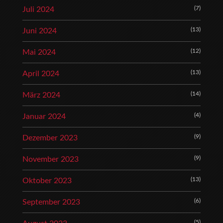
(7)
Juli 2024
(13)
Juni 2024
(12)
Mai 2024
(13)
April 2024
(14)
März 2024
(4)
Januar 2024
(9)
Dezember 2023
(9)
November 2023
(13)
Oktober 2023
(6)
September 2023
(5)