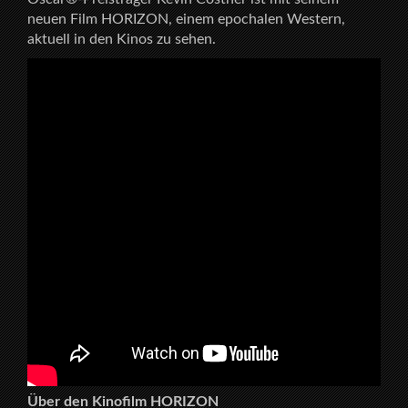
neuen Film HORIZON, einem epochalen Western,
aktuell in den Kinos zu sehen.
Über den Kinofilm HORIZON