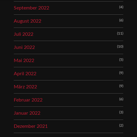
(4)
September 2022
(6)
August 2022
(11)
Juli 2022
(10)
Juni 2022
(5)
Mai 2022
(9)
April 2022
(9)
März 2022
(6)
Februar 2022
(3)
Januar 2022
(2)
Dezember 2021