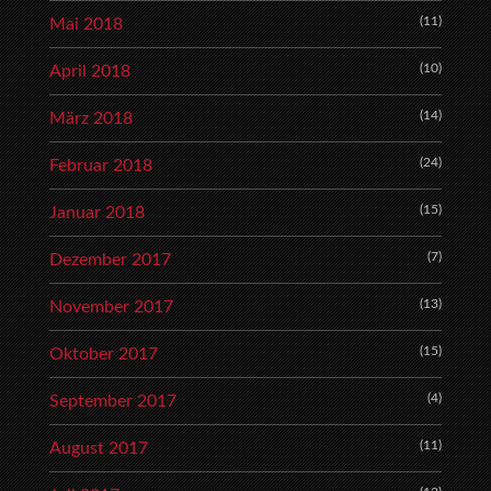
(11)
Mai 2018
(10)
April 2018
(14)
März 2018
(24)
Februar 2018
(15)
Januar 2018
(7)
Dezember 2017
(13)
November 2017
(15)
Oktober 2017
(4)
September 2017
(11)
August 2017