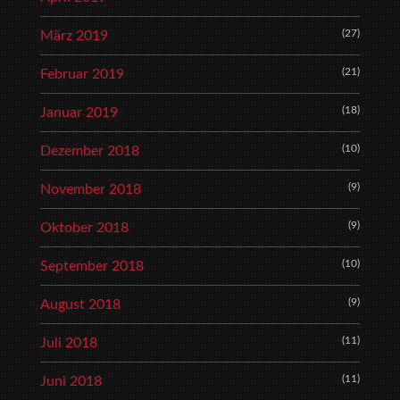
(27)
März 2019
(21)
Februar 2019
(18)
Januar 2019
(10)
Dezember 2018
(9)
November 2018
(9)
Oktober 2018
(10)
September 2018
(9)
August 2018
(11)
Juli 2018
(11)
Juni 2018