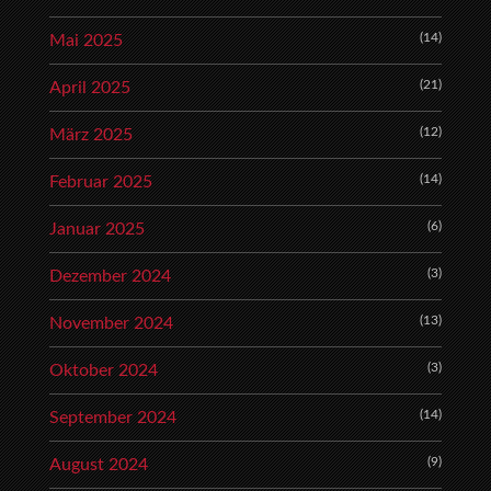
(14)
Mai 2025
(21)
April 2025
(12)
März 2025
(14)
Februar 2025
(6)
Januar 2025
(3)
Dezember 2024
(13)
November 2024
(3)
Oktober 2024
(14)
September 2024
(9)
August 2024