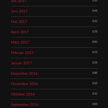
(12)
Juli 2017
(14)
Juni 2017
(11)
Mai 2017
(13)
April 2017
(31)
März 2017
(17)
Februar 2017
(13)
Januar 2017
(18)
Dezember 2016
(12)
November 2016
(11)
Oktober 2016
(10)
September 2016