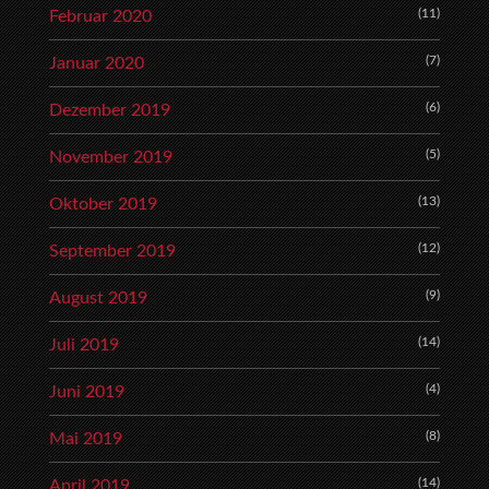
(11)
Februar 2020
(7)
Januar 2020
(6)
Dezember 2019
(5)
November 2019
(13)
Oktober 2019
(12)
September 2019
(9)
August 2019
(14)
Juli 2019
(4)
Juni 2019
(8)
Mai 2019
(14)
April 2019