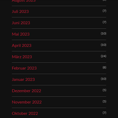
August 2023
(7)
Juli 2023
(7)
Juni 2023
(10)
Mai 2023
(10)
April 2023
(24)
März 2023
(8)
Februar 2023
(10)
Januar 2023
(5)
Dezember 2022
(5)
November 2022
(7)
Oktober 2022