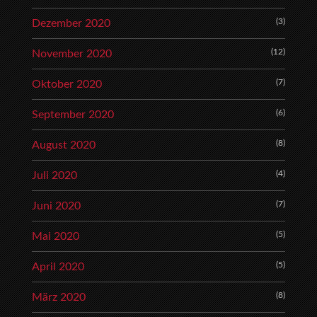
(3)
Dezember 2020
(12)
November 2020
(7)
Oktober 2020
(6)
September 2020
(8)
August 2020
(4)
Juli 2020
(7)
Juni 2020
(5)
Mai 2020
(5)
April 2020
(8)
März 2020