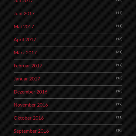
Juli 2017
(14)
Juni 2017
(11)
Mai 2017
(13)
April 2017
(31)
März 2017
(17)
Februar 2017
(13)
Januar 2017
(18)
Dezember 2016
(12)
November 2016
(11)
Oktober 2016
(10)
September 2016