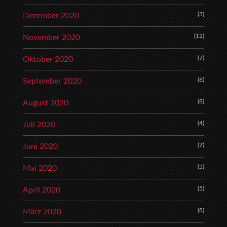
(3)
Dezember 2020
(12)
November 2020
(7)
Oktober 2020
(6)
September 2020
(8)
August 2020
(4)
Juli 2020
(7)
Juni 2020
(5)
Mai 2020
(5)
April 2020
(8)
März 2020