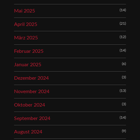
(14)
Mai 2025
(21)
April 2025
(12)
März 2025
(14)
Februar 2025
(6)
Januar 2025
(3)
Dezember 2024
(13)
November 2024
(3)
Oktober 2024
(14)
September 2024
(9)
August 2024