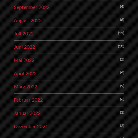
(4)
September 2022
(6)
August 2022
(11)
Juli 2022
(10)
Juni 2022
(5)
Mai 2022
(9)
April 2022
(9)
März 2022
(6)
Februar 2022
(3)
Januar 2022
(2)
Dezember 2021