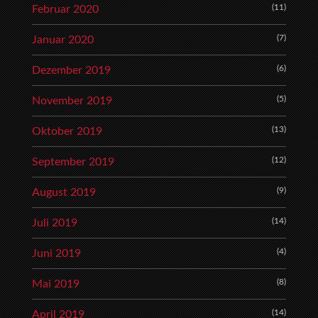
(11)
Februar 2020
(7)
Januar 2020
(6)
Dezember 2019
(5)
November 2019
(13)
Oktober 2019
(12)
September 2019
(9)
August 2019
(14)
Juli 2019
(4)
Juni 2019
(8)
Mai 2019
(14)
April 2019