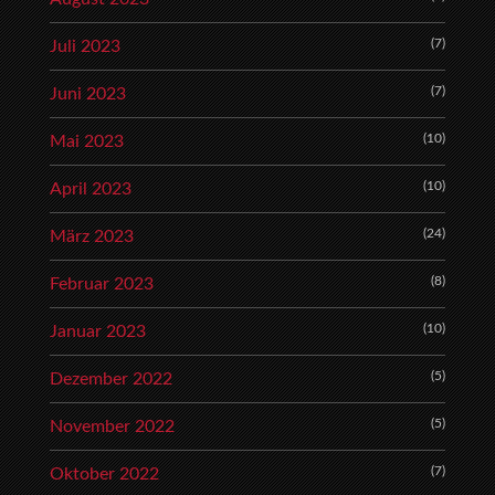
(7)
Juli 2023
(7)
Juni 2023
(10)
Mai 2023
(10)
April 2023
(24)
März 2023
(8)
Februar 2023
(10)
Januar 2023
(5)
Dezember 2022
(5)
November 2022
(7)
Oktober 2022