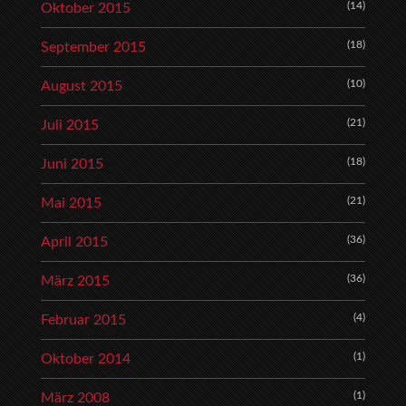
(14)
Oktober 2015
(18)
September 2015
(10)
August 2015
(21)
Juli 2015
(18)
Juni 2015
(21)
Mai 2015
(36)
April 2015
(36)
März 2015
(4)
Februar 2015
(1)
Oktober 2014
(1)
März 2008