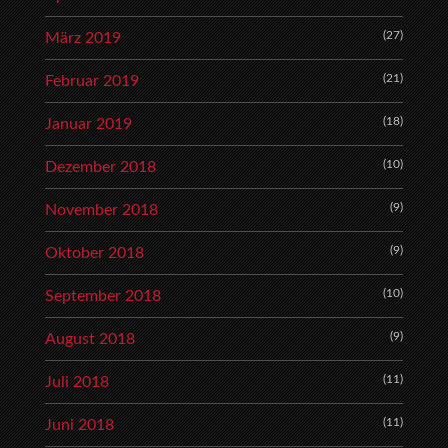
(27)
März 2019
(21)
Februar 2019
(18)
Januar 2019
(10)
Dezember 2018
(9)
November 2018
(9)
Oktober 2018
(10)
September 2018
(9)
August 2018
(11)
Juli 2018
(11)
Juni 2018