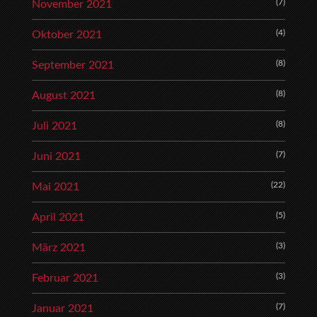
(7)
November 2021
(4)
Oktober 2021
(8)
September 2021
(8)
August 2021
(8)
Juli 2021
(7)
Juni 2021
(22)
Mai 2021
(5)
April 2021
(3)
März 2021
(3)
Februar 2021
(7)
Januar 2021