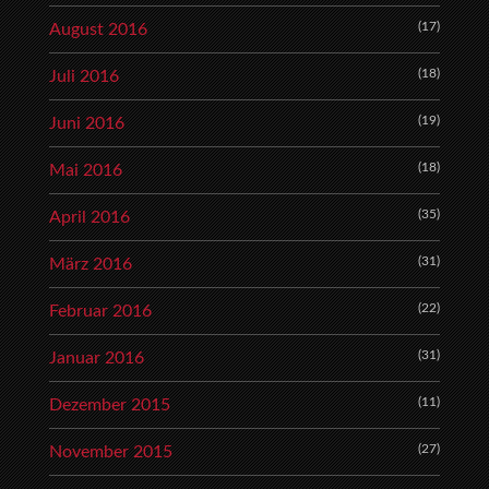
(17)
August 2016
(18)
Juli 2016
(19)
Juni 2016
(18)
Mai 2016
(35)
April 2016
(31)
März 2016
(22)
Februar 2016
(31)
Januar 2016
(11)
Dezember 2015
(27)
November 2015