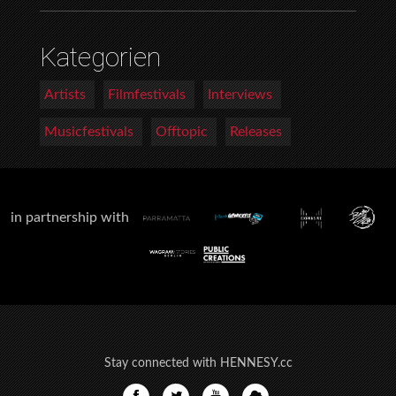
Kategorien
Artists
Filmfestivals
Interviews
Musicfestivals
Offtopic
Releases
in partnership with
Stay connected with HENNESY.cc