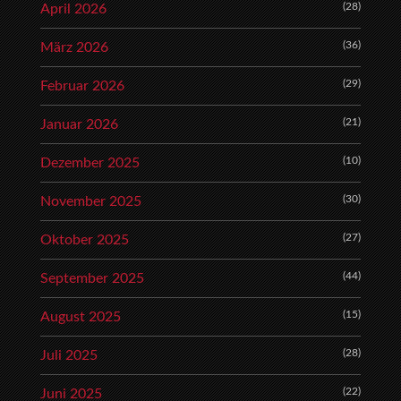
(28)
April 2026
(36)
März 2026
(29)
Februar 2026
(21)
Januar 2026
(10)
Dezember 2025
(30)
November 2025
(27)
Oktober 2025
(44)
September 2025
(15)
August 2025
(28)
Juli 2025
(22)
Juni 2025