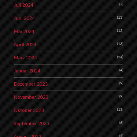
(7)
Juli 2024
(13)
Juni 2024
(12)
Mai 2024
(13)
April 2024
(14)
März 2024
(4)
Januar 2024
(9)
Dezember 2023
(9)
November 2023
(13)
Oktober 2023
(6)
September 2023
(5)
August 2023