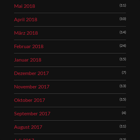
(11)
Mai 2018
(10)
April 2018
(14)
März 2018
(24)
Februar 2018
(15)
Januar 2018
(7)
Dezember 2017
(13)
November 2017
(15)
Oktober 2017
(4)
September 2017
(11)
August 2017
(12)