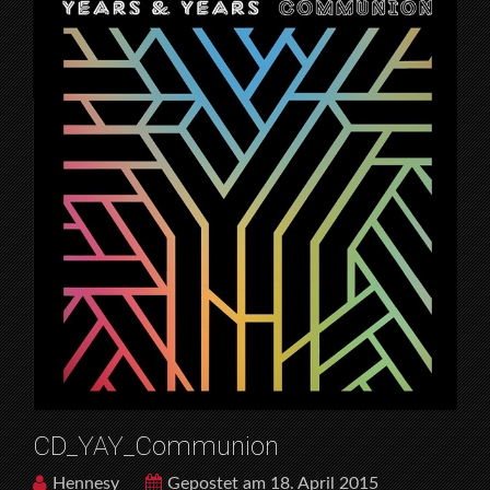
CD_YAY_Communion
Hennesy
Gepostet am 18. April 2015