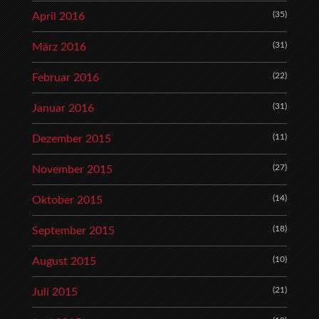
(35)
April 2016
(31)
März 2016
(22)
Februar 2016
(31)
Januar 2016
(11)
Dezember 2015
(27)
November 2015
(14)
Oktober 2015
(18)
September 2015
(10)
August 2015
(21)
Juli 2015