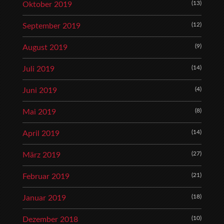
(13)
Oktober 2019
(12)
September 2019
(9)
August 2019
(14)
Juli 2019
(4)
Juni 2019
(8)
Mai 2019
(14)
April 2019
(27)
März 2019
(21)
Februar 2019
(18)
Januar 2019
(10)
Dezember 2018