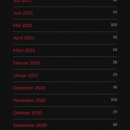
Juli 2021
(7)
Juni 2021
(22)
Mai 2021
(5)
April 2021
(3)
März 2021
(3)
Februar 2021
(7)
Januar 2021
(3)
Dezember 2020
(12)
November 2020
(7)
Oktober 2020
(6)
September 2020