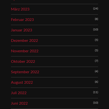
(24)
März 2023
(8)
Februar 2023
(10)
Januar 2023
(5)
Dezember 2022
(5)
November 2022
(7)
Oktober 2022
(4)
September 2022
(6)
August 2022
(11)
Juli 2022
(10)
Juni 2022