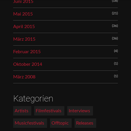
(18)
Juni 2015
(21)
Mai 2015
(36)
April 2015
(36)
März 2015
(4)
Februar 2015
(1)
Oktober 2014
(1)
März 2008
Kategorien
Artists
Filmfestivals
Interviews
Musicfestivals
Offtopic
Releases