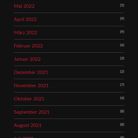
(5)
Mai 2022
(9)
April 2022
(9)
März 2022
(6)
Februar 2022
(3)
Januar 2022
(2)
Dezember 2021
(7)
November 2021
(4)
Oktober 2021
(8)
September 2021
(8)
August 2021
(8)