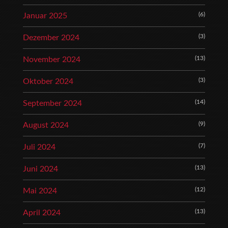
(6)
Januar 2025
(3)
Dezember 2024
(13)
November 2024
(3)
Oktober 2024
(14)
September 2024
(9)
August 2024
(7)
Juli 2024
(13)
Juni 2024
(12)
Mai 2024
(13)
April 2024