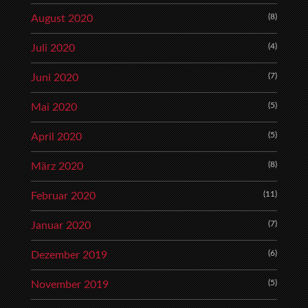
(8)
August 2020
(4)
Juli 2020
(7)
Juni 2020
(5)
Mai 2020
(5)
April 2020
(8)
März 2020
(11)
Februar 2020
(7)
Januar 2020
(6)
Dezember 2019
(5)
November 2019