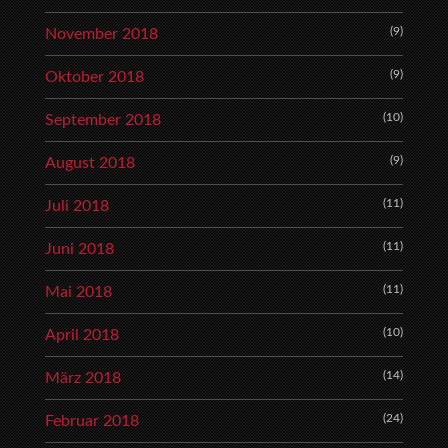
(9)
November 2018
(9)
Oktober 2018
(10)
September 2018
(9)
August 2018
(11)
Juli 2018
(11)
Juni 2018
(11)
Mai 2018
(10)
April 2018
(14)
März 2018
(24)
Februar 2018