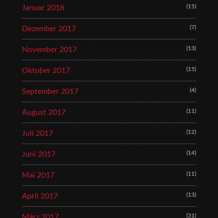
(15)
Januar 2018
(7)
Dezember 2017
(13)
November 2017
(15)
Oktober 2017
(4)
September 2017
(11)
August 2017
(12)
Juli 2017
(14)
Juni 2017
(11)
Mai 2017
(13)
April 2017
(31)
März 2017