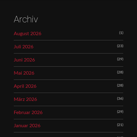
Archiv
(1)
August 2026
(23)
Juli 2026
(29)
Juni 2026
(28)
Mai 2026
(28)
April 2026
(36)
März 2026
(29)
Februar 2026
(21)
Januar 2026