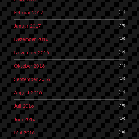
(17)
Februar 2017
(13)
Januar 2017
(18)
Dezember 2016
(12)
November 2016
(11)
Oktober 2016
(10)
September 2016
(17)
August 2016
(18)
Juli 2016
(19)
Juni 2016
(18)
Mai 2016