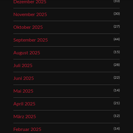
(10)
Dezember 2025
(30)
November 2025
(27)
Oktober 2025
(44)
September 2025
(15)
August 2025
(28)
Juli 2025
(22)
Juni 2025
(14)
Mai 2025
(21)
April 2025
(12)
März 2025
(14)
Februar 2025