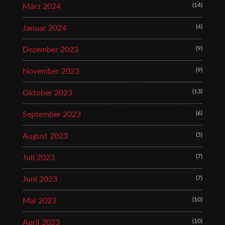
(14)
März 2024
(4)
Januar 2024
(9)
Dezember 2023
(9)
November 2023
(13)
Oktober 2023
(6)
September 2023
(5)
August 2023
(7)
Juli 2023
(7)
Juni 2023
(10)
Mai 2023
(10)
April 2023