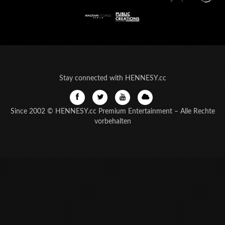
Stay connected with HENNESY.cc
Since 2002 © HENNESY.cc Premium Entertainment – Alle Rechte
vorbehalten