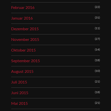
(22)
Februar 2016
(31)
Januar 2016
(11)
Dezember 2015
(27)
November 2015
(14)
Oktober 2015
(18)
September 2015
(10)
August 2015
(21)
Juli 2015
(18)
Juni 2015
(21)
Mai 2015