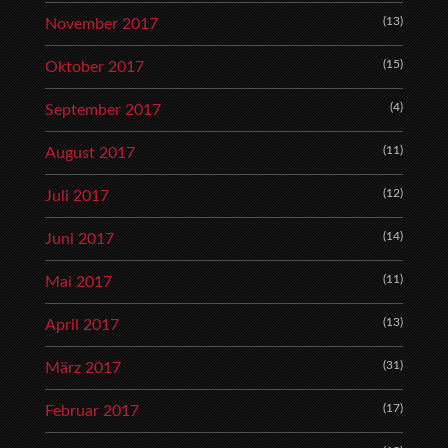
(13)
November 2017
(15)
Oktober 2017
(4)
September 2017
(11)
August 2017
(12)
Juli 2017
(14)
Juni 2017
(11)
Mai 2017
(13)
April 2017
(31)
März 2017
(17)
Februar 2017