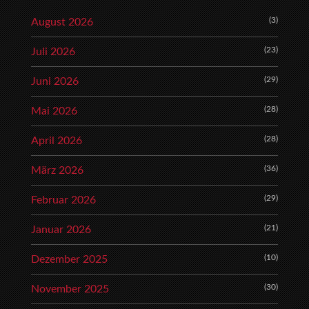
(3)
August 2026
(23)
Juli 2026
(29)
Juni 2026
(28)
Mai 2026
(28)
April 2026
(36)
März 2026
(29)
Februar 2026
(21)
Januar 2026
(10)
Dezember 2025
(30)
November 2025