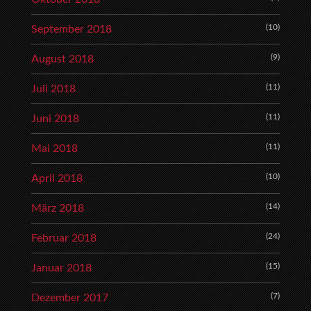
(10)
September 2018
(9)
August 2018
(11)
Juli 2018
(11)
Juni 2018
(11)
Mai 2018
(10)
April 2018
(14)
März 2018
(24)
Februar 2018
(15)
Januar 2018
(7)
Dezember 2017