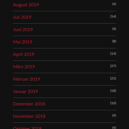
(9)
August 2019
(14)
Juli 2019
(4)
Juni 2019
(8)
Mai 2019
(14)
April 2019
(27)
März 2019
(21)
Februar 2019
(18)
Januar 2019
(10)
Dezember 2018
(9)
November 2018
(9)
Oktober 2018