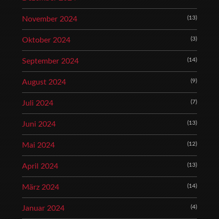
(13)
November 2024
(3)
Oktober 2024
(14)
September 2024
(9)
August 2024
(7)
Juli 2024
(13)
Juni 2024
(12)
Mai 2024
(13)
April 2024
(14)
März 2024
(4)
Januar 2024