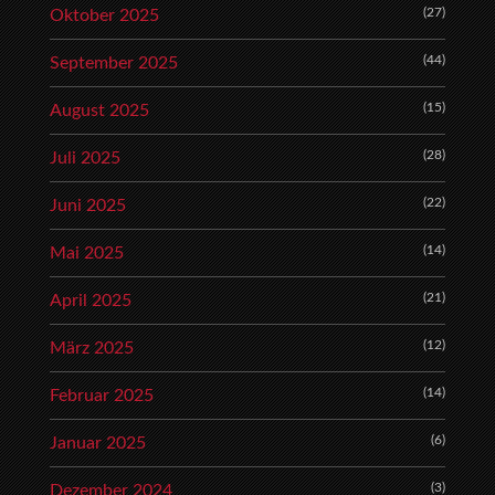
(27)
Oktober 2025
(44)
September 2025
(15)
August 2025
(28)
Juli 2025
(22)
Juni 2025
(14)
Mai 2025
(21)
April 2025
(12)
März 2025
(14)
Februar 2025
(6)
Januar 2025
(3)
Dezember 2024