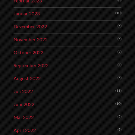
Februar 2023
(10)
Januar 2023
(5)
Dezember 2022
(5)
November 2022
(7)
Oktober 2022
(4)
September 2022
(6)
August 2022
(11)
Juli 2022
(10)
Juni 2022
(5)
Mai 2022
(9)
April 2022