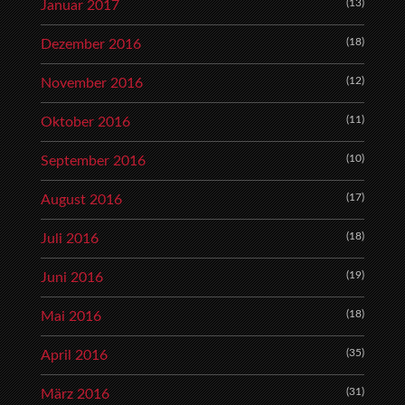
(13)
Januar 2017
(18)
Dezember 2016
(12)
November 2016
(11)
Oktober 2016
(10)
September 2016
(17)
August 2016
(18)
Juli 2016
(19)
Juni 2016
(18)
Mai 2016
(35)
April 2016
(31)
März 2016