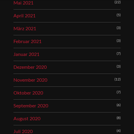
(22)
Mai 2021
(5)
April 2021
(3)
März 2021
(3)
Februar 2021
(7)
Januar 2021
(3)
Dezember 2020
(12)
November 2020
(7)
Oktober 2020
(6)
September 2020
(8)
August 2020
(4)
Juli 2020