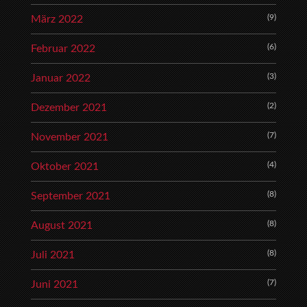
(9)
März 2022
(6)
Februar 2022
(3)
Januar 2022
(2)
Dezember 2021
(7)
November 2021
(4)
Oktober 2021
(8)
September 2021
(8)
August 2021
(8)
Juli 2021
(7)
Juni 2021