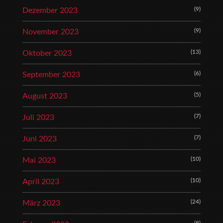
(9)
Dezember 2023
(9)
November 2023
(13)
Oktober 2023
(6)
September 2023
(5)
August 2023
(7)
Juli 2023
(7)
Juni 2023
(10)
Mai 2023
(10)
April 2023
(24)
März 2023
(8)