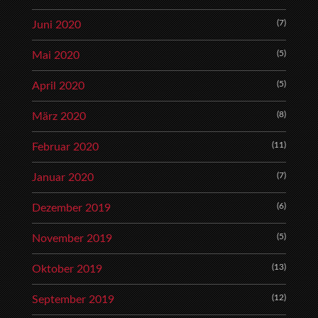
(7)
Juni 2020
(5)
Mai 2020
(5)
April 2020
(8)
März 2020
(11)
Februar 2020
(7)
Januar 2020
(6)
Dezember 2019
(5)
November 2019
(13)
Oktober 2019
(12)
September 2019