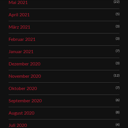
(22)
Mai 2021
(5)
April 2021
(3)
März 2021
(3)
Februar 2021
(7)
Januar 2021
(3)
Dezember 2020
(12)
November 2020
(7)
Oktober 2020
(6)
September 2020
(8)
August 2020
(4)
Juli 2020