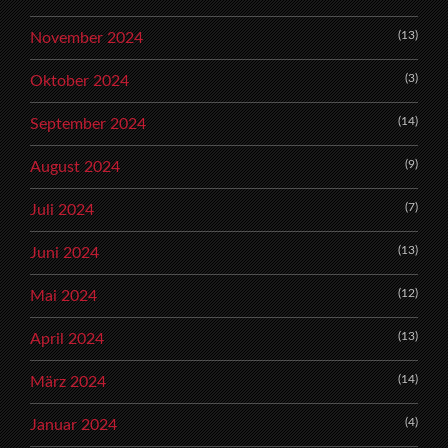
(13)
November 2024
(3)
Oktober 2024
(14)
September 2024
(9)
August 2024
(7)
Juli 2024
(13)
Juni 2024
(12)
Mai 2024
(13)
April 2024
(14)
März 2024
(4)
Januar 2024