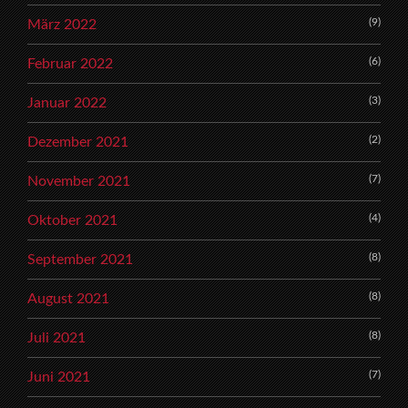
(9)
März 2022
(6)
Februar 2022
(3)
Januar 2022
(2)
Dezember 2021
(7)
November 2021
(4)
Oktober 2021
(8)
September 2021
(8)
August 2021
(8)
Juli 2021
(7)
Juni 2021