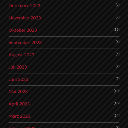
(9)
Dezember 2023
(9)
November 2023
(13)
Oktober 2023
(6)
September 2023
(5)
August 2023
(7)
Juli 2023
(7)
Juni 2023
(10)
Mai 2023
(10)
April 2023
(24)
März 2023
(8)