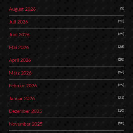
(3)
August 2026
(23)
Juli 2026
(29)
Juni 2026
(28)
Mai 2026
(28)
April 2026
(36)
März 2026
(29)
Februar 2026
(21)
Januar 2026
(10)
Dezember 2025
(30)
November 2025