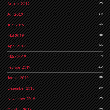
(9)
August 2019
(14)
Juli 2019
(4)
Juni 2019
(8)
Mai 2019
(14)
April 2019
(27)
März 2019
(21)
Februar 2019
(18)
Januar 2019
(10)
Dezember 2018
(9)
November 2018
(9)
Oktober 2018