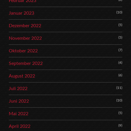
Februar 2023
(10)
Januar 2023
(5)
Dezember 2022
(5)
November 2022
(7)
Oktober 2022
(4)
September 2022
(6)
August 2022
(11)
Juli 2022
(10)
Juni 2022
(5)
Mai 2022
(9)
April 2022