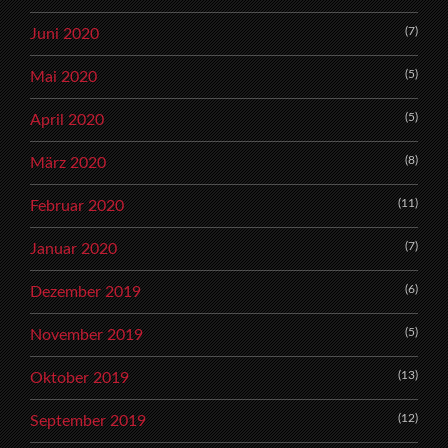
(7)
Juni 2020
(5)
Mai 2020
(5)
April 2020
(8)
März 2020
(11)
Februar 2020
(7)
Januar 2020
(6)
Dezember 2019
(5)
November 2019
(13)
Oktober 2019
(12)
September 2019