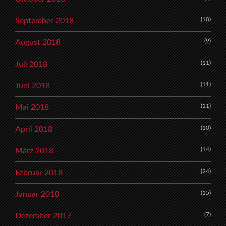
(10)
September 2018
(9)
August 2018
(11)
Juli 2018
(11)
Juni 2018
(11)
Mai 2018
(10)
April 2018
(14)
März 2018
(24)
Februar 2018
(15)
Januar 2018
(7)
Dezember 2017