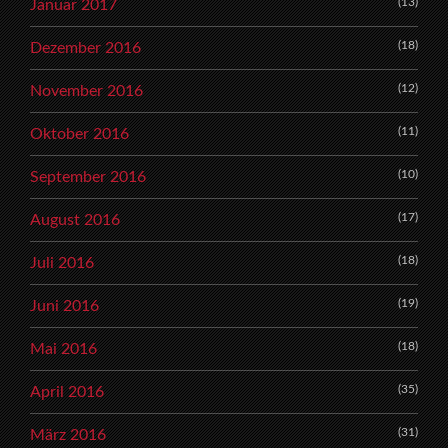
(13)
Januar 2017
(18)
Dezember 2016
(12)
November 2016
(11)
Oktober 2016
(10)
September 2016
(17)
August 2016
(18)
Juli 2016
(19)
Juni 2016
(18)
Mai 2016
(35)
April 2016
(31)
März 2016