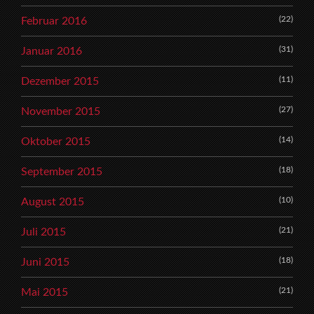
(22)
Februar 2016
(31)
Januar 2016
(11)
Dezember 2015
(27)
November 2015
(14)
Oktober 2015
(18)
September 2015
(10)
August 2015
(21)
Juli 2015
(18)
Juni 2015
(21)
Mai 2015