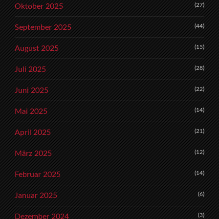
(27)
Oktober 2025
(44)
September 2025
(15)
August 2025
(28)
Juli 2025
(22)
Juni 2025
(14)
Mai 2025
(21)
April 2025
(12)
März 2025
(14)
Februar 2025
(6)
Januar 2025
(3)
Dezember 2024