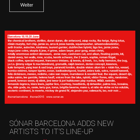
Weiter
SÓNAR BARCELONA ADDS NEW
ARTISTS TO IT’S LINE-UP