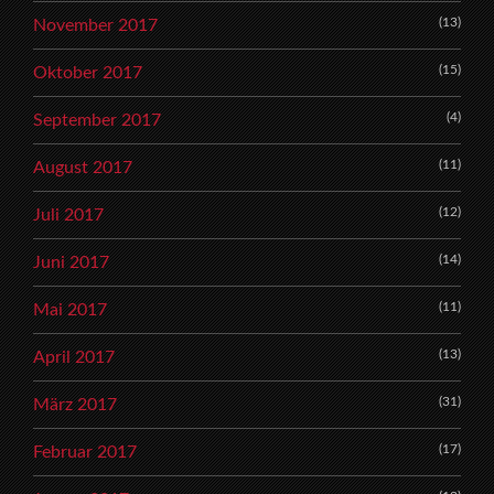
(13)
November 2017
(15)
Oktober 2017
(4)
September 2017
(11)
August 2017
(12)
Juli 2017
(14)
Juni 2017
(11)
Mai 2017
(13)
April 2017
(31)
März 2017
(17)
Februar 2017