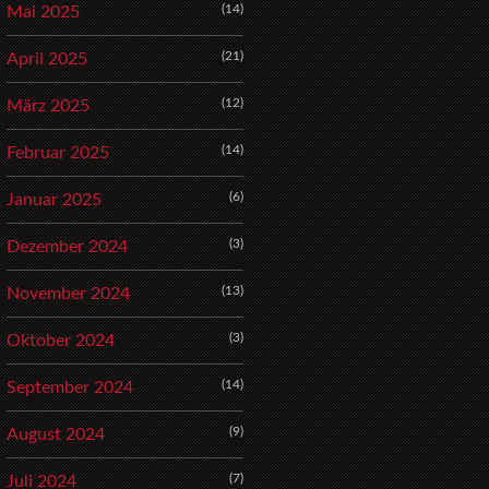
(14)
Mai 2025
(21)
April 2025
(12)
März 2025
(14)
Februar 2025
(6)
Januar 2025
(3)
Dezember 2024
(13)
November 2024
(3)
Oktober 2024
(14)
September 2024
(9)
August 2024
(7)
Juli 2024