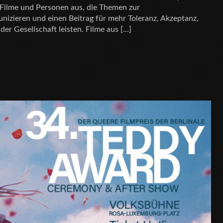
 Filme und Personen aus, die Themen zur
unizieren und einen Beitrag für mehr Toleranz, Akzeptanz,
 der Gesellschaft leisten. Filme aus […]