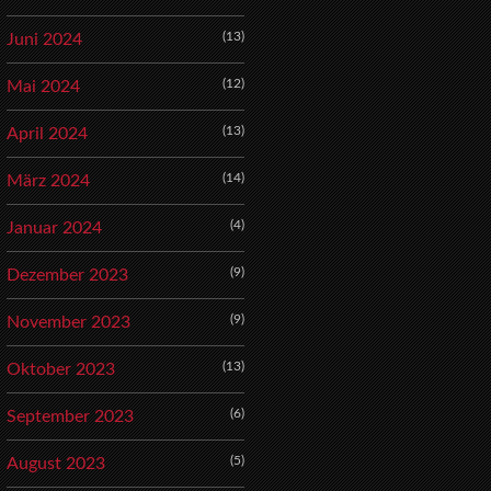
(13)
Juni 2024
(12)
Mai 2024
(13)
April 2024
(14)
März 2024
(4)
Januar 2024
(9)
Dezember 2023
(9)
November 2023
(13)
Oktober 2023
(6)
September 2023
(5)
August 2023