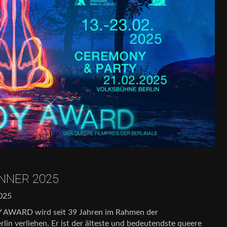
NNER 2025
2025
WARD wird seit 39 Jahren im Rahmen der
rlin verliehen. Er ist der älteste und bedeutendste queere