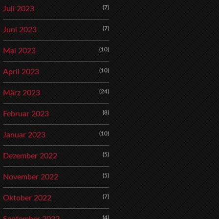
(7)
Juli 2023
(7)
Juni 2023
(10)
Mai 2023
(10)
April 2023
(24)
März 2023
(8)
Februar 2023
(10)
Januar 2023
(5)
Dezember 2022
(5)
November 2022
(7)
Oktober 2022
(4)