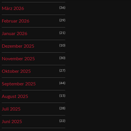
(36)
März 2026
(29)
Februar 2026
(21)
Januar 2026
(10)
Dezember 2025
(30)
November 2025
(27)
Oktober 2025
(44)
September 2025
(15)
August 2025
(28)
Juli 2025
(22)
Juni 2025