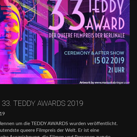
33. TEDDY AWARDS 2019
019
im Rennen um die TEDDY AWARDS wurden veröffentlicht.
endste queere Filmpreis der Welt. Er ist eine