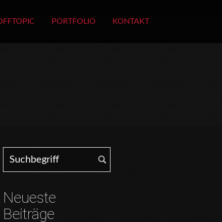
OFFTOPIC
PORTFOLIO
KONTAKT
Search for:
Neueste
Beiträge