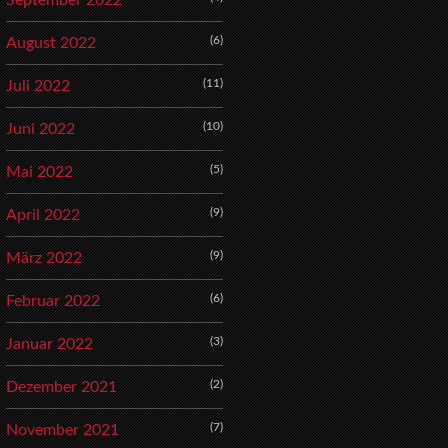
September 2022
(6)
August 2022
(11)
Juli 2022
(10)
Juni 2022
(5)
Mai 2022
(9)
April 2022
(9)
März 2022
(6)
Februar 2022
(3)
Januar 2022
(2)
Dezember 2021
(7)
November 2021