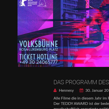
DAS PROGRAMM DES 
Hennesy
30. Januar 2
Alle Filme die in diesem Jahr 
Der TEDDY AWARD ist der bedeut