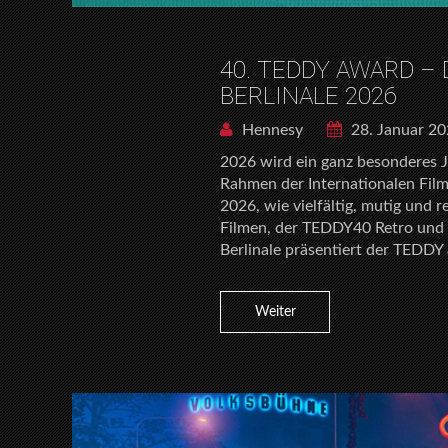
40. TEDDY AWARD –
BERLINALE 2026
Hennesy
28. Januar 2
2026 wird ein ganz besonderes 
Rahmen der Internationalen Film
2026, wie vielfältig, mutig und 
Filmen, der TEDDY40 Retro und
Berlinale präsentiert der TEDDY 
Weiter