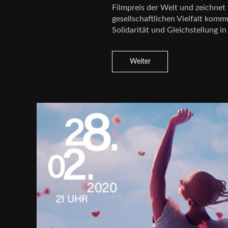
Filmpreis der Welt und zeichnet
gesellschaftlichen Vielfalt komm
Solidarität und Gleichstellung in
Weiter