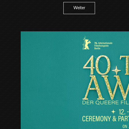
Weiter