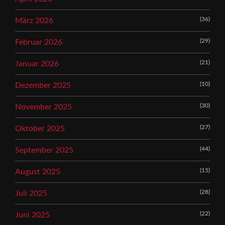
(36)
März 2026
(29)
Februar 2026
(21)
Januar 2026
(10)
Dezember 2025
(30)
November 2025
(27)
Oktober 2025
(44)
September 2025
(15)
August 2025
(28)
Juli 2025
(22)
Juni 2025