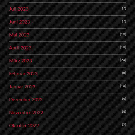
(7)
Juli 2023
(7)
Juni 2023
(10)
Mai 2023
(10)
April 2023
(24)
März 2023
(8)
Februar 2023
(10)
Januar 2023
(5)
Dezember 2022
(5)
November 2022
(7)
Oktober 2022