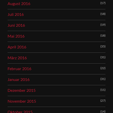
(17)
August 2016
(18)
Juli 2016
(19)
Juni 2016
(18)
Mai 2016
(35)
April 2016
(31)
März 2016
(22)
Februar 2016
(31)
Januar 2016
(11)
Dezember 2015
(27)
November 2015
(14)
Oktober 2015