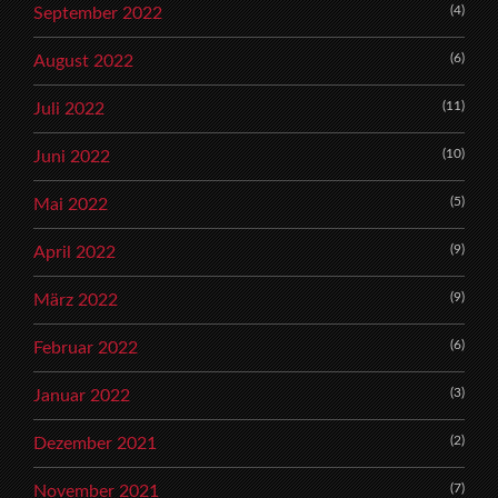
(4)
September 2022
(6)
August 2022
(11)
Juli 2022
(10)
Juni 2022
(5)
Mai 2022
(9)
April 2022
(9)
März 2022
(6)
Februar 2022
(3)
Januar 2022
(2)
Dezember 2021
(7)
November 2021