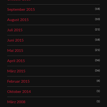
(18)
September 2015
(10)
August 2015
(21)
Juli 2015
(18)
Juni 2015
(21)
Mai 2015
(36)
April 2015
(36)
März 2015
(4)
Februar 2015
(1)
Oktober 2014
(1)
März 2008