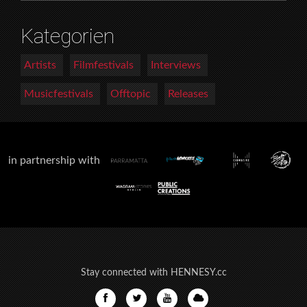
Kategorien
Artists
Filmfestivals
Interviews
Musicfestivals
Offtopic
Releases
in partnership with
Stay connected with HENNESY.cc