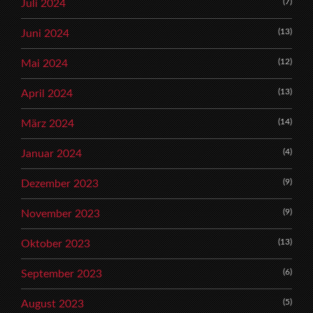
(7)
Juli 2024
(13)
Juni 2024
(12)
Mai 2024
(13)
April 2024
(14)
März 2024
(4)
Januar 2024
(9)
Dezember 2023
(9)
November 2023
(13)
Oktober 2023
(6)
September 2023
(5)
August 2023