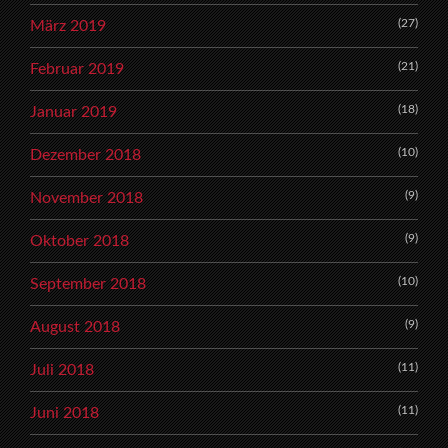
(27)
März 2019
(21)
Februar 2019
(18)
Januar 2019
(10)
Dezember 2018
(9)
November 2018
(9)
Oktober 2018
(10)
September 2018
(9)
August 2018
(11)
Juli 2018
(11)
Juni 2018