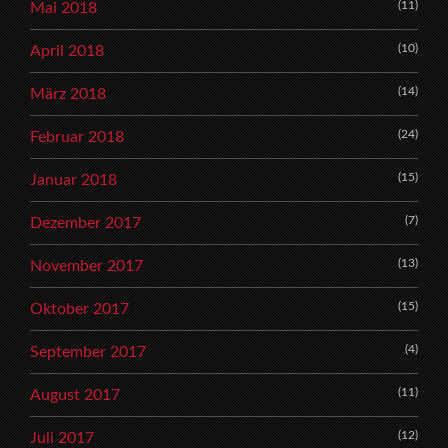
(11)
Mai 2018
(10)
April 2018
(14)
März 2018
(24)
Februar 2018
(15)
Januar 2018
(7)
Dezember 2017
(13)
November 2017
(15)
Oktober 2017
(4)
September 2017
(11)
August 2017
(12)
Juli 2017