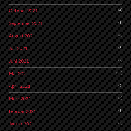
(4)
Oktober 2021
(8)
September 2021
(8)
August 2021
(8)
Juli 2021
(7)
Juni 2021
(22)
Mai 2021
(5)
April 2021
(3)
März 2021
(3)
Februar 2021
(7)
Januar 2021