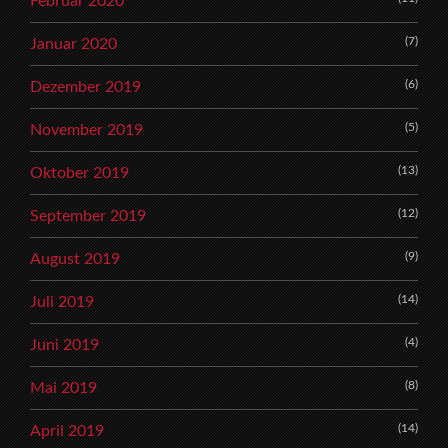
Februar 2020
(7)
Januar 2020
(6)
Dezember 2019
(5)
November 2019
(13)
Oktober 2019
(12)
September 2019
(9)
August 2019
(14)
Juli 2019
(4)
Juni 2019
(8)
Mai 2019
(14)
April 2019