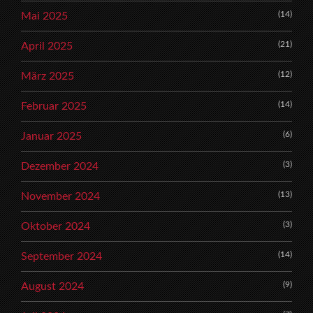
(14)
Mai 2025
(21)
April 2025
(12)
März 2025
(14)
Februar 2025
(6)
Januar 2025
(3)
Dezember 2024
(13)
November 2024
(3)
Oktober 2024
(14)
September 2024
(9)
August 2024