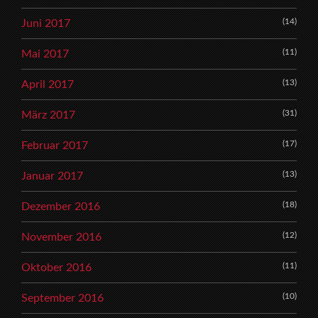
(14)
Juni 2017
(11)
Mai 2017
(13)
April 2017
(31)
März 2017
(17)
Februar 2017
(13)
Januar 2017
(18)
Dezember 2016
(12)
November 2016
(11)
Oktober 2016
(10)
September 2016