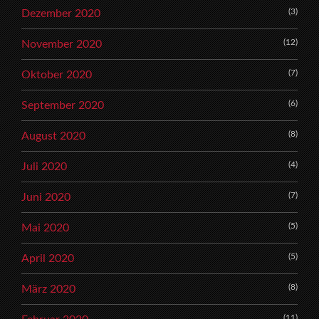
(3)
Dezember 2020
(12)
November 2020
(7)
Oktober 2020
(6)
September 2020
(8)
August 2020
(4)
Juli 2020
(7)
Juni 2020
(5)
Mai 2020
(5)
April 2020
(8)
März 2020
(11)