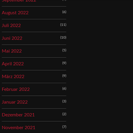
September 2022
(6)
August 2022
(11)
Juli 2022
(10)
Juni 2022
(5)
Mai 2022
(9)
April 2022
(9)
März 2022
(6)
Februar 2022
(3)
Januar 2022
(2)
Dezember 2021
(7)
November 2021