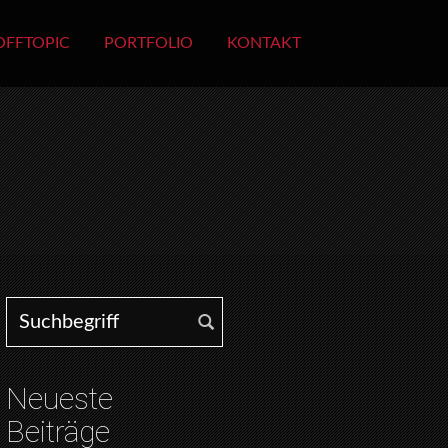
OFFTOPIC
PORTFOLIO
KONTAKT
Search for:
Neueste
Beiträge