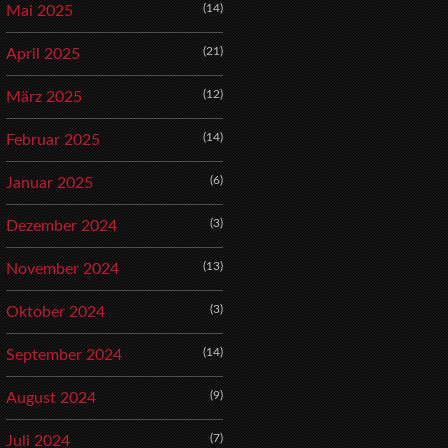
(14)
Mai 2025
(21)
April 2025
(12)
März 2025
(14)
Februar 2025
(6)
Januar 2025
(3)
Dezember 2024
(13)
November 2024
(3)
Oktober 2024
(14)
September 2024
(9)
August 2024
(7)
Juli 2024