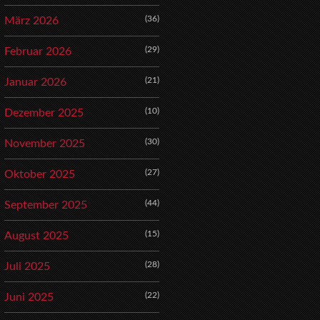
(36)
März 2026
(29)
Februar 2026
(21)
Januar 2026
(10)
Dezember 2025
(30)
November 2025
(27)
Oktober 2025
(44)
September 2025
(15)
August 2025
(28)
Juli 2025
(22)
Juni 2025