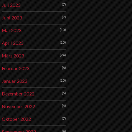
(7)
Juli 2023
(7)
Juni 2023
(10)
Mai 2023
(10)
April 2023
(24)
März 2023
(8)
Februar 2023
(10)
Januar 2023
(5)
Dezember 2022
(5)
November 2022
(7)
Oktober 2022
(4)