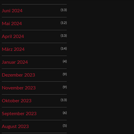
(13)
Juni 2024
(12)
Mai 2024
(13)
April 2024
(14)
März 2024
(4)
Januar 2024
(9)
Dezember 2023
(9)
November 2023
(13)
Oktober 2023
(6)
September 2023
(5)
August 2023