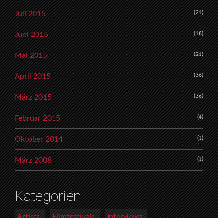
(21)
Juli 2015
(18)
Juni 2015
(21)
Mai 2015
(36)
April 2015
(36)
März 2015
(4)
Februar 2015
(1)
Oktober 2014
(1)
März 2008
Kategorien
Artists
Filmfestivals
Interviews