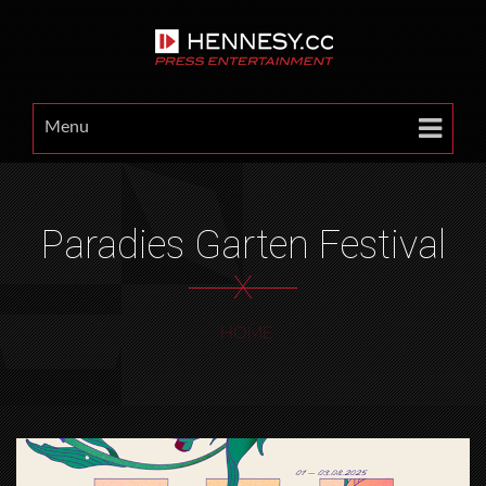
Menu
Paradies Garten Festival
X
HOME