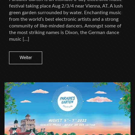
festival taking place Aug 2/3/4 near Vienna, AT. A lush
green garden surrounded by water. Enchanting music
from the world’s best electronic artists and a strong
community of like-minded dancers. Amongst some of
the most striking names is Dixon, the German dance
music […]
Weiter