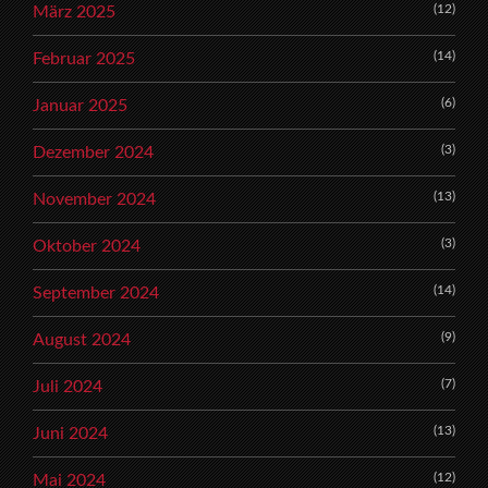
(12)
März 2025
(14)
Februar 2025
(6)
Januar 2025
(3)
Dezember 2024
(13)
November 2024
(3)
Oktober 2024
(14)
September 2024
(9)
August 2024
(7)
Juli 2024
(13)
Juni 2024
(12)
Mai 2024