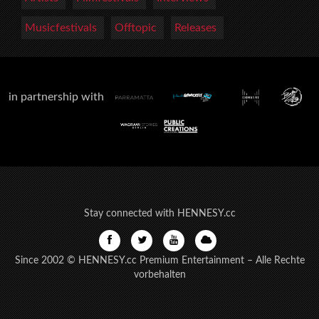
Musicfestivals
Offtopic
Releases
in partnership with
Stay connected with HENNESY.cc
Since 2002 © HENNESY.cc Premium Entertainment – Alle Rechte
vorbehalten