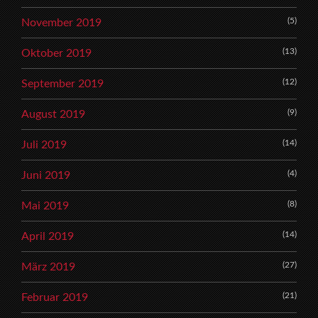
(5)
November 2019
(13)
Oktober 2019
(12)
September 2019
(9)
August 2019
(14)
Juli 2019
(4)
Juni 2019
(8)
Mai 2019
(14)
April 2019
(27)
März 2019
(21)
Februar 2019