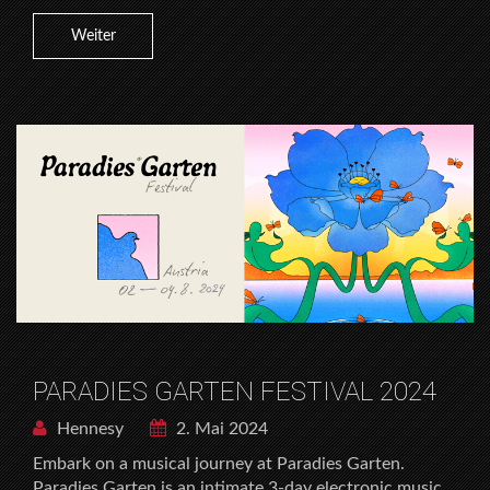
Weiter
PARADIES GARTEN FESTIVAL 2024
Hennesy
2. Mai 2024
Embark on a musical journey at Paradies Garten.
Paradies Garten is an intimate 3-day electronic music