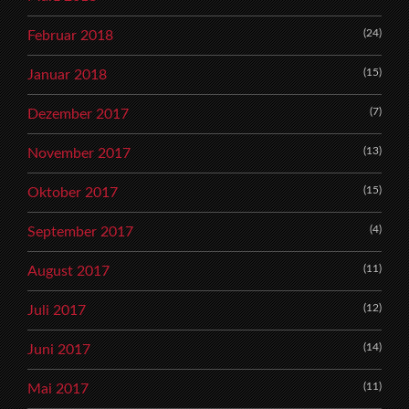
(24)
Februar 2018
(15)
Januar 2018
(7)
Dezember 2017
(13)
November 2017
(15)
Oktober 2017
(4)
September 2017
(11)
August 2017
(12)
Juli 2017
(14)
Juni 2017
(11)
Mai 2017