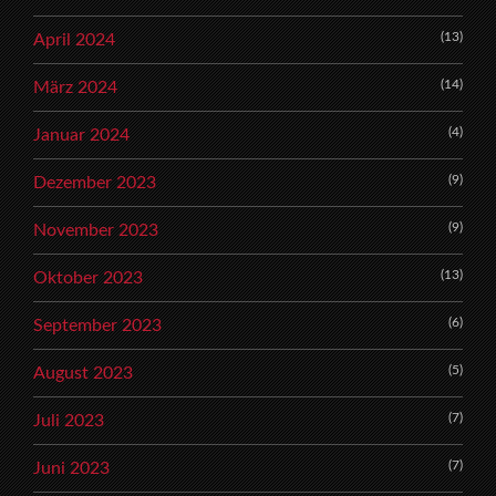
(13)
April 2024
(14)
März 2024
(4)
Januar 2024
(9)
Dezember 2023
(9)
November 2023
(13)
Oktober 2023
(6)
September 2023
(5)
August 2023
(7)
Juli 2023
(7)
Juni 2023