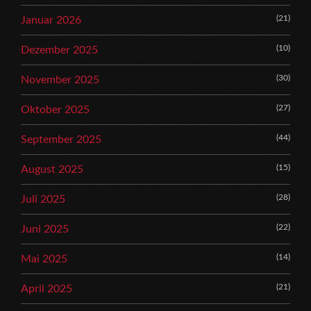
(21)
Januar 2026
(10)
Dezember 2025
(30)
November 2025
(27)
Oktober 2025
(44)
September 2025
(15)
August 2025
(28)
Juli 2025
(22)
Juni 2025
(14)
Mai 2025
(21)
April 2025