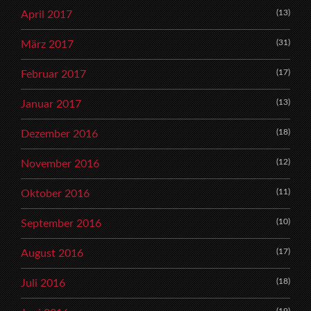
(13)
April 2017
(31)
März 2017
(17)
Februar 2017
(13)
Januar 2017
(18)
Dezember 2016
(12)
November 2016
(11)
Oktober 2016
(10)
September 2016
(17)
August 2016
(18)
Juli 2016