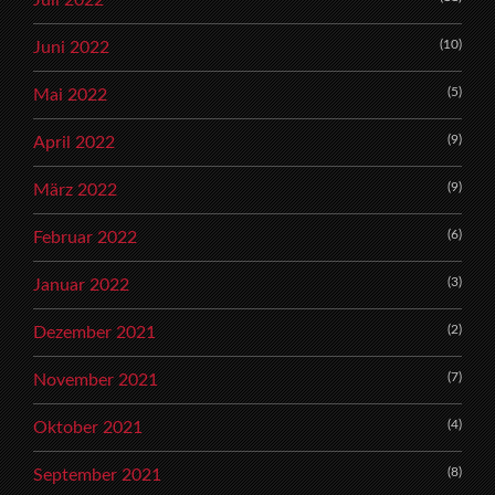
Juli 2022
(10)
Juni 2022
(5)
Mai 2022
(9)
April 2022
(9)
März 2022
(6)
Februar 2022
(3)
Januar 2022
(2)
Dezember 2021
(7)
November 2021
(4)
Oktober 2021
(8)
September 2021