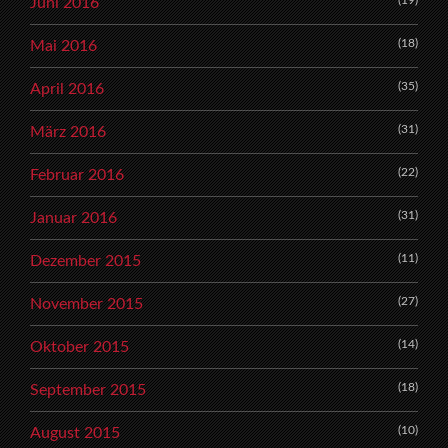
(19)
Juni 2016
(18)
Mai 2016
(35)
April 2016
(31)
März 2016
(22)
Februar 2016
(31)
Januar 2016
(11)
Dezember 2015
(27)
November 2015
(14)
Oktober 2015
(18)
September 2015
(10)
August 2015