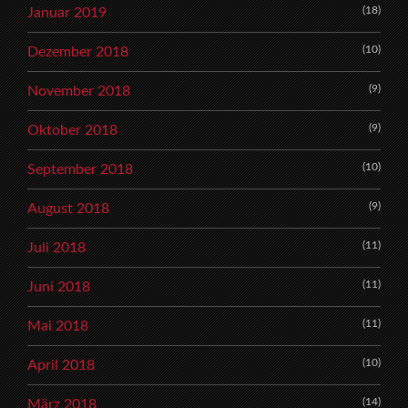
(18)
Januar 2019
(10)
Dezember 2018
(9)
November 2018
(9)
Oktober 2018
(10)
September 2018
(9)
August 2018
(11)
Juli 2018
(11)
Juni 2018
(11)
Mai 2018
(10)
April 2018
(14)
März 2018