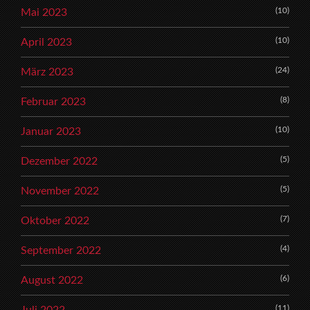
(10)
Mai 2023
(10)
April 2023
(24)
März 2023
(8)
Februar 2023
(10)
Januar 2023
(5)
Dezember 2022
(5)
November 2022
(7)
Oktober 2022
(4)
September 2022
(6)
August 2022
(11)