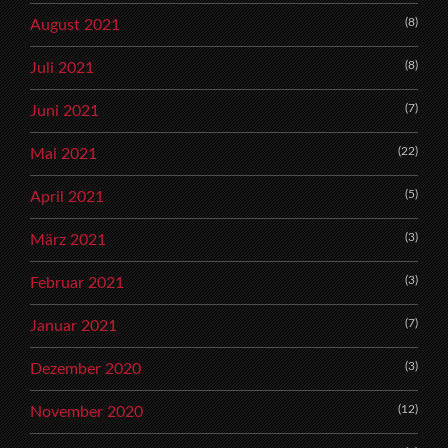
(8)
August 2021
(8)
Juli 2021
(7)
Juni 2021
(22)
Mai 2021
(5)
April 2021
(3)
März 2021
(3)
Februar 2021
(7)
Januar 2021
(3)
Dezember 2020
(12)
November 2020