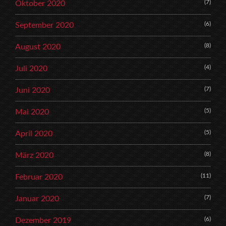
(7)
Oktober 2020
(6)
September 2020
(8)
August 2020
(4)
Juli 2020
(7)
Juni 2020
(5)
Mai 2020
(5)
April 2020
(8)
März 2020
(11)
Februar 2020
(7)
Januar 2020
(6)
Dezember 2019