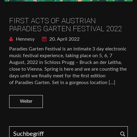
FIRST ACTS OF AUSTRIAN
PARADIES GARTEN FESTIVAL 2022
Hennesy
20. April 2022
Paradies Garten Festival is an intimate 3 day electronic
music festival experience, taking place on 5, 6, 7
August, 2022 in Schloss Prugg – Bruck an der Leitha,
close to Vienna. Spring is here and we are counting the
days until we finally meet for the first edition
of Paradies Garten. Set in a gorgeous location […]
Weiter
Search for: