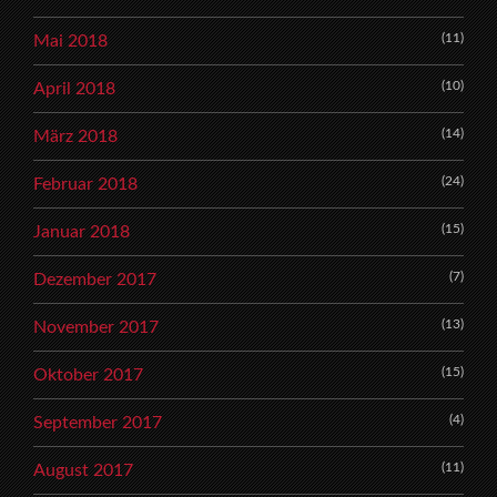
(11)
Mai 2018
(10)
April 2018
(14)
März 2018
(24)
Februar 2018
(15)
Januar 2018
(7)
Dezember 2017
(13)
November 2017
(15)
Oktober 2017
(4)
September 2017
(11)
August 2017