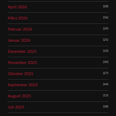
(28)
April 2026
(36)
März 2026
(29)
Februar 2026
(21)
Januar 2026
(10)
Dezember 2025
(30)
November 2025
(27)
Oktober 2025
(44)
September 2025
(15)
August 2025
(28)
Juli 2025