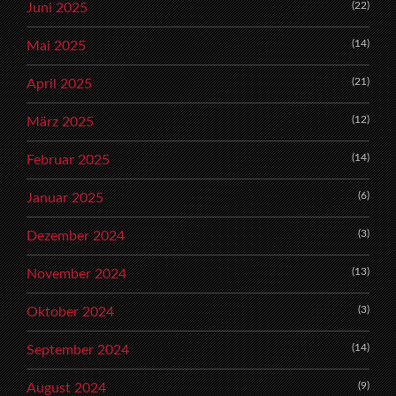
(22)
Juni 2025
(14)
Mai 2025
(21)
April 2025
(12)
März 2025
(14)
Februar 2025
(6)
Januar 2025
(3)
Dezember 2024
(13)
November 2024
(3)
Oktober 2024
(14)
September 2024
(9)
August 2024