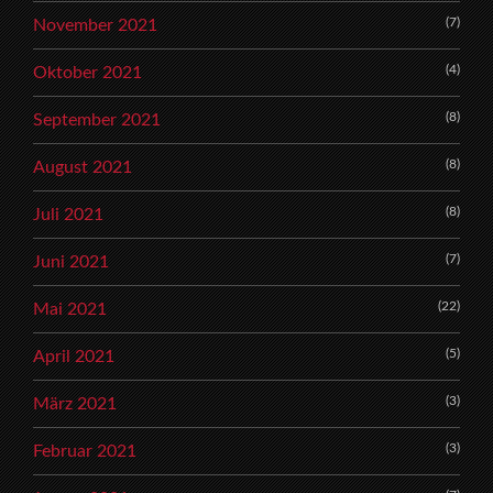
(7)
November 2021
(4)
Oktober 2021
(8)
September 2021
(8)
August 2021
(8)
Juli 2021
(7)
Juni 2021
(22)
Mai 2021
(5)
April 2021
(3)
März 2021
(3)
Februar 2021