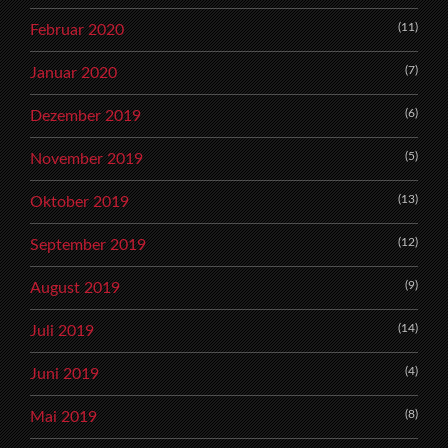
(11)
Februar 2020
(7)
Januar 2020
(6)
Dezember 2019
(5)
November 2019
(13)
Oktober 2019
(12)
September 2019
(9)
August 2019
(14)
Juli 2019
(4)
Juni 2019
(8)
Mai 2019