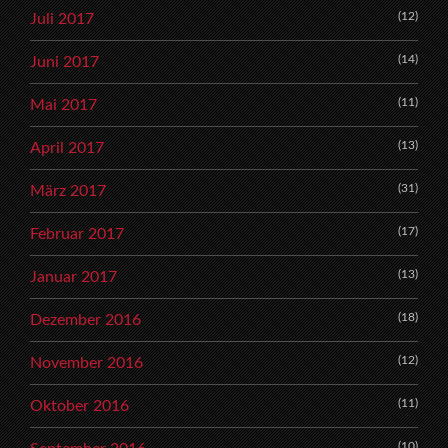
(12)
Juli 2017
(14)
Juni 2017
(11)
Mai 2017
(13)
April 2017
(31)
März 2017
(17)
Februar 2017
(13)
Januar 2017
(18)
Dezember 2016
(12)
November 2016
(11)
Oktober 2016
(10)