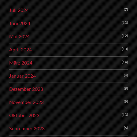
(7)
Juli 2024
(13)
Juni 2024
(12)
Mai 2024
(13)
April 2024
(14)
März 2024
(4)
Januar 2024
(9)
Dezember 2023
(9)
November 2023
(13)
Oktober 2023
(6)
September 2023