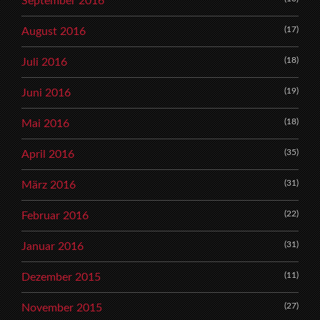
September 2016
(17)
August 2016
(18)
Juli 2016
(19)
Juni 2016
(18)
Mai 2016
(35)
April 2016
(31)
März 2016
(22)
Februar 2016
(31)
Januar 2016
(11)
Dezember 2015
(27)
November 2015