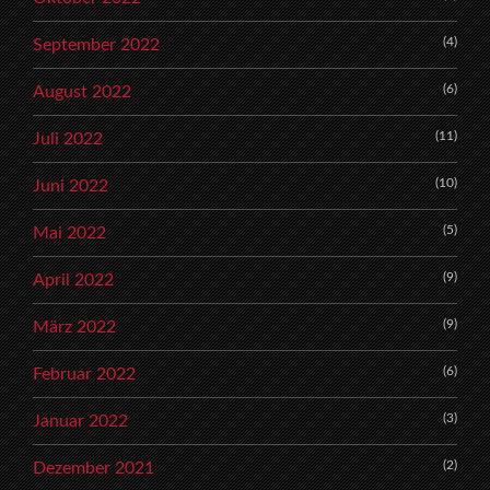
(4)
September 2022
(6)
August 2022
(11)
Juli 2022
(10)
Juni 2022
(5)
Mai 2022
(9)
April 2022
(9)
März 2022
(6)
Februar 2022
(3)
Januar 2022
(2)
Dezember 2021