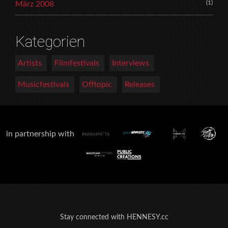
(1)
März 2008
Kategorien
Artists
Filmfestivals
Interviews
Musicfestivals
Offtopic
Releases
in partnership with
Stay connected with HENNESY.cc