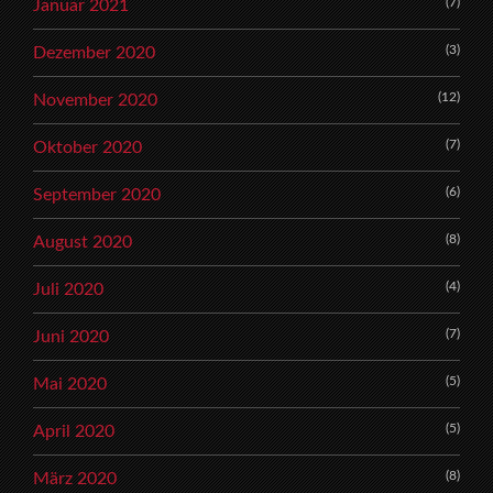
(7)
Januar 2021
(3)
Dezember 2020
(12)
November 2020
(7)
Oktober 2020
(6)
September 2020
(8)
August 2020
(4)
Juli 2020
(7)
Juni 2020
(5)
Mai 2020
(5)
April 2020
(8)
März 2020