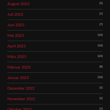
(5)
August 2023
(7)
Juli 2023
(7)
Juni 2023
(10)
Mai 2023
(10)
April 2023
(24)
März 2023
(8)
Februar 2023
(10)
Januar 2023
(5)
Dezember 2022
(5)
November 2022
(7)
Oktober 2022