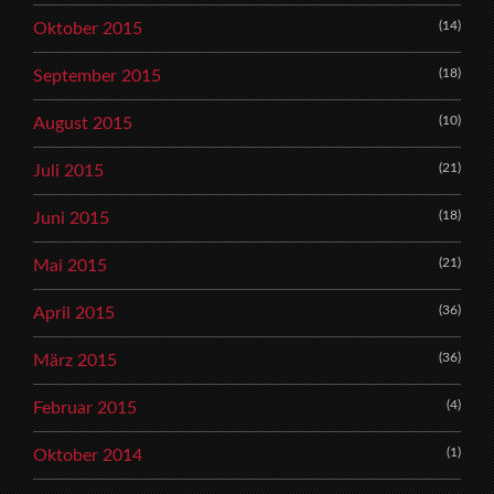
(14)
Oktober 2015
(18)
September 2015
(10)
August 2015
(21)
Juli 2015
(18)
Juni 2015
(21)
Mai 2015
(36)
April 2015
(36)
März 2015
(4)
Februar 2015
(1)
Oktober 2014