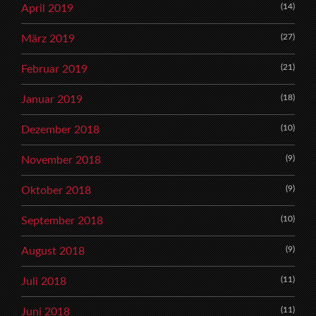
(14)
April 2019
(27)
März 2019
(21)
Februar 2019
(18)
Januar 2019
(10)
Dezember 2018
(9)
November 2018
(9)
Oktober 2018
(10)
September 2018
(9)
August 2018
(11)
Juli 2018
(11)
Juni 2018