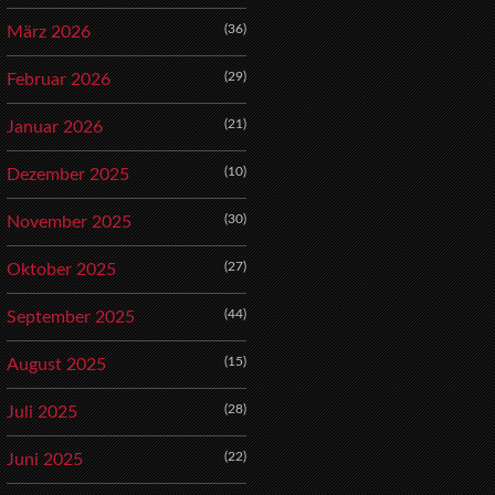
(36)
März 2026
(29)
Februar 2026
(21)
Januar 2026
(10)
Dezember 2025
(30)
November 2025
(27)
Oktober 2025
(44)
September 2025
(15)
August 2025
(28)
Juli 2025
(22)
Juni 2025