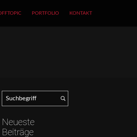
OFFTOPIC
PORTFOLIO
KONTAKT
Search for:
Neueste
Beiträge