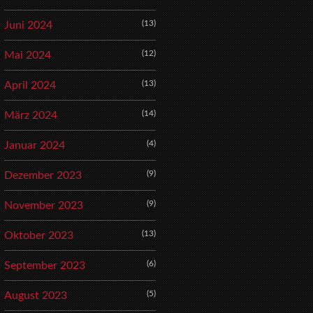
(13)
Juni 2024
(12)
Mai 2024
(13)
April 2024
(14)
März 2024
(4)
Januar 2024
(9)
Dezember 2023
(9)
November 2023
(13)
Oktober 2023
(6)
September 2023
(5)
August 2023