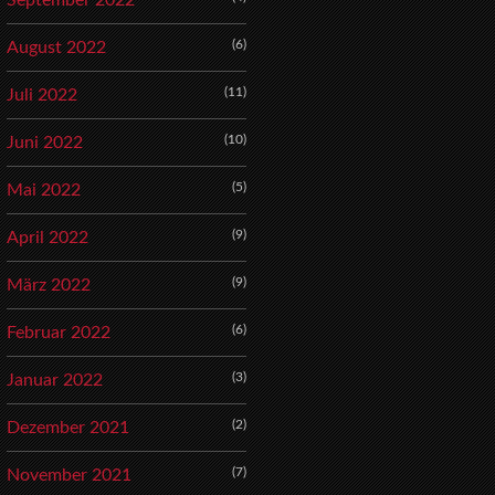
September 2022
(6)
August 2022
(11)
Juli 2022
(10)
Juni 2022
(5)
Mai 2022
(9)
April 2022
(9)
März 2022
(6)
Februar 2022
(3)
Januar 2022
(2)
Dezember 2021
(7)
November 2021