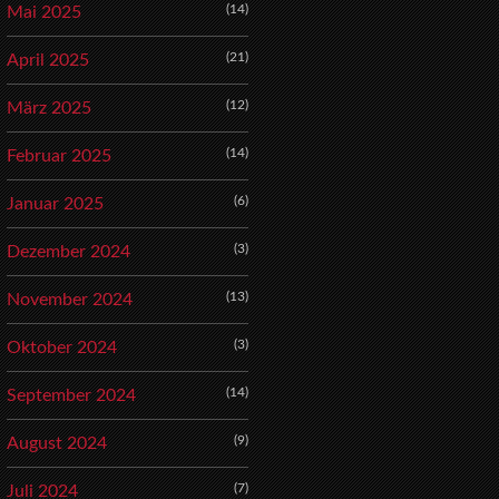
(14)
Mai 2025
(21)
April 2025
(12)
März 2025
(14)
Februar 2025
(6)
Januar 2025
(3)
Dezember 2024
(13)
November 2024
(3)
Oktober 2024
(14)
September 2024
(9)
August 2024
(7)
Juli 2024