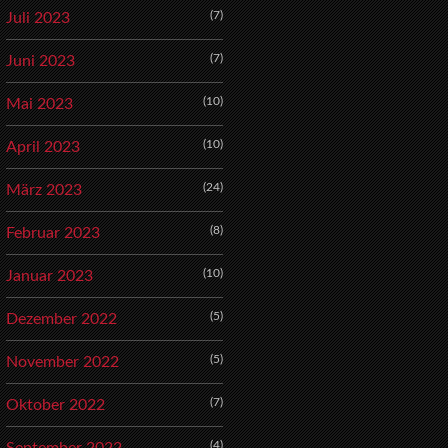
(7)
Juli 2023
(7)
Juni 2023
(10)
Mai 2023
(10)
April 2023
(24)
März 2023
(8)
Februar 2023
(10)
Januar 2023
(5)
Dezember 2022
(5)
November 2022
(7)
Oktober 2022
(4)