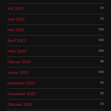
(7)
Juli 2023
(7)
Juni 2023
(10)
Mai 2023
(10)
April 2023
(24)
März 2023
(8)
Februar 2023
(10)
Januar 2023
(5)
Dezember 2022
(5)
November 2022
(7)
Oktober 2022