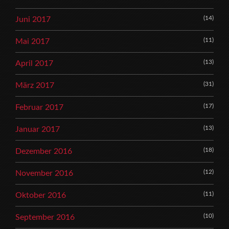
(14)
Juni 2017
(11)
Mai 2017
(13)
April 2017
(31)
März 2017
(17)
Februar 2017
(13)
Januar 2017
(18)
Dezember 2016
(12)
November 2016
(11)
Oktober 2016
(10)
September 2016