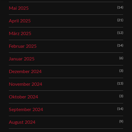
(14)
Mai 2025
(21)
April 2025
(12)
März 2025
(14)
Februar 2025
(6)
Januar 2025
(3)
Dezember 2024
(13)
November 2024
(3)
Oktober 2024
(14)
September 2024
(9)
August 2024