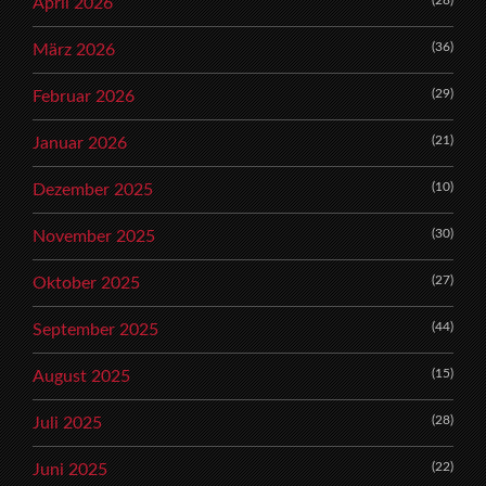
April 2026
(36)
März 2026
(29)
Februar 2026
(21)
Januar 2026
(10)
Dezember 2025
(30)
November 2025
(27)
Oktober 2025
(44)
September 2025
(15)
August 2025
(28)
Juli 2025
(22)
Juni 2025