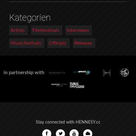
Kategorien
Artists
Filmfestivals
Interviews
Musicfestivals
Offtopic
Releases
in partnership with
Stay connected with HENNESY.cc