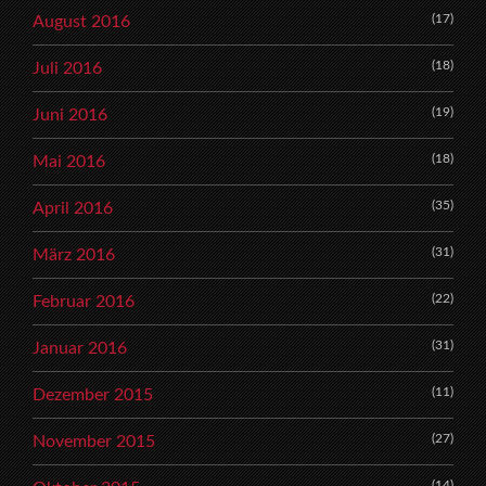
(17)
August 2016
(18)
Juli 2016
(19)
Juni 2016
(18)
Mai 2016
(35)
April 2016
(31)
März 2016
(22)
Februar 2016
(31)
Januar 2016
(11)
Dezember 2015
(27)
November 2015
(14)