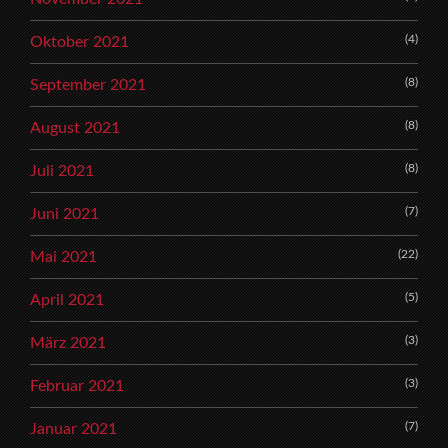
(4)
Oktober 2021
(8)
September 2021
(8)
August 2021
(8)
Juli 2021
(7)
Juni 2021
(22)
Mai 2021
(5)
April 2021
(3)
März 2021
(3)
Februar 2021
(7)
Januar 2021