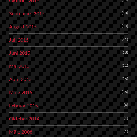
Oktober 2015
(18)
September 2015
(10)
August 2015
(21)
Juli 2015
(18)
Juni 2015
(21)
Mai 2015
(36)
April 2015
(36)
März 2015
(4)
Februar 2015
(1)
Oktober 2014
(1)
März 2008