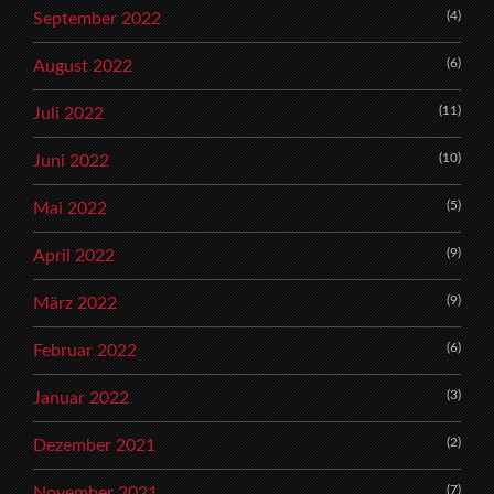
(4)
September 2022
(6)
August 2022
(11)
Juli 2022
(10)
Juni 2022
(5)
Mai 2022
(9)
April 2022
(9)
März 2022
(6)
Februar 2022
(3)
Januar 2022
(2)
Dezember 2021
(7)
November 2021