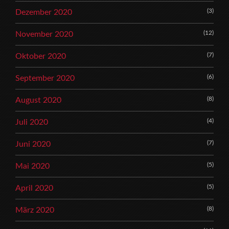
(3)
Dezember 2020
(12)
November 2020
(7)
Oktober 2020
(6)
September 2020
(8)
August 2020
(4)
Juli 2020
(7)
Juni 2020
(5)
Mai 2020
(5)
April 2020
(8)
März 2020