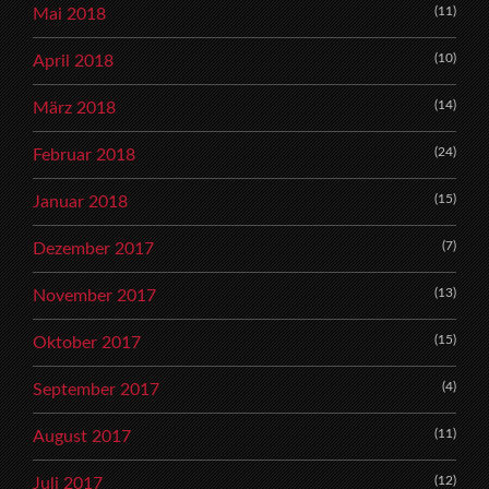
(11)
Mai 2018
(10)
April 2018
(14)
März 2018
(24)
Februar 2018
(15)
Januar 2018
(7)
Dezember 2017
(13)
November 2017
(15)
Oktober 2017
(4)
September 2017
(11)
August 2017
(12)
Juli 2017