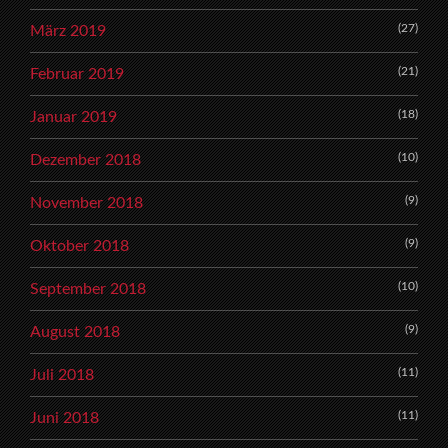
(27)
März 2019
(21)
Februar 2019
(18)
Januar 2019
(10)
Dezember 2018
(9)
November 2018
(9)
Oktober 2018
(10)
September 2018
(9)
August 2018
(11)
Juli 2018
(11)
Juni 2018