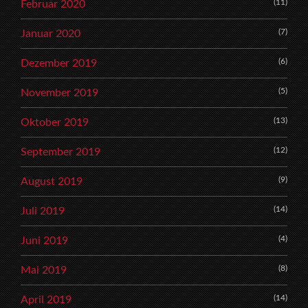
(11)
Februar 2020
(7)
Januar 2020
(6)
Dezember 2019
(5)
November 2019
(13)
Oktober 2019
(12)
September 2019
(9)
August 2019
(14)
Juli 2019
(4)
Juni 2019
(8)
Mai 2019
(14)
April 2019