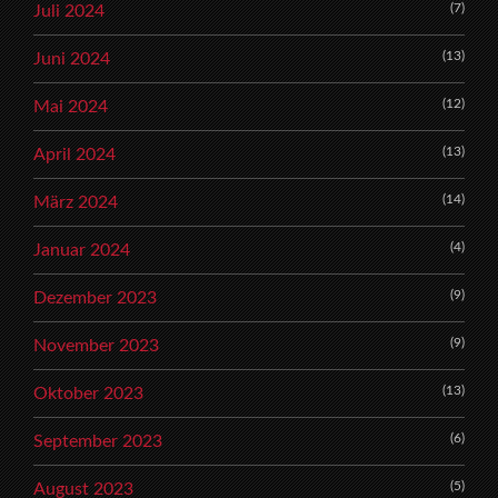
(7)
Juli 2024
(13)
Juni 2024
(12)
Mai 2024
(13)
April 2024
(14)
März 2024
(4)
Januar 2024
(9)
Dezember 2023
(9)
November 2023
(13)
Oktober 2023
(6)
September 2023
(5)
August 2023