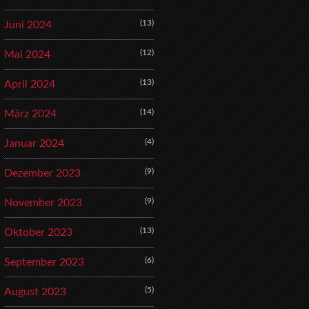
(13)
Juni 2024
(12)
Mai 2024
(13)
April 2024
(14)
März 2024
(4)
Januar 2024
(9)
Dezember 2023
(9)
November 2023
(13)
Oktober 2023
(6)
September 2023
(5)
August 2023