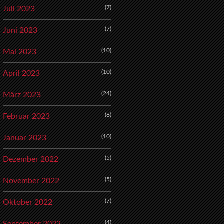
(7)
Juli 2023
(7)
Juni 2023
(10)
Mai 2023
(10)
April 2023
(24)
März 2023
(8)
Februar 2023
(10)
Januar 2023
(5)
Dezember 2022
(5)
November 2022
(7)
Oktober 2022
(4)