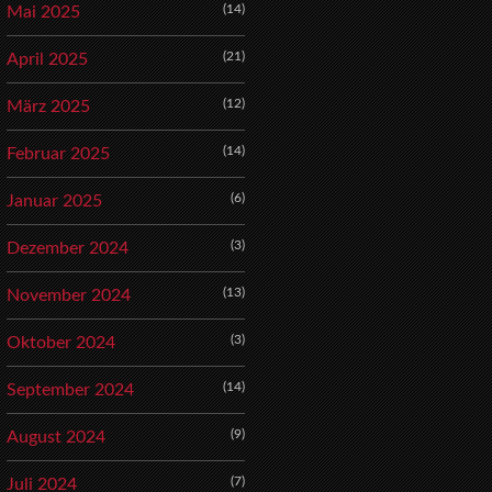
(14)
Mai 2025
(21)
April 2025
(12)
März 2025
(14)
Februar 2025
(6)
Januar 2025
(3)
Dezember 2024
(13)
November 2024
(3)
Oktober 2024
(14)
September 2024
(9)
August 2024
(7)
Juli 2024