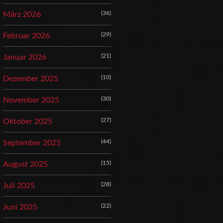
(36)
März 2026
(29)
Februar 2026
(21)
Januar 2026
(10)
Dezember 2025
(30)
November 2025
(27)
Oktober 2025
(44)
September 2025
(15)
August 2025
(28)
Juli 2025
(22)
Juni 2025