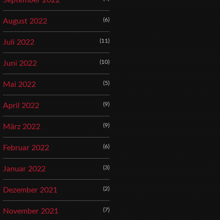
September 2022
(6)
August 2022
(11)
Juli 2022
(10)
Juni 2022
(5)
Mai 2022
(9)
April 2022
(9)
März 2022
(6)
Februar 2022
(3)
Januar 2022
(2)
Dezember 2021
(7)
November 2021