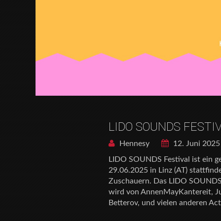
LIDO SOUNDS FESTIV
Hennesy
12. Juni 2025
LIDO SOUNDS Festival ist ein ge
29.06.2025 in Linz (AT) stattfind
Zuschauern. Das LIDO SOUNDS pr
wird von AnnenMayKantereit, Jus
Betterov, und vielen anderen Act