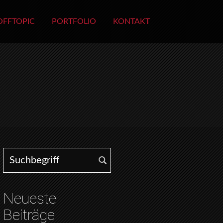
OFFTOPIC
PORTFOLIO
KONTAKT
Search for:
Neueste
Beiträge