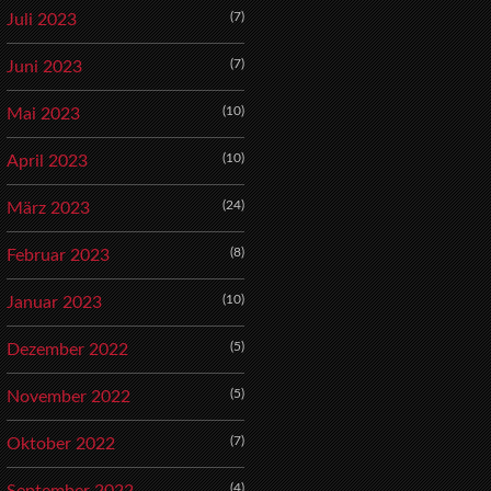
(7)
Juli 2023
(7)
Juni 2023
(10)
Mai 2023
(10)
April 2023
(24)
März 2023
(8)
Februar 2023
(10)
Januar 2023
(5)
Dezember 2022
(5)
November 2022
(7)
Oktober 2022
(4)