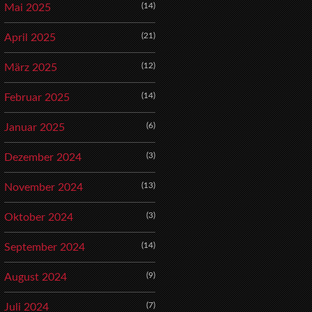
(14)
Mai 2025
(21)
April 2025
(12)
März 2025
(14)
Februar 2025
(6)
Januar 2025
(3)
Dezember 2024
(13)
November 2024
(3)
Oktober 2024
(14)
September 2024
(9)
August 2024
(7)
Juli 2024