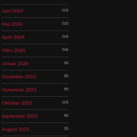
(13)
Juni 2024
(12)
Mai 2024
(13)
April 2024
(14)
März 2024
(4)
Januar 2024
(9)
Dezember 2023
(9)
November 2023
(13)
Oktober 2023
(6)
September 2023
(5)
August 2023