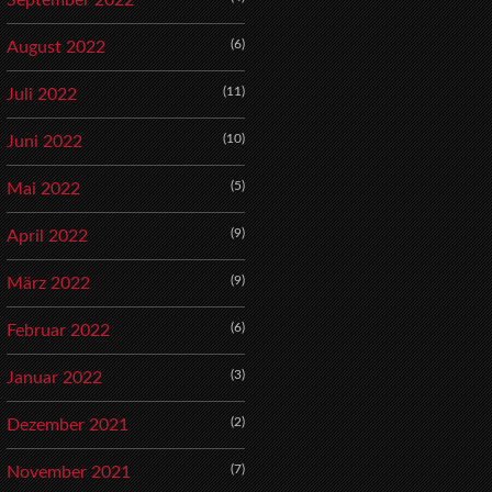
September 2022
(6)
August 2022
(11)
Juli 2022
(10)
Juni 2022
(5)
Mai 2022
(9)
April 2022
(9)
März 2022
(6)
Februar 2022
(3)
Januar 2022
(2)
Dezember 2021
(7)
November 2021