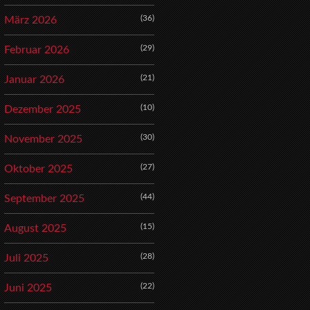
(36)
März 2026
(29)
Februar 2026
(21)
Januar 2026
(10)
Dezember 2025
(30)
November 2025
(27)
Oktober 2025
(44)
September 2025
(15)
August 2025
(28)
Juli 2025
(22)
Juni 2025