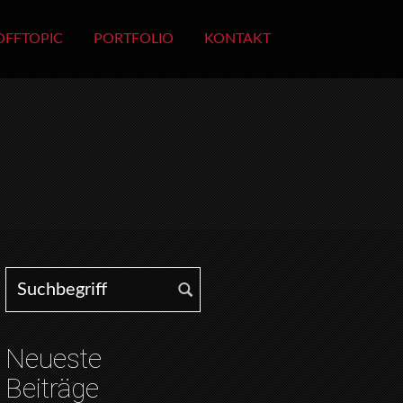
OFFTOPIC
PORTFOLIO
KONTAKT
Search for:
Neueste
Beiträge