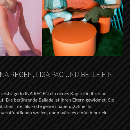
NA REGEN, LISA PAC UND BELLE FIN
2
eisträgerin INA REGEN ein neues Kapitel in ihrer an
f. Die berührende Ballade ist ihren Eltern gewidmet. Sie
lichen Titel als Erste gehört haben. „Ohne ihr
t veröffentlichen wollen, dann wäre es einfach nur ein