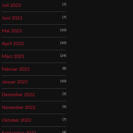
(7)
Juli 2023
(7)
Juni 2023
(10)
Mai 2023
(10)
April 2023
(24)
März 2023
(8)
Februar 2023
(10)
Januar 2023
(5)
Dezember 2022
(5)
November 2022
(7)
Oktober 2022
(4)