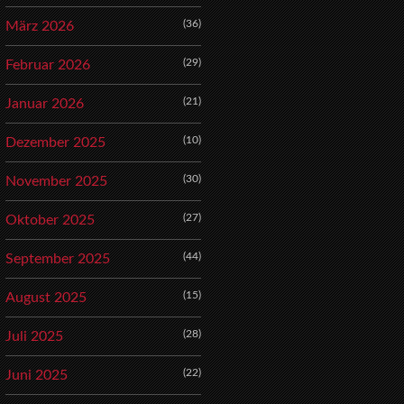
(36)
März 2026
(29)
Februar 2026
(21)
Januar 2026
(10)
Dezember 2025
(30)
November 2025
(27)
Oktober 2025
(44)
September 2025
(15)
August 2025
(28)
Juli 2025
(22)
Juni 2025