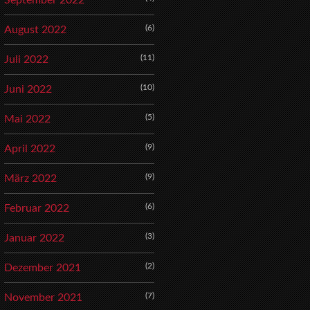
September 2022
(6)
August 2022
(11)
Juli 2022
(10)
Juni 2022
(5)
Mai 2022
(9)
April 2022
(9)
März 2022
(6)
Februar 2022
(3)
Januar 2022
(2)
Dezember 2021
(7)
November 2021