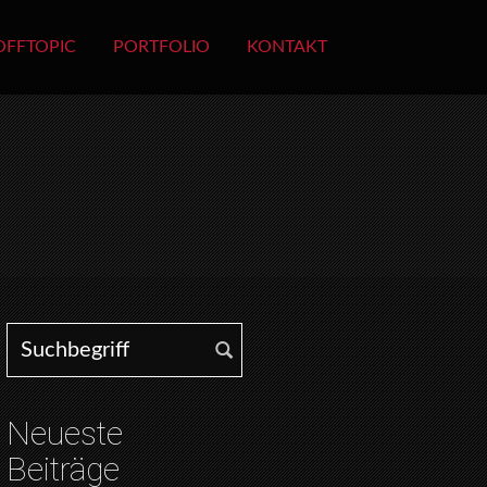
OFFTOPIC
PORTFOLIO
KONTAKT
Search for:
Neueste
Beiträge