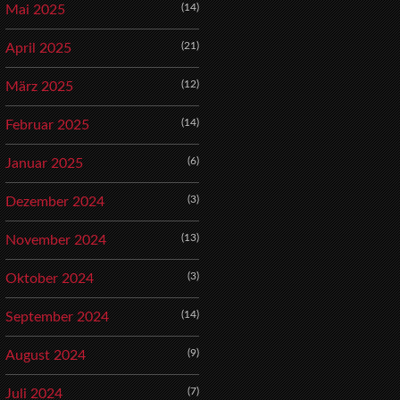
(14)
Mai 2025
(21)
April 2025
(12)
März 2025
(14)
Februar 2025
(6)
Januar 2025
(3)
Dezember 2024
(13)
November 2024
(3)
Oktober 2024
(14)
September 2024
(9)
August 2024
(7)
Juli 2024