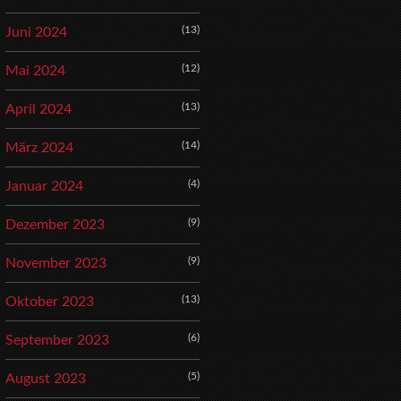
(13)
Juni 2024
(12)
Mai 2024
(13)
April 2024
(14)
März 2024
(4)
Januar 2024
(9)
Dezember 2023
(9)
November 2023
(13)
Oktober 2023
(6)
September 2023
(5)
August 2023