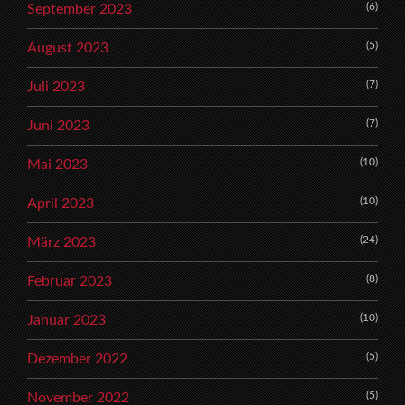
(6)
September 2023
(5)
August 2023
(7)
Juli 2023
(7)
Juni 2023
(10)
Mai 2023
(10)
April 2023
(24)
März 2023
(8)
Februar 2023
(10)
Januar 2023
(5)
Dezember 2022
(5)
November 2022