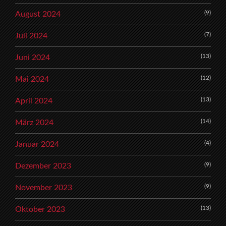
(9)
August 2024
(7)
Juli 2024
(13)
Juni 2024
(12)
Mai 2024
(13)
April 2024
(14)
März 2024
(4)
Januar 2024
(9)
Dezember 2023
(9)
November 2023
(13)
Oktober 2023