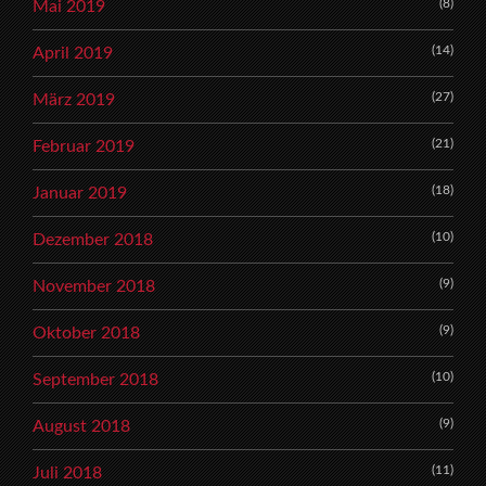
(8)
Mai 2019
(14)
April 2019
(27)
März 2019
(21)
Februar 2019
(18)
Januar 2019
(10)
Dezember 2018
(9)
November 2018
(9)
Oktober 2018
(10)
September 2018
(9)
August 2018
(11)
Juli 2018