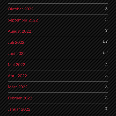
(7)
Oktober 2022
(4)
September 2022
(6)
August 2022
(11)
Juli 2022
(10)
Juni 2022
(5)
Mai 2022
(9)
April 2022
(9)
März 2022
(6)
Februar 2022
(3)
Januar 2022