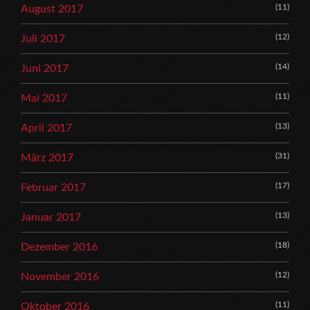
(11)
August 2017
(12)
Juli 2017
(14)
Juni 2017
(11)
Mai 2017
(13)
April 2017
(31)
März 2017
(17)
Februar 2017
(13)
Januar 2017
(18)
Dezember 2016
(12)
November 2016
(11)
Oktober 2016