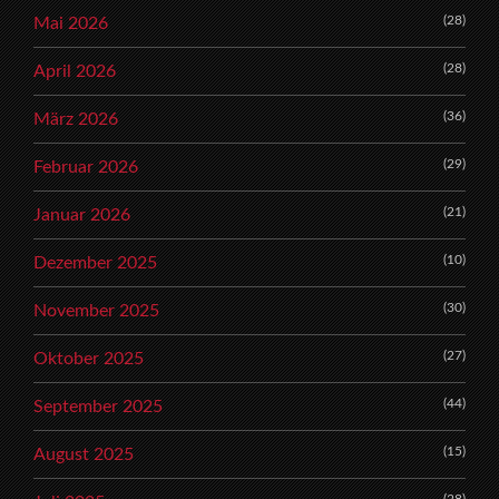
(28)
Mai 2026
(28)
April 2026
(36)
März 2026
(29)
Februar 2026
(21)
Januar 2026
(10)
Dezember 2025
(30)
November 2025
(27)
Oktober 2025
(44)
September 2025
(15)
August 2025