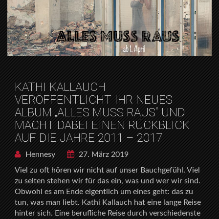
KATHI KALLAUCH
VERÖFFENTLICHT IHR NEUES
ALBUM „ALLES MUSS RAUS“ UND
MACHT DABEI EINEN RÜCKBLICK
AUF DIE JAHRE 2011 – 2017
Hennesy
27. März 2019
Viel zu oft hören wir nicht auf unser Bauchgefühl. Viel
zu selten stehen wir für das ein, was und wer wir sind.
Obwohl es am Ende eigentlich um eines geht: das zu
tun, was man liebt. Kathi Kallauch hat eine lange Reise
hinter sich. Eine berufliche Reise durch verschiedenste