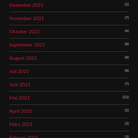
(2)
Dezember 2021
(7)
November 2021
(4)
Oktober 2021
(8)
September 2021
(8)
August 2021
(8)
Juli 2021
(7)
Juni 2021
(22)
Mai 2021
(5)
April 2021
(3)
März 2021
(3)
Februar 2021