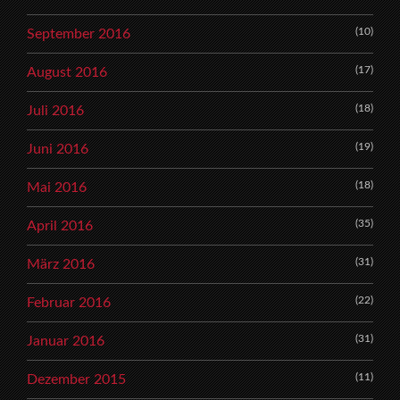
(10)
September 2016
(17)
August 2016
(18)
Juli 2016
(19)
Juni 2016
(18)
Mai 2016
(35)
April 2016
(31)
März 2016
(22)
Februar 2016
(31)
Januar 2016
(11)
Dezember 2015