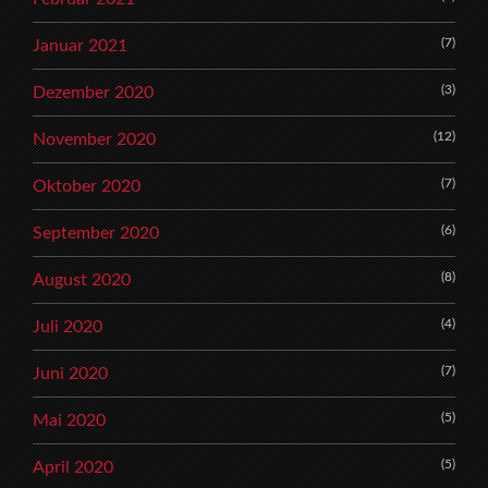
(7)
Januar 2021
(3)
Dezember 2020
(12)
November 2020
(7)
Oktober 2020
(6)
September 2020
(8)
August 2020
(4)
Juli 2020
(7)
Juni 2020
(5)
Mai 2020
(5)
April 2020