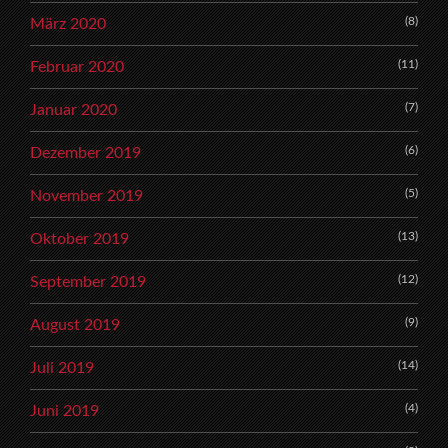
(8)
März 2020
(11)
Februar 2020
(7)
Januar 2020
(6)
Dezember 2019
(5)
November 2019
(13)
Oktober 2019
(12)
September 2019
(9)
August 2019
(14)
Juli 2019
(4)
Juni 2019