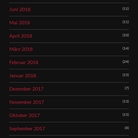
(11)
Juni 2018
(11)
Mai 2018
(10)
April 2018
(14)
März 2018
(24)
Februar 2018
(15)
Januar 2018
(7)
Dezember 2017
(13)
November 2017
(15)
Oktober 2017
(4)
September 2017