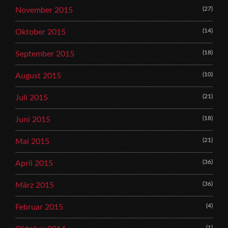
(27)
November 2015
(14)
Oktober 2015
(18)
September 2015
(10)
August 2015
(21)
Juli 2015
(18)
Juni 2015
(21)
Mai 2015
(36)
April 2015
(36)
März 2015
(4)
Februar 2015
(1)