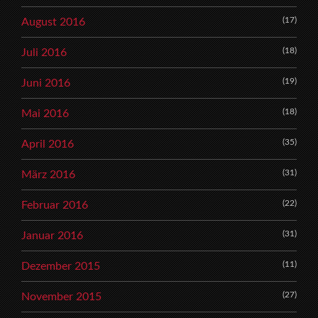
(17)
August 2016
(18)
Juli 2016
(19)
Juni 2016
(18)
Mai 2016
(35)
April 2016
(31)
März 2016
(22)
Februar 2016
(31)
Januar 2016
(11)
Dezember 2015
(27)
November 2015