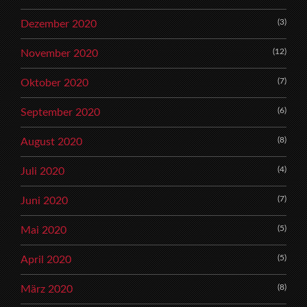
(3)
Dezember 2020
(12)
November 2020
(7)
Oktober 2020
(6)
September 2020
(8)
August 2020
(4)
Juli 2020
(7)
Juni 2020
(5)
Mai 2020
(5)
April 2020
(8)
März 2020