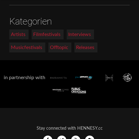
Kategorien
Artists
Filmfestivals
Interviews
Musicfestivals
Offtopic
Releases
in partnership with
Stay connected with HENNESY.cc