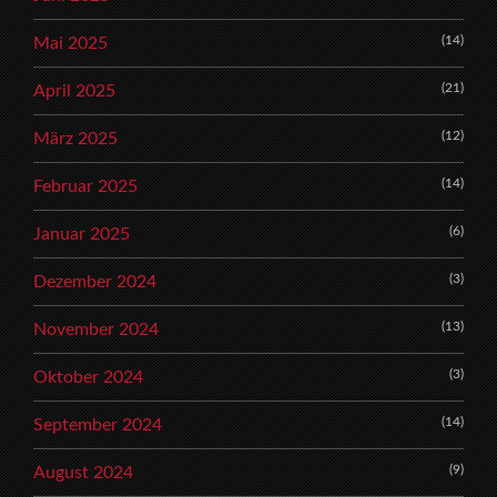
(14)
Mai 2025
(21)
April 2025
(12)
März 2025
(14)
Februar 2025
(6)
Januar 2025
(3)
Dezember 2024
(13)
November 2024
(3)
Oktober 2024
(14)
September 2024
(9)
August 2024