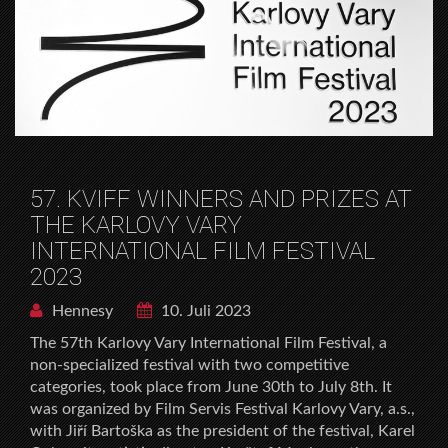
57. KVIFF WINNERS AND PRIZES AT
THE KARLOVY VARY
INTERNATIONAL FILM FESTIVAL
2023
Hennesy
10. Juli 2023
The 57th Karlovy Vary International Film Festival, a
non-specialized festival with two competitive
categories, took place from June 30th to July 8th. It
was organized by Film Servis Festival Karlovy Vary, a.s.,
with Jiří Bartoška as the president of the festival, Karel