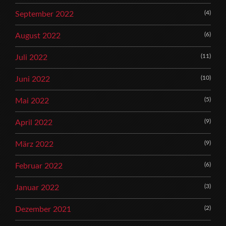
(4)
September 2022
(6)
August 2022
(11)
Juli 2022
(10)
Juni 2022
(5)
Mai 2022
(9)
April 2022
(9)
März 2022
(6)
Februar 2022
(3)
Januar 2022
(2)
Dezember 2021