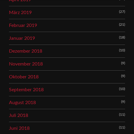
(27)
März 2019
(21)
Februar 2019
(18)
Januar 2019
(10)
Dezember 2018
(9)
November 2018
(9)
Oktober 2018
(10)
September 2018
(9)
August 2018
(11)
Juli 2018
(11)
Juni 2018