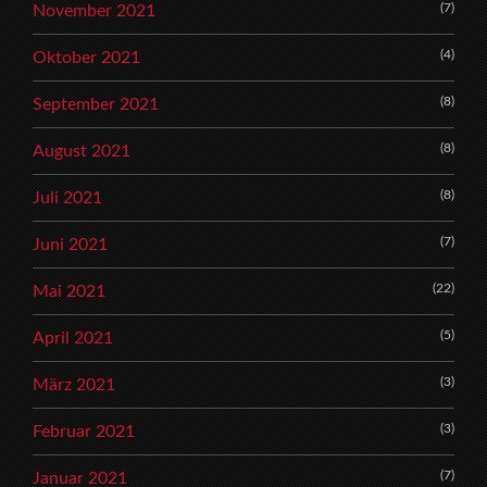
(7)
November 2021
(4)
Oktober 2021
(8)
September 2021
(8)
August 2021
(8)
Juli 2021
(7)
Juni 2021
(22)
Mai 2021
(5)
April 2021
(3)
März 2021
(3)
Februar 2021
(7)
Januar 2021