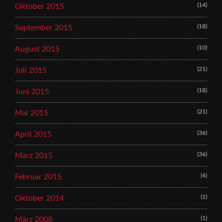
(14)
Oktober 2015
(18)
September 2015
(10)
August 2015
(21)
Juli 2015
(18)
Juni 2015
(21)
Mai 2015
(36)
April 2015
(36)
März 2015
(4)
Februar 2015
(1)
Oktober 2014
(1)
März 2008