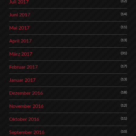
(12)
Juli 2017
(14)
Juni 2017
(11)
Mai 2017
(13)
April 2017
(31)
März 2017
(17)
Februar 2017
(13)
Januar 2017
(18)
Dezember 2016
(12)
November 2016
(11)
Oktober 2016
(10)
September 2016