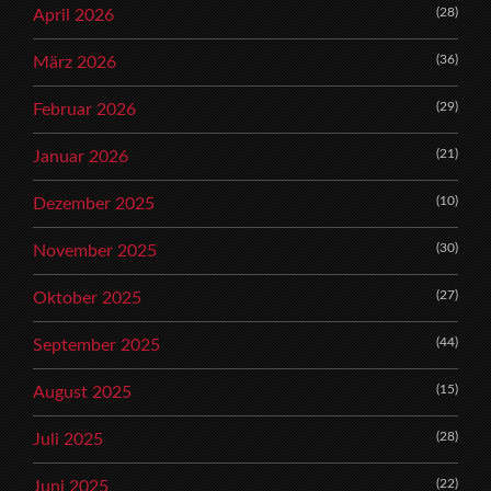
(28)
April 2026
(36)
März 2026
(29)
Februar 2026
(21)
Januar 2026
(10)
Dezember 2025
(30)
November 2025
(27)
Oktober 2025
(44)
September 2025
(15)
August 2025
(28)
Juli 2025
(22)
Juni 2025