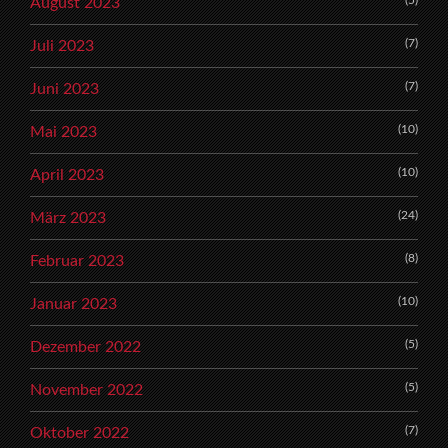
(5)
August 2023
(7)
Juli 2023
(7)
Juni 2023
(10)
Mai 2023
(10)
April 2023
(24)
März 2023
(8)
Februar 2023
(10)
Januar 2023
(5)
Dezember 2022
(5)
November 2022
(7)
Oktober 2022