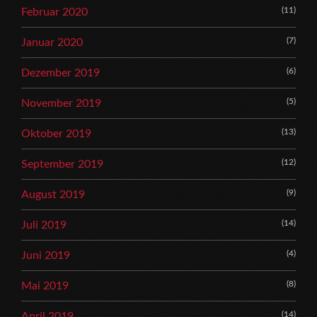
(11)
Februar 2020
(7)
Januar 2020
(6)
Dezember 2019
(5)
November 2019
(13)
Oktober 2019
(12)
September 2019
(9)
August 2019
(14)
Juli 2019
(4)
Juni 2019
(8)
Mai 2019
(14)
April 2019