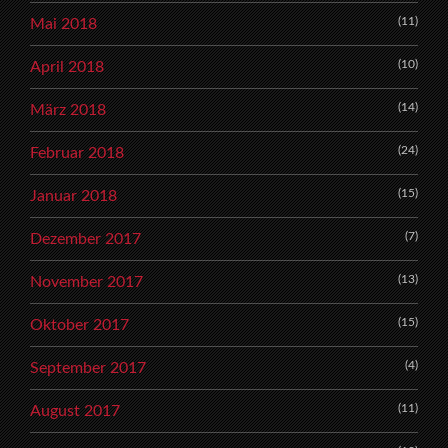
(11)
Mai 2018
(10)
April 2018
(14)
März 2018
(24)
Februar 2018
(15)
Januar 2018
(7)
Dezember 2017
(13)
November 2017
(15)
Oktober 2017
(4)
September 2017
(11)
August 2017