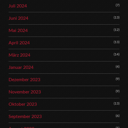
(7)
Juli 2024
(13)
Juni 2024
(12)
Mai 2024
(13)
April 2024
(14)
März 2024
(4)
Januar 2024
(9)
Dezember 2023
(9)
November 2023
(13)
Oktober 2023
(6)
September 2023