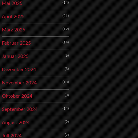
(14)
Mai 2025
(21)
April 2025
(12)
März 2025
(14)
Februar 2025
(6)
Januar 2025
(3)
Dezember 2024
(13)
November 2024
(3)
Oktober 2024
(14)
September 2024
(9)
August 2024
(7)
Juli 2024