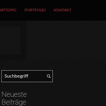
OFFTOPIC
PORTFOLIO
KONTAKT
Search for:
Neueste
Beiträge