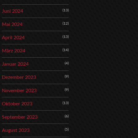
(13)
Juni 2024
(12)
Mai 2024
(13)
April 2024
(14)
März 2024
(4)
Januar 2024
(9)
Dezember 2023
(9)
November 2023
(13)
Oktober 2023
(6)
September 2023
(5)
August 2023