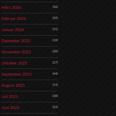
(36)
März 2026
(29)
Februar 2026
(21)
Januar 2026
(10)
Dezember 2025
(30)
November 2025
(27)
Oktober 2025
(44)
September 2025
(15)
August 2025
(28)
Juli 2025
(22)
Juni 2025