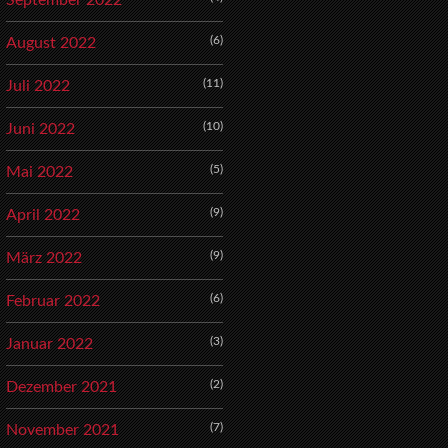
September 2022
(6)
August 2022
(11)
Juli 2022
(10)
Juni 2022
(5)
Mai 2022
(9)
April 2022
(9)
März 2022
(6)
Februar 2022
(3)
Januar 2022
(2)
Dezember 2021
(7)
November 2021