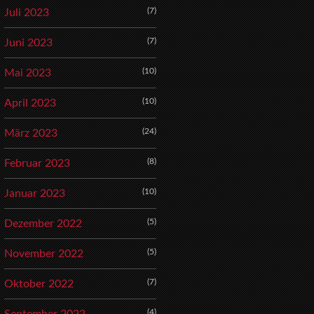
(7)
Juli 2023
(7)
Juni 2023
(10)
Mai 2023
(10)
April 2023
(24)
März 2023
(8)
Februar 2023
(10)
Januar 2023
(5)
Dezember 2022
(5)
November 2022
(7)
Oktober 2022
(4)