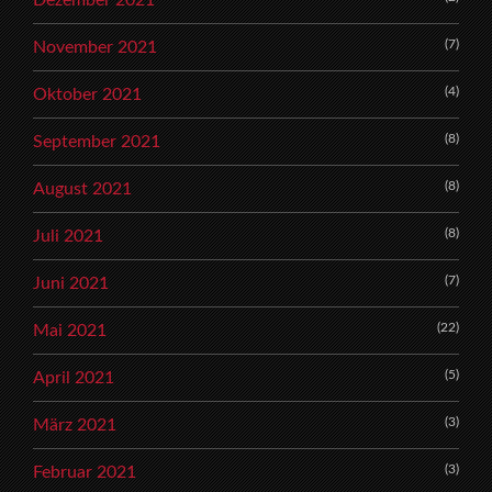
Dezember 2021
(7)
November 2021
(4)
Oktober 2021
(8)
September 2021
(8)
August 2021
(8)
Juli 2021
(7)
Juni 2021
(22)
Mai 2021
(5)
April 2021
(3)
März 2021
(3)
Februar 2021