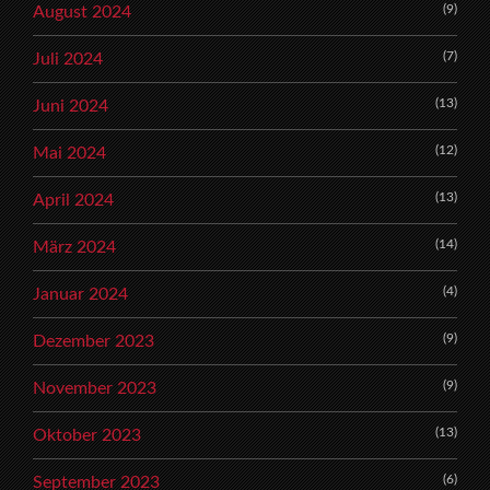
(9)
August 2024
(7)
Juli 2024
(13)
Juni 2024
(12)
Mai 2024
(13)
April 2024
(14)
März 2024
(4)
Januar 2024
(9)
Dezember 2023
(9)
November 2023
(13)
Oktober 2023
(6)
September 2023