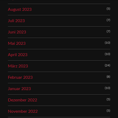
(5)
August 2023
(7)
Juli 2023
(7)
Juni 2023
(10)
Mai 2023
(10)
April 2023
(24)
März 2023
(8)
Februar 2023
(10)
Januar 2023
(5)
Dezember 2022
(5)
November 2022