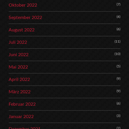
(7)
Oktober 2022
(4)
September 2022
(6)
August 2022
(11)
Juli 2022
(10)
Juni 2022
(5)
Mai 2022
(9)
April 2022
(9)
März 2022
(6)
Februar 2022
(3)
Januar 2022
(2)