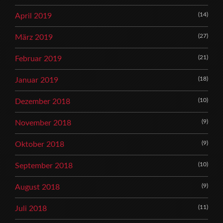
(14)
April 2019
(27)
März 2019
(21)
Februar 2019
(18)
Januar 2019
(10)
Dezember 2018
(9)
November 2018
(9)
Oktober 2018
(10)
September 2018
(9)
August 2018
(11)
Juli 2018