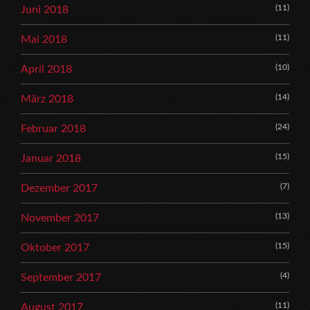
(11)
Juni 2018
(11)
Mai 2018
(10)
April 2018
(14)
März 2018
(24)
Februar 2018
(15)
Januar 2018
(7)
Dezember 2017
(13)
November 2017
(15)
Oktober 2017
(4)
September 2017
(11)
August 2017