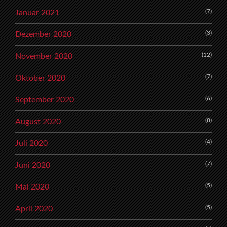
(7)
Januar 2021
(3)
Dezember 2020
(12)
November 2020
(7)
Oktober 2020
(6)
September 2020
(8)
August 2020
(4)
Juli 2020
(7)
Juni 2020
(5)
Mai 2020
(5)
April 2020