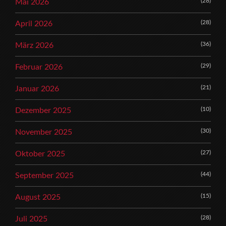
(28)
Mai 2026
(28)
April 2026
(36)
März 2026
(29)
Februar 2026
(21)
Januar 2026
(10)
Dezember 2025
(30)
November 2025
(27)
Oktober 2025
(44)
September 2025
(15)
August 2025
(28)
Juli 2025