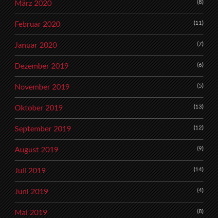
(8)
März 2020
(11)
Februar 2020
(7)
Januar 2020
(6)
Dezember 2019
(5)
November 2019
(13)
Oktober 2019
(12)
September 2019
(9)
August 2019
(14)
Juli 2019
(4)
Juni 2019
(8)
Mai 2019