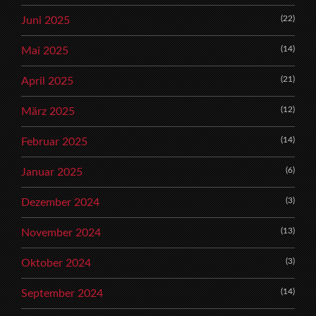
(22)
Juni 2025
(14)
Mai 2025
(21)
April 2025
(12)
März 2025
(14)
Februar 2025
(6)
Januar 2025
(3)
Dezember 2024
(13)
November 2024
(3)
Oktober 2024
(14)
September 2024