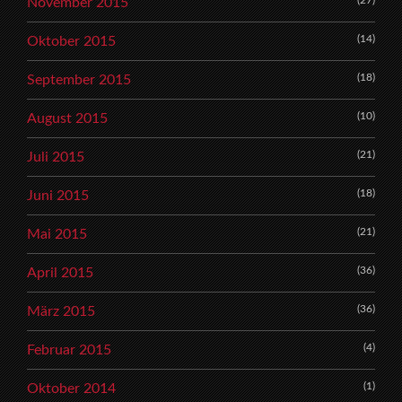
(27)
November 2015
(14)
Oktober 2015
(18)
September 2015
(10)
August 2015
(21)
Juli 2015
(18)
Juni 2015
(21)
Mai 2015
(36)
April 2015
(36)
März 2015
(4)
Februar 2015
(1)
Oktober 2014