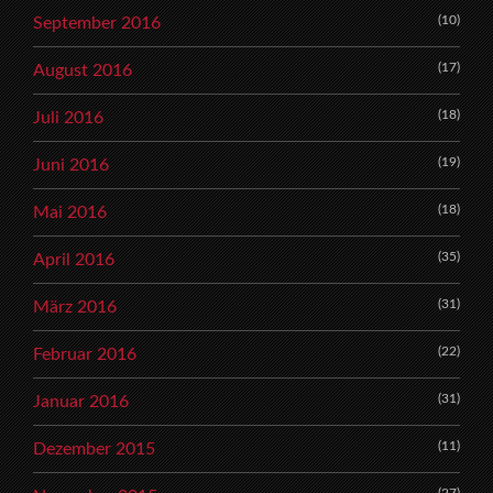
(10)
September 2016
(17)
August 2016
(18)
Juli 2016
(19)
Juni 2016
(18)
Mai 2016
(35)
April 2016
(31)
März 2016
(22)
Februar 2016
(31)
Januar 2016
(11)
Dezember 2015