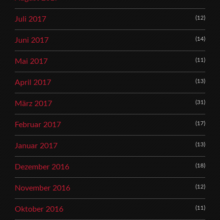
(12)
Juli 2017
(14)
Juni 2017
(11)
Mai 2017
(13)
April 2017
(31)
März 2017
(17)
Februar 2017
(13)
Januar 2017
(18)
Dezember 2016
(12)
November 2016
(11)
Oktober 2016