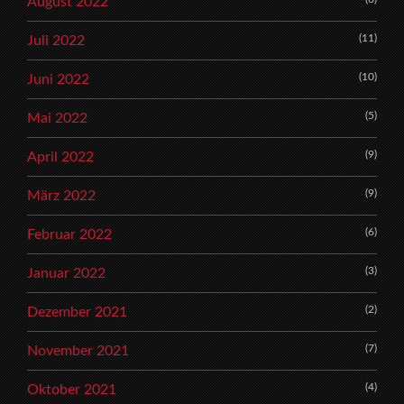
August 2022
(11)
Juli 2022
(10)
Juni 2022
(5)
Mai 2022
(9)
April 2022
(9)
März 2022
(6)
Februar 2022
(3)
Januar 2022
(2)
Dezember 2021
(7)
November 2021
(4)
Oktober 2021