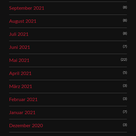
(8)
September 2021
(8)
August 2021
(8)
Juli 2021
(7)
Juni 2021
(22)
Mai 2021
(5)
April 2021
(3)
März 2021
(3)
Februar 2021
(7)
Januar 2021
(3)
Dezember 2020