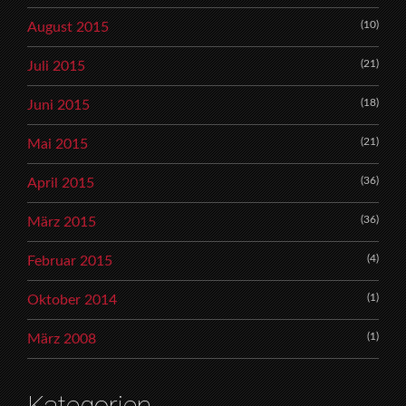
(10)
August 2015
(21)
Juli 2015
(18)
Juni 2015
(21)
Mai 2015
(36)
April 2015
(36)
März 2015
(4)
Februar 2015
(1)
Oktober 2014
(1)
März 2008
Kategorien