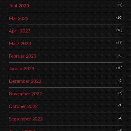
(7)
Juni 2023
(10)
Mai 2023
(10)
April 2023
(24)
März 2023
(8)
Februar 2023
(10)
Januar 2023
(5)
Dezember 2022
(5)
November 2022
(7)
Oktober 2022
(4)
September 2022
(6)