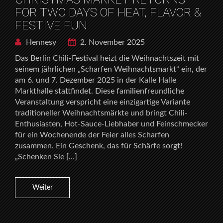
FOR TWO DAYS OF HEAT, FLAVOR &
FESTIVE FUN
Hennesy
2. November 2025
Das Berlin Chili-Festival heizt die Weihnachtszeit mit
seinem jährlichen „Scharfen Weihnachtsmarkt“ ein, der
am 6. und 7. Dezember 2025 in der Kalle Halle
Markthalle stattfindet. Diese familienfreundliche
Veranstaltung verspricht eine einzigartige Variante
traditioneller Weihnachtsmärkte und bringt Chili-
Enthusiasten, Hot-Sauce-Liebhaber und Feinschmecker
für ein Wochenende der Feier alles Scharfen
zusammen. Ein Geschenk, das für Schärfe sorgt!
„Schenken Sie […]
Weiter