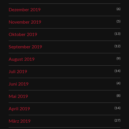
(6)
Dezember 2019
(5)
November 2019
(13)
Oktober 2019
(12)
September 2019
(9)
August 2019
(14)
Juli 2019
(4)
Juni 2019
(8)
Mai 2019
(14)
April 2019
(27)
März 2019