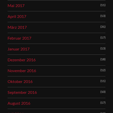
(11)
Mai 2017
(13)
April 2017
(31)
März 2017
(17)
Februar 2017
(13)
Januar 2017
(18)
Dezember 2016
(12)
November 2016
(11)
Oktober 2016
(10)
September 2016
(17)
August 2016