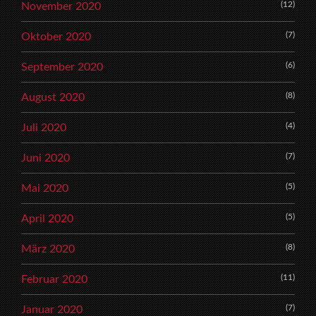
(12)
November 2020
(7)
Oktober 2020
(6)
September 2020
(8)
August 2020
(4)
Juli 2020
(7)
Juni 2020
(5)
Mai 2020
(5)
April 2020
(8)
März 2020
(11)
Februar 2020
(7)
Januar 2020