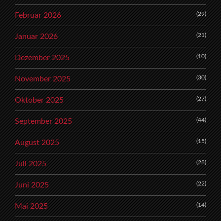
(29)
Februar 2026
(21)
Januar 2026
(10)
Dezember 2025
(30)
November 2025
(27)
Oktober 2025
(44)
September 2025
(15)
August 2025
(28)
Juli 2025
(22)
Juni 2025
(14)
Mai 2025