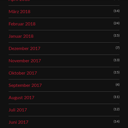
(14)
März 2018
(24)
Februar 2018
(15)
Januar 2018
(7)
Dezember 2017
(13)
November 2017
(15)
Oktober 2017
(4)
September 2017
(11)
August 2017
(12)
Juli 2017
(14)
Juni 2017