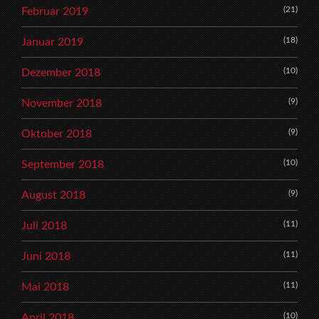
(21)
Februar 2019
(18)
Januar 2019
(10)
Dezember 2018
(9)
November 2018
(9)
Oktober 2018
(10)
September 2018
(9)
August 2018
(11)
Juli 2018
(11)
Juni 2018
(11)
Mai 2018
(10)
April 2018