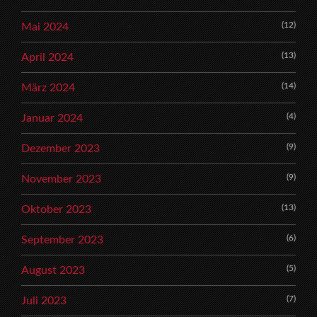
(12)
Mai 2024
(13)
April 2024
(14)
März 2024
(4)
Januar 2024
(9)
Dezember 2023
(9)
November 2023
(13)
Oktober 2023
(6)
September 2023
(5)
August 2023
(7)
Juli 2023