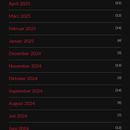
(21)
April 2025
(12)
März 2025
(14)
Februar 2025
(6)
Januar 2025
(3)
Dezember 2024
(13)
November 2024
(3)
Oktober 2024
(14)
September 2024
(9)
August 2024
(7)
Juli 2024
(13)
Juni 2024