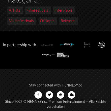
Artists
Filmfestivals
Interviews
Musicfestivals
Offtopic
Releases
in partnership with
Stay connected with HENNESY.cc
Since 2002 © HENNESY.cc Premium Entertainment – Alle Rechte
vorbehalten