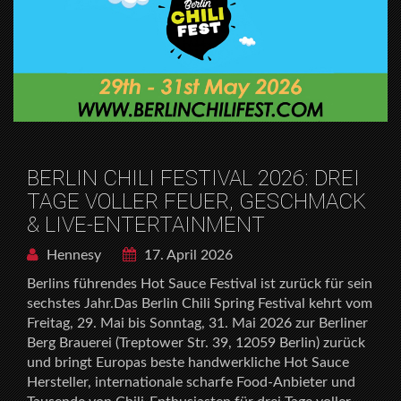
BERLIN CHILI FESTIVAL 2026: DREI
TAGE VOLLER FEUER, GESCHMACK
& LIVE-ENTERTAINMENT
Hennesy
17. April 2026
Berlins führendes Hot Sauce Festival ist zurück für sein
sechstes Jahr.Das Berlin Chili Spring Festival kehrt vom
Freitag, 29. Mai bis Sonntag, 31. Mai 2026 zur Berliner
Berg Brauerei (Treptower Str. 39, 12059 Berlin) zurück
und bringt Europas beste handwerkliche Hot Sauce
Hersteller, internationale scharfe Food-Anbieter und