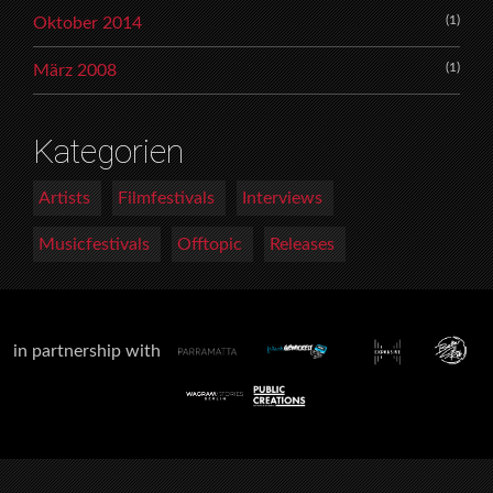
(1)
Oktober 2014
(1)
März 2008
Kategorien
Artists
Filmfestivals
Interviews
Musicfestivals
Offtopic
Releases
in partnership with