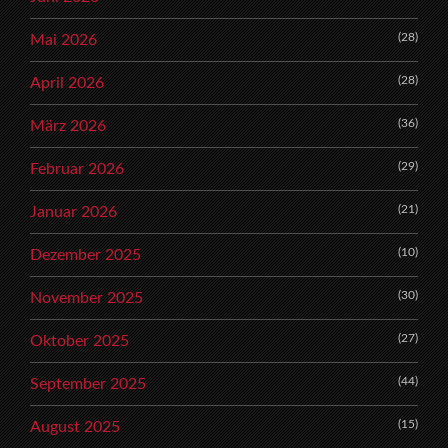
(28)
Mai 2026
(28)
April 2026
(36)
März 2026
(29)
Februar 2026
(21)
Januar 2026
(10)
Dezember 2025
(30)
November 2025
(27)
Oktober 2025
(44)
September 2025
(15)
August 2025