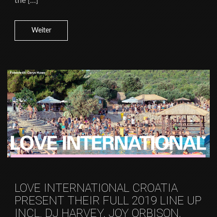
the […]
Weiter
LOVE INTERNATIONAL CROATIA
PRESENT THEIR FULL 2019 LINE UP
INCL. DJ HARVEY, JOY ORBISON,