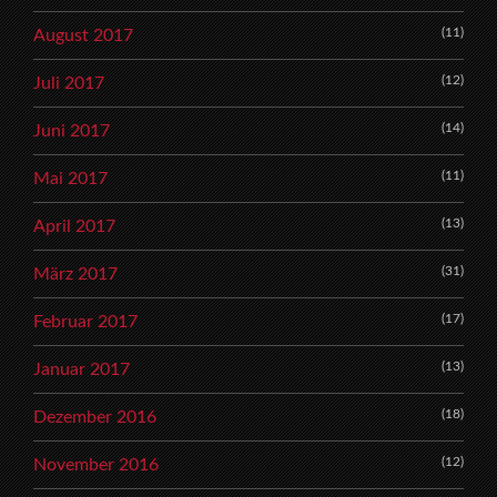
(11)
August 2017
(12)
Juli 2017
(14)
Juni 2017
(11)
Mai 2017
(13)
April 2017
(31)
März 2017
(17)
Februar 2017
(13)
Januar 2017
(18)
Dezember 2016
(12)
November 2016