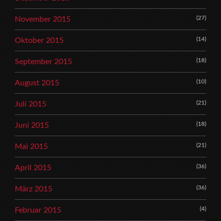
(27)
November 2015
(14)
Oktober 2015
(18)
September 2015
(10)
August 2015
(21)
Juli 2015
(18)
Juni 2015
(21)
Mai 2015
(36)
April 2015
(36)
März 2015
(4)
Februar 2015