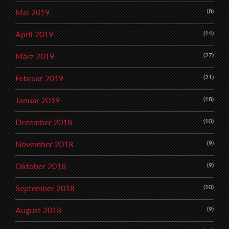
(8)
Mai 2019
(14)
April 2019
(27)
März 2019
(21)
Februar 2019
(18)
Januar 2019
(10)
Dezember 2018
(9)
November 2018
(9)
Oktober 2018
(10)
September 2018
(9)
August 2018