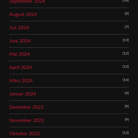
(14)
September 2024
(9)
August 2024
(7)
Juli 2024
(13)
Juni 2024
(12)
Mai 2024
(13)
April 2024
(14)
März 2024
(4)
Januar 2024
(9)
Dezember 2023
(9)
November 2023
(13)
Oktober 2023