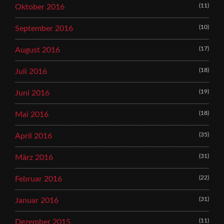
(11)
Oktober 2016
(10)
September 2016
(17)
August 2016
(18)
Juli 2016
(19)
Juni 2016
(18)
Mai 2016
(35)
April 2016
(31)
März 2016
(22)
Februar 2016
(31)
Januar 2016
(11)
Dezember 2015