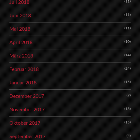
(11)
Juli 2018
(11)
Juni 2018
(11)
Mai 2018
(10)
April 2018
(14)
März 2018
(24)
Februar 2018
(15)
Januar 2018
(7)
Dezember 2017
(13)
November 2017
(15)
Oktober 2017
(4)
September 2017