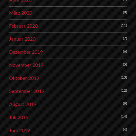
(8)
März 2020
(11)
Februar 2020
(7)
Januar 2020
(6)
Dezember 2019
(5)
November 2019
(13)
Oktober 2019
(12)
September 2019
(9)
August 2019
(14)
Juli 2019
(4)
Juni 2019