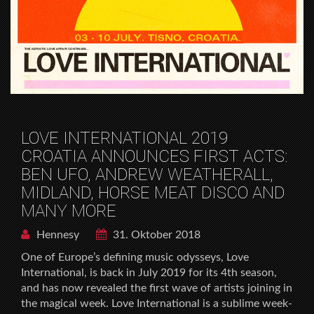
LOVE INTERNATIONAL 2019
CROATIA ANNOUNCES FIRST ACTS:
BEN UFO, ANDREW WEATHERALL,
MIDLAND, HORSE MEAT DISCO AND
MANY MORE
Hennesy
31. Oktober 2018
One of Europe’s defining music odysseys, Love
International, is back in July 2019 for its 4th season,
and has now revealed the first wave of artists joining in
the magical week. Love International is a sublime week-