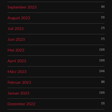
(6)
September 2023
(5)
August 2023
(7)
Juli 2023
(7)
Juni 2023
(10)
Mai 2023
(10)
April 2023
(24)
März 2023
(8)
Februar 2023
(10)
Januar 2023
(5)
Dezember 2022