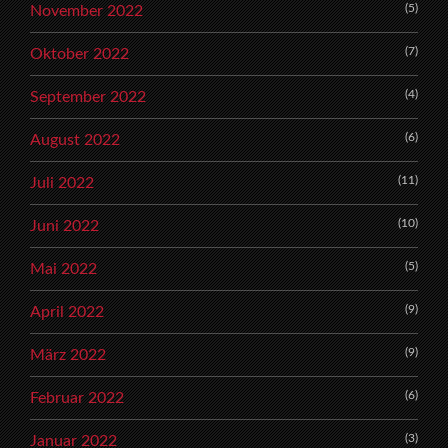
(5)
November 2022
(7)
Oktober 2022
(4)
September 2022
(6)
August 2022
(11)
Juli 2022
(10)
Juni 2022
(5)
Mai 2022
(9)
April 2022
(9)
März 2022
(6)
Februar 2022
(3)
Januar 2022