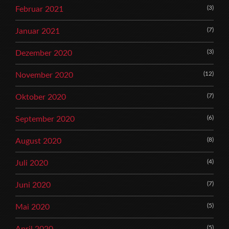
(3)
Februar 2021
(7)
Januar 2021
(3)
Dezember 2020
(12)
November 2020
(7)
Oktober 2020
(6)
September 2020
(8)
August 2020
(4)
Juli 2020
(7)
Juni 2020
(5)
Mai 2020
(5)
April 2020