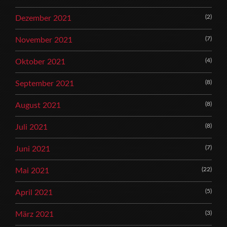
(2)
Dezember 2021
(7)
November 2021
(4)
Oktober 2021
(8)
September 2021
(8)
August 2021
(8)
Juli 2021
(7)
Juni 2021
(22)
Mai 2021
(5)
April 2021
(3)
März 2021