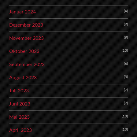
(4)
Januar 2024
(9)
Dezember 2023
(9)
November 2023
(13)
Oktober 2023
(6)
September 2023
(5)
August 2023
(7)
Juli 2023
(7)
Juni 2023
(10)
Mai 2023
(10)
April 2023