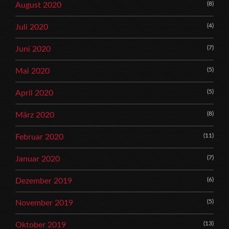
(8)
August 2020
(4)
Juli 2020
(7)
Juni 2020
(5)
Mai 2020
(5)
April 2020
(8)
März 2020
(11)
Februar 2020
(7)
Januar 2020
(6)
Dezember 2019
(5)
November 2019
(13)
Oktober 2019