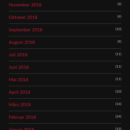
(9)
November 2018
(9)
Oktober 2018
(10)
September 2018
(9)
August 2018
(11)
Juli 2018
(11)
Juni 2018
(11)
Mai 2018
(10)
April 2018
(14)
März 2018
(24)
Februar 2018
(15)
Januar 2018