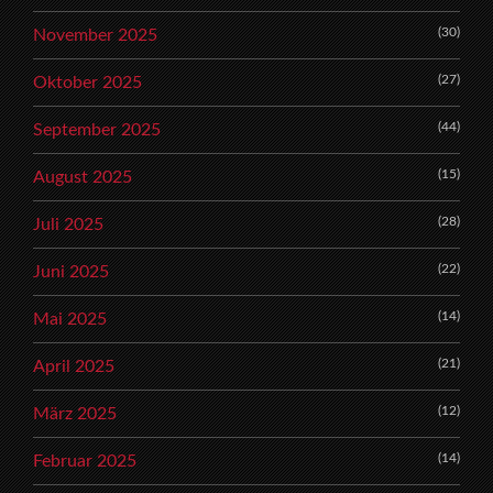
(30)
November 2025
(27)
Oktober 2025
(44)
September 2025
(15)
August 2025
(28)
Juli 2025
(22)
Juni 2025
(14)
Mai 2025
(21)
April 2025
(12)
März 2025
(14)
Februar 2025