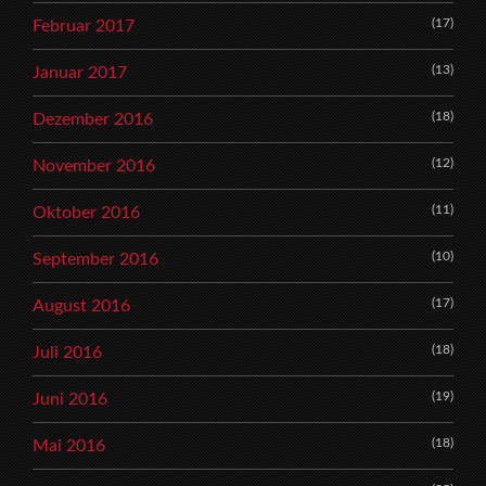
(17)
Februar 2017
(13)
Januar 2017
(18)
Dezember 2016
(12)
November 2016
(11)
Oktober 2016
(10)
September 2016
(17)
August 2016
(18)
Juli 2016
(19)
Juni 2016
(18)
Mai 2016