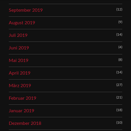
(12)
September 2019
(9)
August 2019
(14)
Juli 2019
(4)
Juni 2019
(8)
Mai 2019
(14)
April 2019
(27)
März 2019
(21)
Februar 2019
(18)
Januar 2019
(10)
Dezember 2018