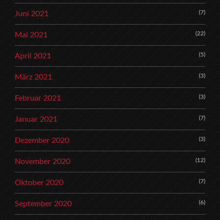
(7)
Juni 2021
(22)
Mai 2021
(5)
April 2021
(3)
März 2021
(3)
Februar 2021
(7)
Januar 2021
(3)
Dezember 2020
(12)
November 2020
(7)
Oktober 2020
(6)
September 2020