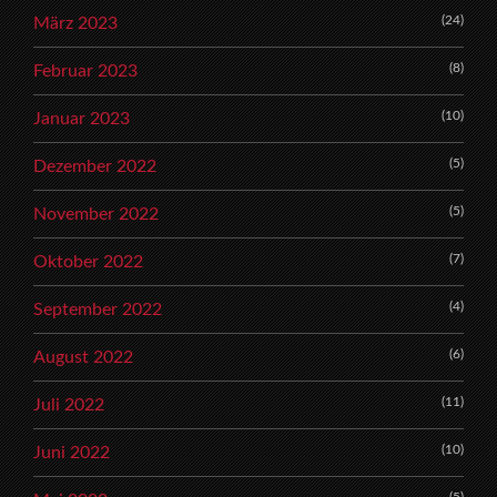
(24)
März 2023
(8)
Februar 2023
(10)
Januar 2023
(5)
Dezember 2022
(5)
November 2022
(7)
Oktober 2022
(4)
September 2022
(6)
August 2022
(11)
Juli 2022
(10)
Juni 2022