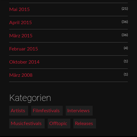
(21)
Mai 2015
(36)
April 2015
(36)
März 2015
(4)
Februar 2015
(1)
Oktober 2014
(1)
März 2008
Kategorien
Artists
Filmfestivals
Interviews
Musicfestivals
Offtopic
Releases