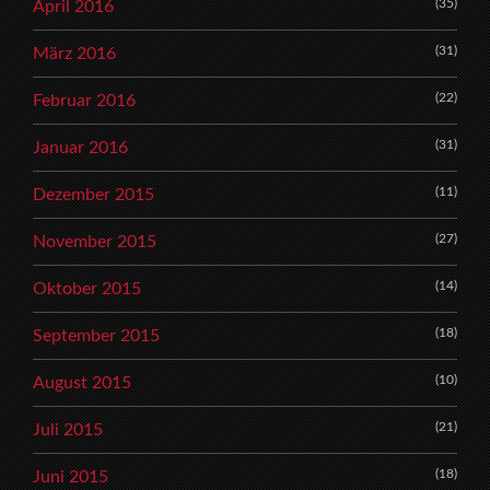
(35)
April 2016
(31)
März 2016
(22)
Februar 2016
(31)
Januar 2016
(11)
Dezember 2015
(27)
November 2015
(14)
Oktober 2015
(18)
September 2015
(10)
August 2015
(21)
Juli 2015
(18)
Juni 2015