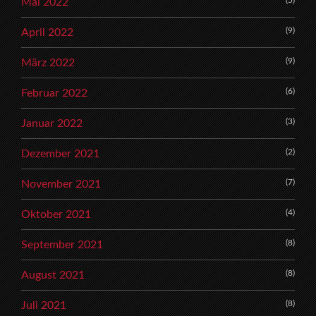
(5)
Mai 2022
(9)
April 2022
(9)
März 2022
(6)
Februar 2022
(3)
Januar 2022
(2)
Dezember 2021
(7)
November 2021
(4)
Oktober 2021
(8)
September 2021
(8)
August 2021
(8)
Juli 2021