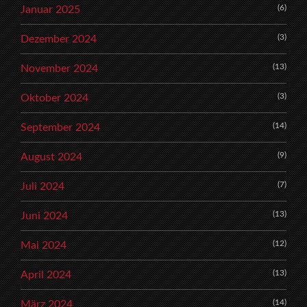
(6)
Januar 2025
(3)
Dezember 2024
(13)
November 2024
(3)
Oktober 2024
(14)
September 2024
(9)
August 2024
(7)
Juli 2024
(13)
Juni 2024
(12)
Mai 2024
(13)
April 2024
(14)
März 2024