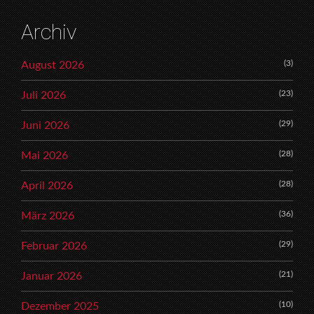
Archiv
(3)
August 2026
(23)
Juli 2026
(29)
Juni 2026
(28)
Mai 2026
(28)
April 2026
(36)
März 2026
(29)
Februar 2026
(21)
Januar 2026
(10)
Dezember 2025