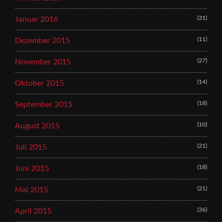
(31)
Januar 2016
(11)
Dezember 2015
(27)
November 2015
(14)
Oktober 2015
(18)
September 2015
(10)
August 2015
(21)
Juli 2015
(18)
Juni 2015
(21)
Mai 2015
(36)
April 2015