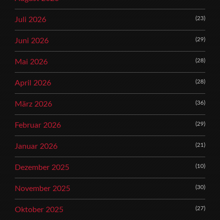
(23)
Juli 2026
(29)
Juni 2026
(28)
Mai 2026
(28)
April 2026
(36)
März 2026
(29)
Februar 2026
(21)
Januar 2026
(10)
Dezember 2025
(30)
November 2025
(27)
Oktober 2025