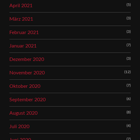
(5)
April 2021
(3)
März 2021
(3)
Februar 2021
(7)
Januar 2021
(3)
Dezember 2020
(12)
November 2020
(7)
Oktober 2020
(6)
September 2020
(8)
August 2020
(4)
Juli 2020
(7)
Juni 2020