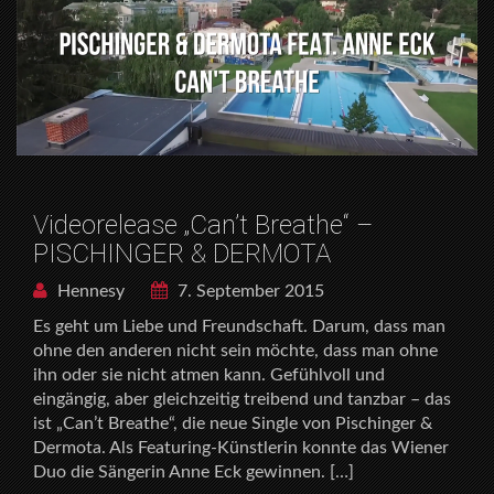
Videorelease „Can’t Breathe“ –
PISCHINGER & DERMOTA
Hennesy
7. September 2015
Es geht um Liebe und Freundschaft. Darum, dass man
ohne den anderen nicht sein möchte, dass man ohne
ihn oder sie nicht atmen kann. Gefühlvoll und
eingängig, aber gleichzeitig treibend und tanzbar – das
ist „Can’t Breathe“, die neue Single von Pischinger &
Dermota. Als Featuring-Künstlerin konnte das Wiener
Duo die Sängerin Anne Eck gewinnen. […]