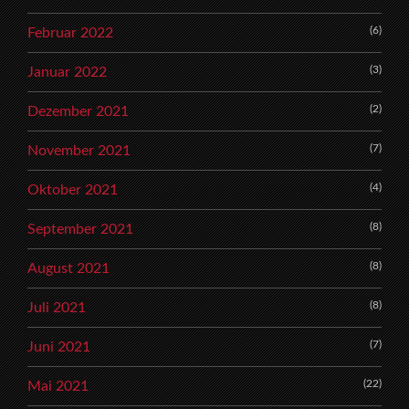
(6)
Februar 2022
(3)
Januar 2022
(2)
Dezember 2021
(7)
November 2021
(4)
Oktober 2021
(8)
September 2021
(8)
August 2021
(8)
Juli 2021
(7)
Juni 2021
(22)
Mai 2021