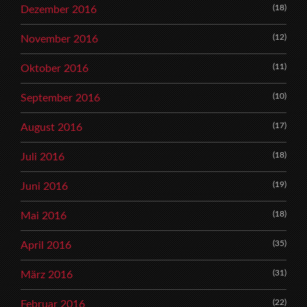
(18)
Dezember 2016
(12)
November 2016
(11)
Oktober 2016
(10)
September 2016
(17)
August 2016
(18)
Juli 2016
(19)
Juni 2016
(18)
Mai 2016
(35)
April 2016
(31)
März 2016
(22)
Februar 2016