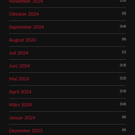
(13)
November 2024
(3)
Oktober 2024
(14)
September 2024
(9)
August 2024
(7)
Juli 2024
(13)
Juni 2024
(12)
Mai 2024
(13)
April 2024
(14)
März 2024
(4)
Januar 2024
(9)
Dezember 2023