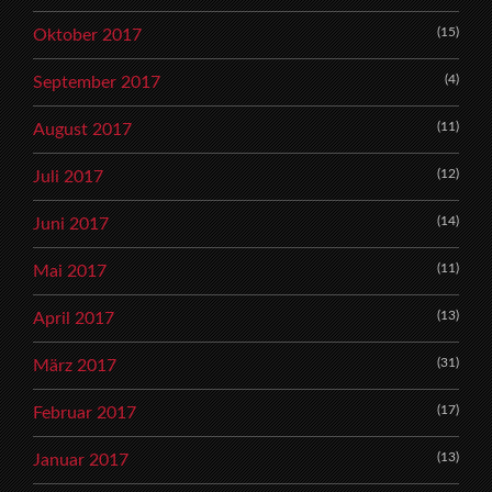
(15)
Oktober 2017
(4)
September 2017
(11)
August 2017
(12)
Juli 2017
(14)
Juni 2017
(11)
Mai 2017
(13)
April 2017
(31)
März 2017
(17)
Februar 2017
(13)
Januar 2017