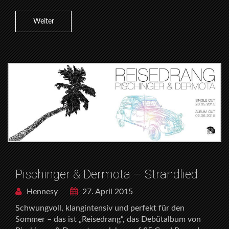
Weiter
Pischinger & Dermota – Strandlied
Hennesy
27. April 2015
Schwungvoll, klangintensiv und perfekt für den
Sommer – das ist „Reisedrang“, das Debütalbum von