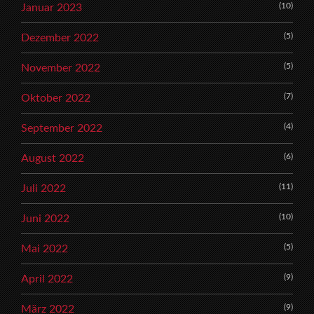
(10)
Januar 2023
(5)
Dezember 2022
(5)
November 2022
(7)
Oktober 2022
(4)
September 2022
(6)
August 2022
(11)
Juli 2022
(10)
Juni 2022
(5)
Mai 2022
(9)
April 2022
(9)
März 2022