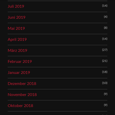
(14)
Juli 2019
(4)
Juni 2019
(8)
Mai 2019
(14)
April 2019
(27)
März 2019
(21)
Februar 2019
(18)
Januar 2019
(10)
Dezember 2018
(9)
November 2018
(9)
Oktober 2018