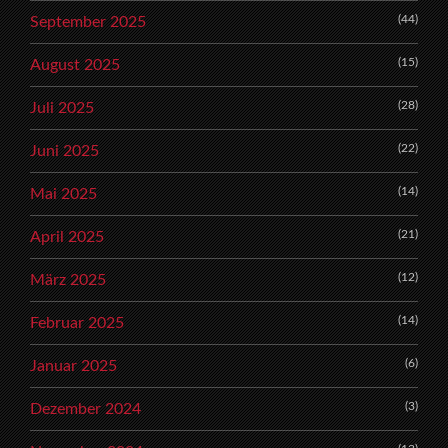
(44)
September 2025
(15)
August 2025
(28)
Juli 2025
(22)
Juni 2025
(14)
Mai 2025
(21)
April 2025
(12)
März 2025
(14)
Februar 2025
(6)
Januar 2025
(3)
Dezember 2024