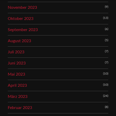
(9)
November 2023
(13)
Oktober 2023
(6)
September 2023
(5)
August 2023
(7)
Juli 2023
(7)
Juni 2023
(10)
Mai 2023
(10)
April 2023
(24)
März 2023
(8)
Februar 2023