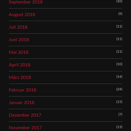
(10)
September 2018
(9)
August 2018
(11)
Juli 2018
(11)
Juni 2018
(11)
Mai 2018
(10)
April 2018
(14)
März 2018
(24)
Februar 2018
(15)
Januar 2018
(7)
Dezember 2017
(13)
November 2017