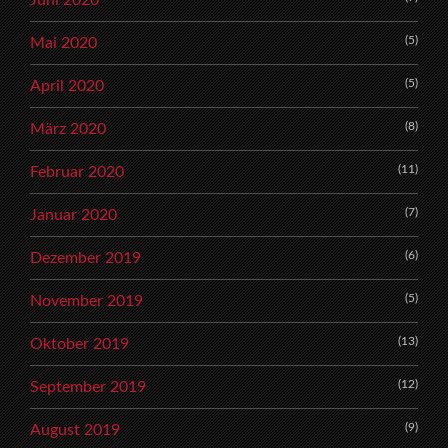
(5)
Mai 2020
(5)
April 2020
(8)
März 2020
(11)
Februar 2020
(7)
Januar 2020
(6)
Dezember 2019
(5)
November 2019
(13)
Oktober 2019
(12)
September 2019
(9)
August 2019