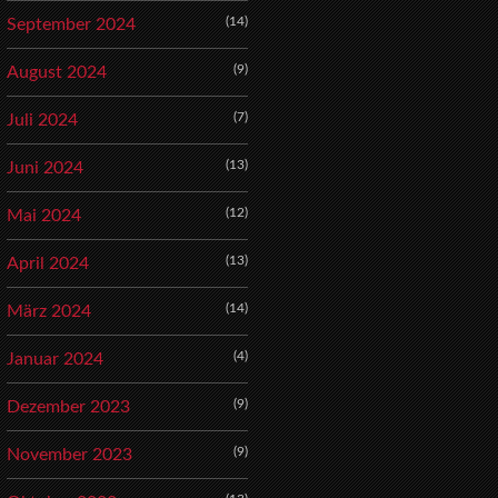
(14)
September 2024
(9)
August 2024
(7)
Juli 2024
(13)
Juni 2024
(12)
Mai 2024
(13)
April 2024
(14)
März 2024
(4)
Januar 2024
(9)
Dezember 2023
(9)
November 2023