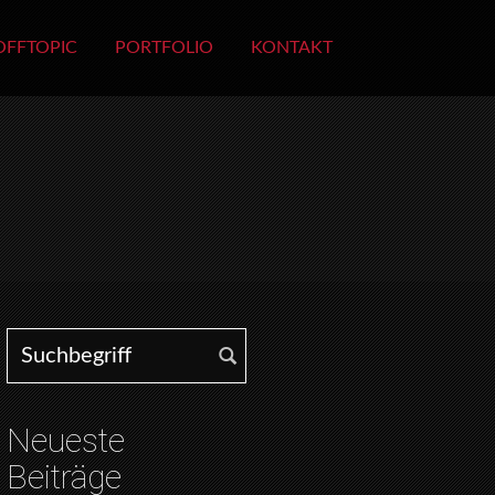
OFFTOPIC
PORTFOLIO
KONTAKT
Search for:
Neueste
Beiträge