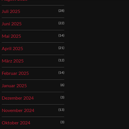
(28)
Juli 2025
(22)
Juni 2025
(14)
Mai 2025
(21)
April 2025
(12)
März 2025
(14)
Februar 2025
(6)
Januar 2025
(3)
Dezember 2024
(13)
November 2024
(3)
Oktober 2024