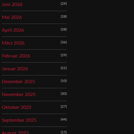
(29)
Juni 2026
(28)
Mai 2026
(28)
April 2026
(36)
März 2026
(29)
Februar 2026
(21)
Januar 2026
(10)
Dezember 2025
(30)
November 2025
(27)
Oktober 2025
(44)
September 2025
(15)
August 2025