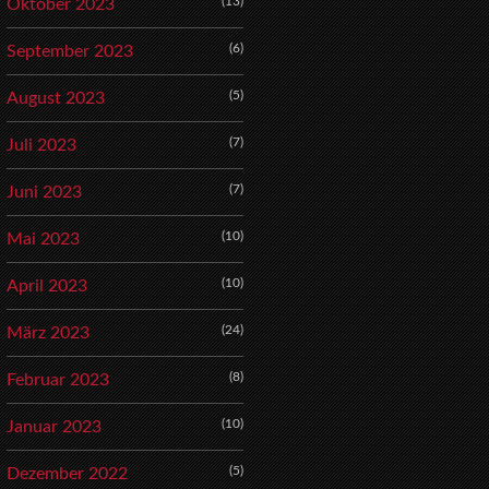
(13)
Oktober 2023
(6)
September 2023
(5)
August 2023
(7)
Juli 2023
(7)
Juni 2023
(10)
Mai 2023
(10)
April 2023
(24)
März 2023
(8)
Februar 2023
(10)
Januar 2023
(5)
Dezember 2022