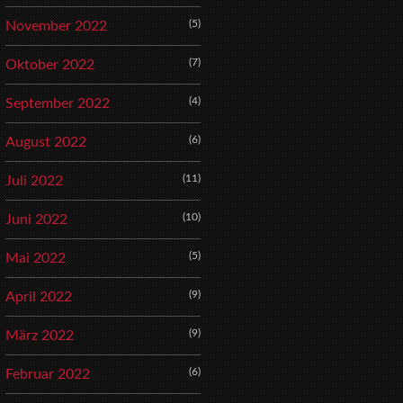
(5)
November 2022
(7)
Oktober 2022
(4)
September 2022
(6)
August 2022
(11)
Juli 2022
(10)
Juni 2022
(5)
Mai 2022
(9)
April 2022
(9)
März 2022
(6)
Februar 2022